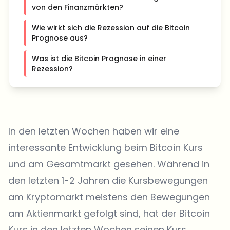
von den Finanzmärkten?
Wie wirkt sich die Rezession auf die Bitcoin
Prognose aus?
Was ist die Bitcoin Prognose in einer
Rezession?
In den letzten Wochen haben wir eine
interessante Entwicklung beim Bitcoin Kurs
und am Gesamtmarkt gesehen. Während in
den letzten 1-2 Jahren die Kursbewegungen
am Kryptomarkt meistens den Bewegungen
am Aktienmarkt gefolgt sind, hat der Bitcoin
Kurs in den letzten Wochen seinen Kurs