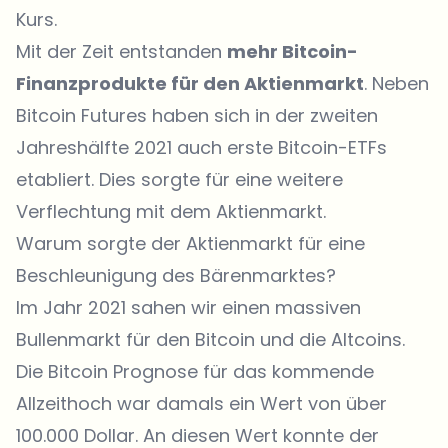
Kurs.
Mit der Zeit entstanden
mehr Bitcoin-
Finanzprodukte für den Aktienmarkt
. Neben
Bitcoin Futures haben sich in der zweiten
Jahreshälfte 2021 auch erste Bitcoin-ETFs
etabliert. Dies sorgte für eine weitere
Verflechtung mit dem Aktienmarkt.
Warum sorgte der Aktienmarkt für eine
Beschleunigung des Bärenmarktes?
Im Jahr 2021 sahen wir einen massiven
Bullenmarkt für den Bitcoin und die Altcoins.
Die Bitcoin Prognose für das kommende
Allzeithoch war damals ein Wert von über
100.000 Dollar. An diesen Wert konnte der