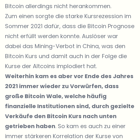
Bitcoin allerdings nicht herankommen.
Zum einen sorgte die starke Kursrezession im
Sommer 2021 dafür, dass die Bitcoin Prognose
nicht erfüllt werden konnte. Auslöser war
dabei das Mining-Verbot in China, was den
Bitcoin Kurs und damit auch in der Folge die
Kurse der Altcoins implodiert hat.
Weiterhin kam es aber vor Ende des Jahres
2021 immer wieder zu Vorwürfen, dass
große Bitcoin Wale, welche häufig
finanzielle Institutionen sind, durch gezielte
Verkäufe den Bitcoin Kurs nach unten
getrieben haben
. So kam es auch zu einer
immer stärkeren Korrelation der Kurse von