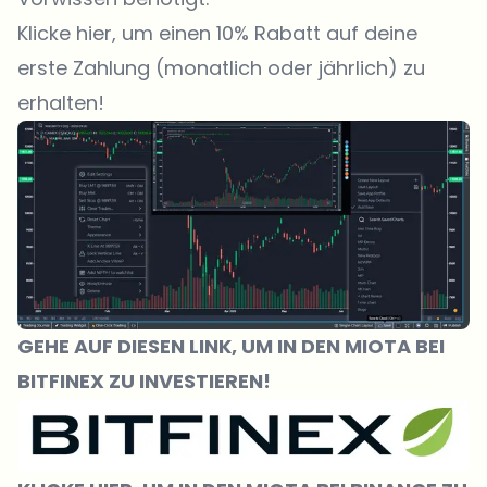
Klicke hier, um einen 10% Rabatt auf deine
erste Zahlung (monatlich oder jährlich) zu
erhalten!
GEHE AUF DIESEN LINK, UM IN DEN MIOTA BEI
BITFINEX ZU INVESTIEREN!