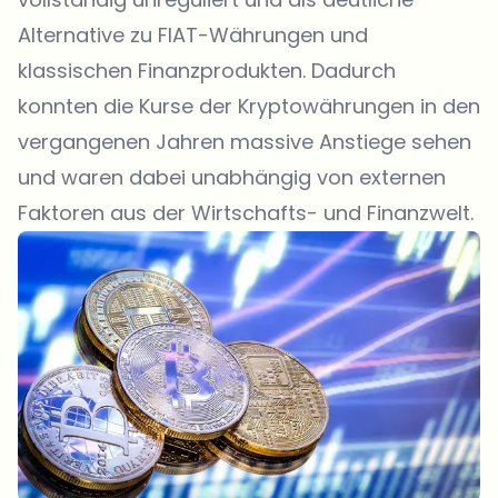
Alternative zu FIAT-Währungen und
klassischen Finanzprodukten. Dadurch
konnten die Kurse der Kryptowährungen in den
vergangenen Jahren massive Anstiege sehen
und waren dabei unabhängig von externen
Faktoren aus der Wirtschafts- und Finanzwelt.