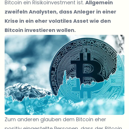
Bitcoin ein Risikoinvestment ist.
Allgemein
zweifeln Analysten, dass Anleger in einer
Krise in ein eher volatiles Asset wie den
Bitcoin investieren wollen.
Zum anderen glauben dem Bitcoin eher
positiv eingestellte Personen, dass der Bitcoin