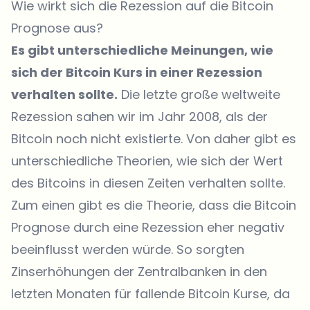
Wie wirkt sich die Rezession auf die Bitcoin
Prognose aus?
Es gibt unterschiedliche Meinungen, wie
sich der Bitcoin Kurs in einer Rezession
verhalten sollte.
Die letzte große weltweite
Rezession sahen wir im Jahr 2008, als der
Bitcoin noch nicht existierte. Von daher gibt es
unterschiedliche Theorien, wie sich der Wert
des Bitcoins in diesen Zeiten verhalten sollte.
Zum einen gibt es die Theorie, dass die Bitcoin
Prognose durch eine Rezession eher negativ
beeinflusst werden würde. So sorgten
Zinserhöhungen der Zentralbanken in den
letzten Monaten für fallende Bitcoin Kurse, da