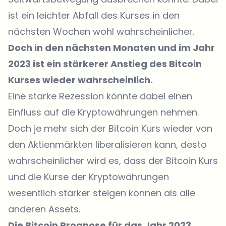
ist ein leichter Abfall des Kurses in den
nächsten Wochen wohl wahrscheinlicher.
Doch in den nächsten Monaten und im Jahr
2023 ist ein stärkerer Anstieg des Bitcoin
Kurses wieder wahrscheinlich.
Eine starke Rezession könnte dabei einen
Einfluss auf die Kryptowährungen nehmen.
Doch je mehr sich der Bitcoin Kurs wieder von
den Aktienmärkten liberalisieren kann, desto
wahrscheinlicher wird es, dass der Bitcoin Kurs
und die Kurse der Kryptowährungen
wesentlich stärker steigen können als alle
anderen Assets.
Die Bitcoin Prognose für das Jahr 2023