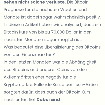
sehen nicht solche Verluste.
Die Bitcoin
Prognose für die nächsten Wochen und
Monate ist dabei sogar wahrscheinlich positiv.
In diesem Artikel haben wir analysiert, dass ein
Bitcoin Kurs von bis zu 70.000 Dollar in den
nächsten Monaten sogar möglich ist.
Was bedeutet eine Liberalisierung des Bitcoins
von den Finanzmärkten?
In den letzten Monaten war die Abhängigkeit
des Bitcoins und anderer Coins von den
Aktienmärkten eher negativ für die
Kryptomärkte. Fallende Kurse bei Tech-Aktien
sorgten dafür, dass auch der Bitcoin Kurs
nach unten fiel.
Dabei sind