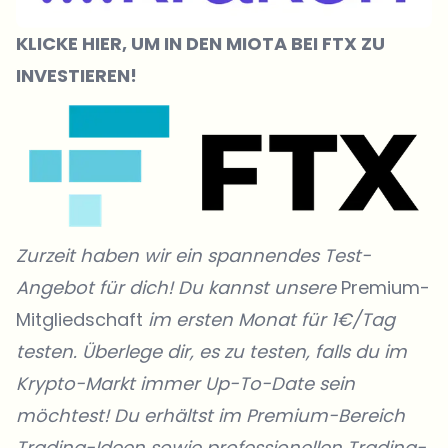
KLICKE HIER, UM IN DEN MIOTA BEI FTX ZU
INVESTIEREN!
Zurzeit haben wir ein spannendes Test-
Angebot für dich! Du kannst unsere
Premium-
Mitgliedschaft
im ersten Monat für 1€/Tag
testen. Überlege dir, es zu testen, falls du im
Krypto-Markt immer Up-To-Date sein
möchtest! Du erhältst im Premium-Bereich
Trading-Ideen sowie professionellen Trading-