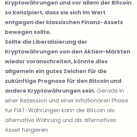
Kryptowährungen und vor allem der Bitcoin
so konzipiert, dass sie sich im Wert
entgegen der klassischen Finanz-Assets
bewegen sollte.
Sollte die Liberalisierung der
Kryptowährungen von den Aktien-Märkten
wieder voranschreiten, könnte dies
allgemein ein gutes Zeichen für die
zukünftige Prognose für den Bitcoin und
andere Kryptowährungen sein.
Gerade in
einer Rezession und einer inflationären Phase
für FIAT-Währungen kann der Bitcoin als
alternative Währung und als alternatives
Asset fungieren.