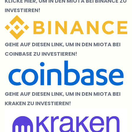
KLICKE HIER, UM IN DEN MIOTA BEI BINANCE ZU
INVESTIEREN!
GEHE AUF DIESEN LINK, UM IN DEN MIOTA BEI
COINBASE ZU INVESTIEREN!
GEHE AUF DIESEN LINK, UM IN DEN MIOTA BEI
KRAKEN ZU INVESTIEREN!