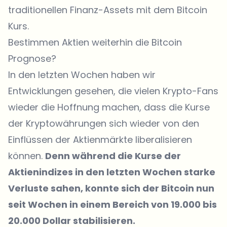
traditionellen Finanz-Assets mit dem Bitcoin
Kurs.
Bestimmen Aktien weiterhin die Bitcoin
Prognose?
In den letzten Wochen haben wir
Entwicklungen gesehen, die vielen Krypto-Fans
wieder die Hoffnung machen, dass die Kurse
der Kryptowährungen sich wieder von den
Einflüssen der Aktienmärkte liberalisieren
können.
Denn während die Kurse der
Aktienindizes in den letzten Wochen starke
Verluste sahen, konnte sich der Bitcoin nun
seit Wochen in einem Bereich von 19.000 bis
20.000 Dollar stabilisieren.