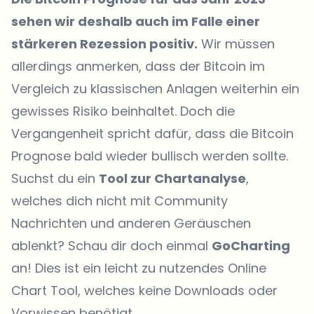
sehen wir deshalb auch im Falle einer
stärkeren Rezession positiv.
Wir müssen
allerdings anmerken, dass der Bitcoin im
Vergleich zu klassischen Anlagen weiterhin ein
gewisses Risiko beinhaltet. Doch die
Vergangenheit spricht dafür, dass die Bitcoin
Prognose bald wieder bullisch werden sollte.
Suchst du ein
Tool zur Chartanalyse
,
welches dich nicht mit Community
Nachrichten und anderen Geräuschen
ablenkt? Schau dir doch einmal
GoCharting
an! Dies ist ein leicht zu nutzendes Online
Chart Tool, welches keine Downloads oder
Vorwissen benötigt.