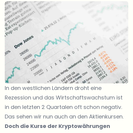
In den westlichen Ländern droht eine
Rezession und das Wirtschaftswachstum ist
in den letzten 2 Quartalen oft schon negativ.
Das sehen wir nun auch an den Aktienkursen.
Doch die Kurse der Kryptowährungen