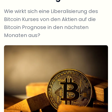
Wie wirkt sich eine Liberalisierung des
Bitcoin Kurses von den Aktien auf die
Bitcoin Prognose in den nächsten
Monaten aus?