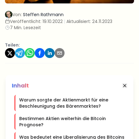
Von:
Steffen Rathmann
Veröffentlicht:
19.10.2022
|
Aktualisiert:
24.11.2023
7 Min. Lesezeit
Teilen:
Inhalt
Warum sorgte der Aktienmarkt für eine
Beschleunigung des Bärenmarktes?
Bestimmen Aktien weiterhin die Bitcoin
Prognose?
Was bedeutet eine Liberalisierung des Bitcoins