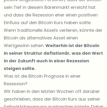
sein Tief in diesem Bärenmarkt erreicht hat
und dass die Rezession eher einen positiven
Einfluss auf den Bitcoin Kurs haben sollte.
Wenn traditionelle Assets verlieren, könnte der
Bitcoin als alternatives Asset einen
Wertgewinn sehen.
Weiterhin ist der Bitcoin
in seiner Struktur deflationär, was den Wert
in der Zukunft auch in einer Rezession
steigen sollte.
Was ist die Bitcoin Prognose in einer
Rezession?
Wir haben in den letzten Wochen oft darüber
geschrieben, dass der Bitcoin Kurs aus seiner
Seitwärtsbewegung ausbrechen könnte. Dabei