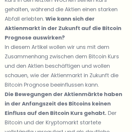
gehalten, während die Aktien einen starken
Abfall erlebten.
Wie kann sich der
Aktienmarkt in der Zukunft auf die Bitcoin
Prognose auswirken?
In diesem Artikel wollen wir uns mit dem
Zusammenhang zwischen dem Bitcoin Kurs
und den Aktien beschäftigen und wollen
schauen, wie der Aktienmarkt in Zukunft die
Bitcoin Prognose beeinflussen kann.
Die Bewegungen der Aktienmärkte haben
in der Anfangszeit des Bitcoins keinen
Einfluss auf den Bitcoin Kurs gehabt.
Der
Bitcoin und der Kryptomarkt startete
vollständig unreguliert und als deutliche