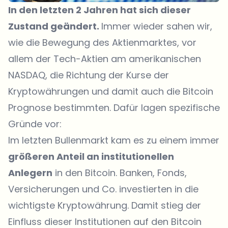
In den letzten 2 Jahren hat sich dieser
Zustand geändert.
Immer wieder sahen wir,
wie die Bewegung des Aktienmarktes, vor
allem der Tech-Aktien am amerikanischen
NASDAQ, die Richtung der Kurse der
Kryptowährungen und damit auch die Bitcoin
Prognose bestimmten. Dafür lagen spezifische
Gründe vor:
Im letzten Bullenmarkt kam es zu einem immer
größeren Anteil an institutionellen
Anlegern
in den Bitcoin. Banken, Fonds,
Versicherungen und Co. investierten in die
wichtigste Kryptowährung. Damit stieg der
Einfluss dieser Institutionen auf den Bitcoin