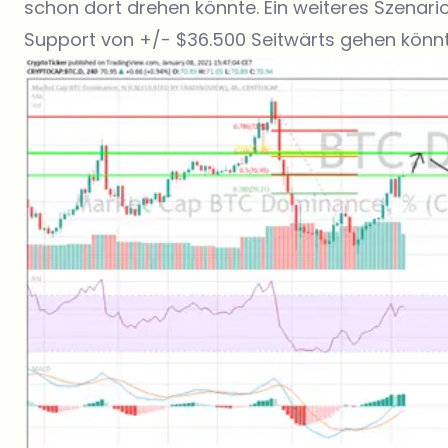
schon dort drehen könnte. Ein weiteres Szenario
Support von +/- $36.500 Seitwärts gehen könnt