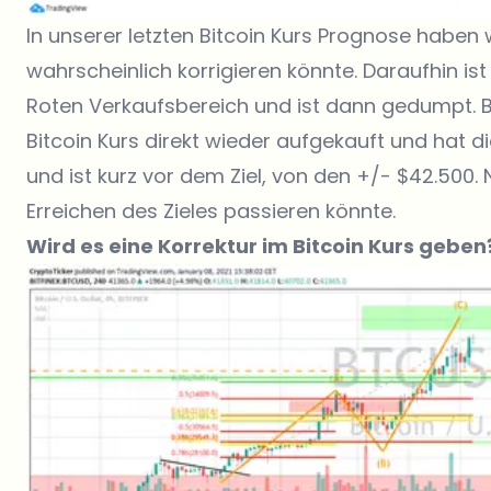
In unserer letzten Bitcoin Kurs Prognose haben 
wahrscheinlich korrigieren könnte. Daraufhin is
Roten Verkaufsbereich und ist dann gedumpt. 
Bitcoin Kurs direkt wieder aufgekauft und hat di
und ist kurz vor dem Ziel, von den +/- $42.500.
Erreichen des Zieles passieren könnte.
Wird es eine Korrektur im Bitcoin Kurs geben