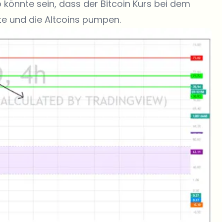
 könnte sein, dass der Bitcoin Kurs bei dem
e und die Altcoins pumpen.