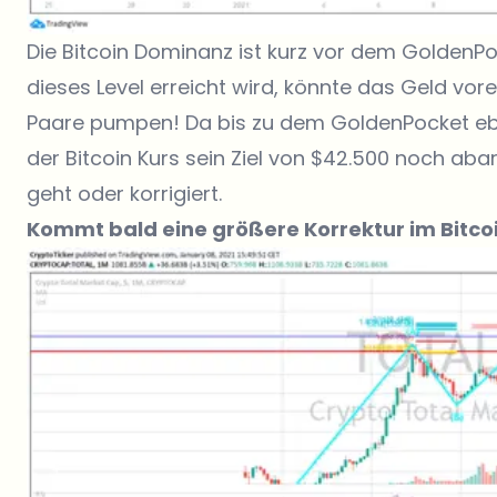
Die Bitcoin Dominanz ist kurz vor dem GoldenP
dieses Level erreicht wird, könnte das Geld vorer
Paare pumpen! Da bis zu dem GoldenPocket ebe
der Bitcoin Kurs sein Ziel von $42.500 noch abar
geht oder korrigiert.
Kommt bald eine größere Korrektur im Bitco