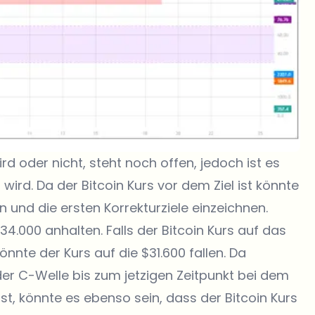
rd oder nicht, steht noch offen, jedoch ist es
wird. Da der Bitcoin Kurs vor dem Ziel ist könnte
 und die ersten Korrekturziele einzeichnen.
34.000 anhalten. Falls der Bitcoin Kurs auf das
nnte der Kurs auf die $31.600 fallen. Da
r C-Welle bis zum jetzigen Zeitpunkt bei dem
st, könnte es ebenso sein, dass der Bitcoin Kurs