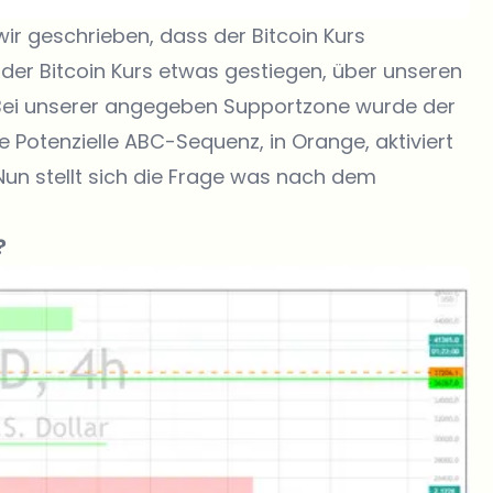
wir geschrieben, dass der Bitcoin Kurs
t der Bitcoin Kurs etwas gestiegen, über unseren
Bei unserer angegeben Supportzone wurde der
e Potenzielle ABC-Sequenz, in Orange, aktiviert
 Nun stellt sich die Frage was nach dem
?