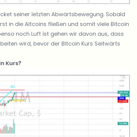
ocket seiner letzten Abwärtsbewegung. Sobald
st in die Altcoins fließen und somit viele Bitcoin
nso noch Luft ist gehen wir davon aus, dass
beiten wird, bevor der Bitcoin Kurs Seitwärts
in Kurs?