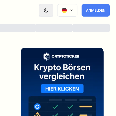
ANMELDEN