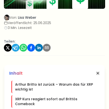
Von:
Lisa Weber
Veröffentlicht:
25.06.2025
3 Min. Lesezeit
Teilen:
Inhalt
Arthur Britto ist zurück – Warum das für XRP
wichtig ist
XRP Kurs reagiert sofort auf Brittós
Comeback