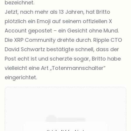
bezeichnet.
Jetzt, nach mehr als 13 Jahren, hat Britto
plötzlich ein Emoji auf seinem offiziellen X
Account gepostet – ein Gesicht ohne Mund.
Die XRP Community drehte durch. Ripple CTO
David Schwartz bestätigte schnell, dass der
Post echt ist und scherzte sogar, Britto habe
vielleicht eine Art „
Totenmannschalter
“
eingerichtet.