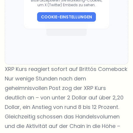
Bitte akzeptieren Sie Marketing-Cookies,
um X (Twitter) Embeds zu sehen.
COOKIE-EINSTELLUNGEN
XRP Kurs reagiert sofort auf Brittós Comeback
Nur wenige Stunden nach dem
geheimnisvollen Post zog der XRP Kurs
deutlich an – von unter 2 Dollar auf über 2,20
Dollar, ein Anstieg von rund 8 bis 12 Prozent.
Gleichzeitig schossen das Handelsvolumen
und die Aktivität auf der Chain in die Höhe –