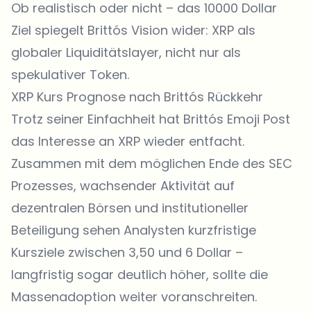
Ob realistisch oder nicht – das 10000 Dollar
Ziel spiegelt Brittós Vision wider: XRP als
globaler Liquiditätslayer, nicht nur als
spekulativer Token.
XRP Kurs Prognose nach Brittós Rückkehr
Trotz seiner Einfachheit hat Brittós Emoji Post
das Interesse an XRP wieder entfacht.
Zusammen mit dem möglichen Ende des SEC
Prozesses, wachsender Aktivität auf
dezentralen Börsen und institutioneller
Beteiligung sehen Analysten kurzfristige
Kursziele zwischen 3,50 und 6 Dollar –
langfristig sogar deutlich höher, sollte die
Massenadoption weiter voranschreiten.