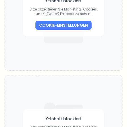
X-Inhalt blockiert
Bitte akzeptieren Sie Marketing-Cookies,
um X (Twitter) Embeds zu sehen.
COOKIE-EINSTELLUNGEN
X-Inhalt blockiert