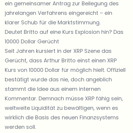
ein gemeinsamer Antrag zur Beilegung des
jahrelangen Verfahrens eingereicht – ein
klarer Schub für die Marktstimmung.
Deutet Britto auf eine Kurs Explosion hin? Das
10000 Dollar Gerücht
Seit Jahren kursiert in der
XRP
Szene das
Gerücht, dass Arthur Britto einst einen
XRP
Kurs von 10000 Dollar für möglich hielt
. Offiziell
bestätigt wurde das nie, doch angeblich
stammt die Idee aus einem internen
Kommentar. Demnach müsse XRP fähig sein,
weltweite Liquidität zu bewältigen, wenn es
wirklich die Basis des neuen Finanzsystems
werden soll.