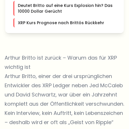
Deutet Britto auf eine Kurs Explosion hin? Das
10000 Dollar Gerücht
XRP Kurs Prognose nach Brittós Rückkehr
Arthur Britto ist zurück – Warum das für XRP
wichtig ist
Arthur Britto
, einer der drei ursprünglichen
Entwickler des XRP Ledger neben
Jed McCaleb
und
David Schwartz
, war über ein Jahrzehnt
komplett aus der Öffentlichkeit verschwunden.
Kein Interview, kein Auftritt, kein Lebenszeichen
– deshalb wird er oft als „Geist von Ripple“