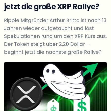
jetzt die große XRP Rallye?
Ripple Mitgründer Arthur Britto ist nach 13
Jahren wieder aufgetaucht und löst
Spekulationen rund um den XRP Kurs aus.
Der Token steigt über 2,20 Dollar –
beginnt jetzt die nächste große Rallye?