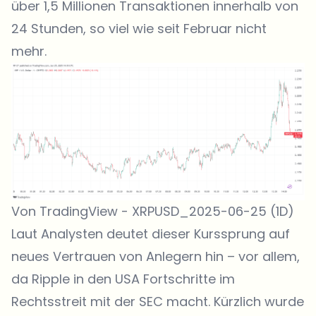
über 1,5 Millionen Transaktionen innerhalb von
24 Stunden, so viel wie seit Februar nicht
mehr.
Von TradingView - XRPUSD_2025-06-25 (1D)
Laut Analysten deutet dieser Kurssprung auf
neues Vertrauen von Anlegern hin – vor allem,
da Ripple in den USA Fortschritte im
Rechtsstreit mit der SEC macht. Kürzlich wurde