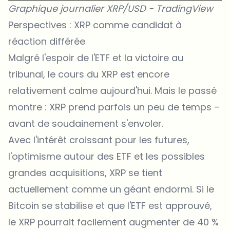
Graphique journalier XRP/USD -
TradingView
Perspectives : XRP comme candidat à
réaction différée
Malgré l'espoir de l'ETF et la victoire au
tribunal, le cours du XRP est encore
relativement calme aujourd'hui. Mais le passé
montre : XRP prend parfois un peu de temps –
avant de soudainement s'envoler.
Avec l'intérêt croissant pour les futures,
l'optimisme autour des ETF et les possibles
grandes acquisitions, XRP se tient
actuellement comme un géant endormi. Si le
Bitcoin se stabilise et que l'ETF est approuvé,
le XRP pourrait facilement augmenter de 40 %