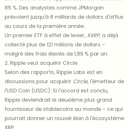
85 %. Des analystes comme JPMorgan
prévoient jusqu'à 8 milliards de dollars d'afflux
au cours de la première année.
Un premier ETF à effet de levier,
XXRP
, a déjà
collecté plus de 121 millions de dollars –
malgré des frais élevés de 1,89 % par an.
2. Ripple veut acquérir Circle
Selon des rapports,
Ripple
Labs est en
discussions pour acquérir
Circle
, l'émetteur de
l'USD Coin (USDC). Si l'accord est conclu,
Ripple deviendrait le deuxième plus grand
fournisseur de stablecoins au monde – ce qui
pourrait donner un nouvel élan à l'écosystème
XRP.