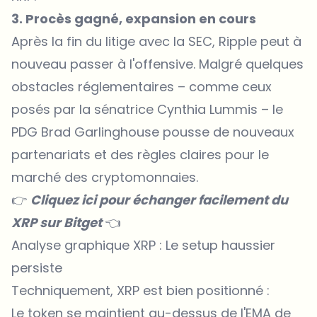
3. Procès gagné, expansion en cours
Après la fin du litige avec la SEC, Ripple peut à
nouveau passer à l'offensive. Malgré quelques
obstacles réglementaires – comme ceux
posés par la sénatrice Cynthia Lummis – le
PDG Brad Garlinghouse pousse de nouveaux
partenariats et des règles claires pour le
marché des cryptomonnaies.
👉
Cliquez ici pour échanger facilement du
XRP sur Bitget
👈
Analyse graphique XRP : Le setup haussier
persiste
Techniquement,
XRP
est bien positionné :
Le token se maintient au-dessus de l'EMA de