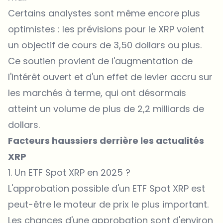
Certains analystes sont même encore plus
optimistes : les prévisions pour le XRP voient
un objectif de cours de 3,50 dollars ou plus.
Ce soutien provient de l'augmentation de
l'intérêt ouvert et d'un effet de levier accru sur
les marchés à terme, qui ont désormais
atteint un volume de plus de 2,2 milliards de
dollars.
Facteurs haussiers derrière les actualités
XRP
1. Un ETF Spot XRP en 2025 ?
L'approbation possible d'un
ETF Spot XRP
est
peut-être le moteur de prix le plus important.
Les chances d'une approbation sont d'environ