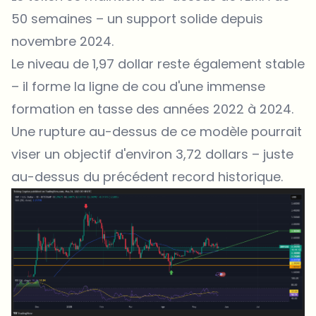
50 semaines – un support solide depuis
novembre 2024.
Le niveau de 1,97 dollar reste également stable
– il forme la ligne de cou d'une immense
formation en tasse des années 2022 à 2024.
Une rupture au-dessus de ce modèle pourrait
viser un objectif d'environ 3,72 dollars – juste
au-dessus du précédent record historique.