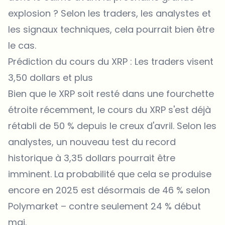
explosion ? Selon les traders, les analystes et
les signaux techniques, cela pourrait bien être
le cas.
Prédiction du cours du XRP : Les traders visent
3,50 dollars et plus
Bien que le XRP soit resté dans une fourchette
étroite récemment, le
cours du XRP s'est déjà
rétabli de 50 % depuis le creux
d'avril. Selon les
analystes, un nouveau test du record
historique à 3,35 dollars pourrait être
imminent. La probabilité que cela se produise
encore en 2025 est désormais de 46 % selon
Polymarket – contre seulement 24 % début
mai.