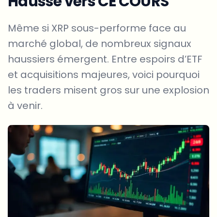
Hausse vers CE COURS
Même si XRP sous-performe face au
marché global, de nombreux signaux
haussiers émergent. Entre espoirs d’ETF
et acquisitions majeures, voici pourquoi
les traders misent gros sur une explosion
à venir.