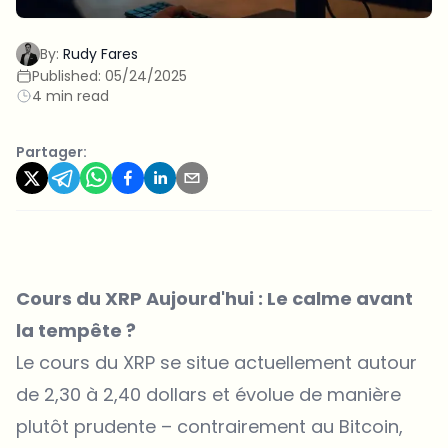
By:
Rudy Fares
Published:
05/24/2025
4 min read
Partager:
Cours du XRP Aujourd'hui : Le calme avant
la tempête ?
Le
cours du XRP
se situe actuellement autour
de 2,30 à 2,40 dollars et évolue de manière
plutôt prudente – contrairement au Bitcoin,