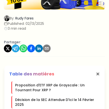
By:
Rudy Fares
Published:
02/13/2025
3 min read
Partager:
Table des matières
Proposition d'ETF XRP de Grayscale : Un
Tournant Pour XRP ?
Décision de la SEC Attendue D'Ici le 14 Février
2025