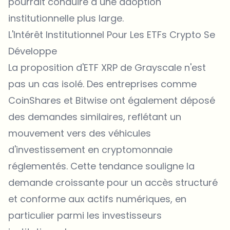
pourrait conduire à une adoption
institutionnelle plus large.
L'Intérêt Institutionnel Pour Les ETFs Crypto Se
Développe
La proposition d'ETF XRP de Grayscale n'est
pas un cas isolé. Des entreprises comme
CoinShares et Bitwise ont également déposé
des demandes similaires, reflétant un
mouvement vers des véhicules
d'investissement en cryptomonnaie
réglementés. Cette tendance souligne la
demande croissante pour un accès structuré
et conforme aux actifs numériques, en
particulier parmi les investisseurs