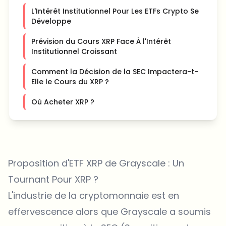
L'Intérêt Institutionnel Pour Les ETFs Crypto Se
Développe
Prévision du Cours XRP Face À l'Intérêt
Institutionnel Croissant
Comment la Décision de la SEC Impactera-t-
Elle le Cours du XRP ?
Où Acheter XRP ?
Proposition d'ETF XRP de Grayscale : Un
Tournant Pour XRP ?
L'industrie de la cryptomonnaie est en
effervescence alors que Grayscale a soumis