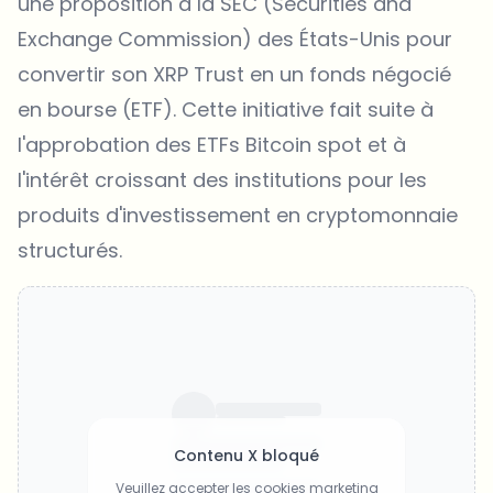
une proposition à la SEC (Securities and
Exchange Commission) des États-Unis pour
convertir son XRP Trust en un fonds négocié
en bourse (ETF). Cette initiative fait suite à
l'approbation des ETFs Bitcoin spot et à
l'intérêt croissant des institutions pour les
produits d'investissement en cryptomonnaie
structurés.
Contenu X bloqué
Veuillez accepter les cookies marketing