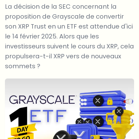
La décision de la SEC concernant la
proposition de Grayscale de convertir
son XRP Trust en un ETF est attendue d'ici
le 14 février 2025. Alors que les
investisseurs suivent le cours du XRP, cela
propulsera-t-il XRP vers de nouveaux
sommets ?