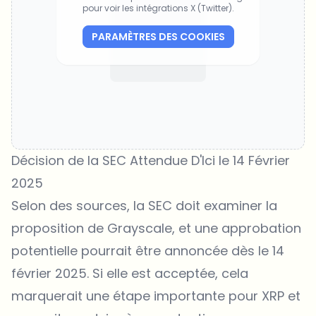
pour voir les intégrations X (Twitter).
PARAMÈTRES DES COOKIES
Décision de la SEC Attendue D'Ici le 14 Février
2025
Selon des sources, la SEC doit examiner la
proposition de Grayscale, et une approbation
potentielle pourrait être annoncée dès le 14
février 2025. Si elle est acceptée, cela
marquerait une étape importante pour XRP et