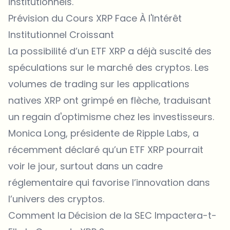
institutionnels.
Prévision du Cours XRP Face À l'Intérêt
Institutionnel Croissant
La possibilité d’un ETF XRP a déjà suscité des
spéculations sur le marché des cryptos. Les
volumes de trading sur les applications
natives XRP ont grimpé en flèche, traduisant
un regain d'optimisme chez les investisseurs.
Monica Long, présidente de
Ripple
Labs, a
récemment déclaré qu’un ETF XRP pourrait
voir le jour, surtout dans un cadre
réglementaire qui favorise l’innovation dans
l’univers des cryptos.
Comment la Décision de la SEC Impactera-t-