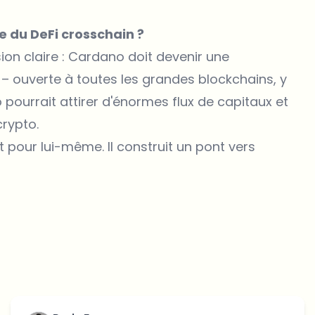
e du DeFi crosschain ?
ion claire : Cardano doit devenir une
 – ouverte à toutes les grandes blockchains, y
pourrait attirer d'énormes flux de capitaux et
rypto.
t pour lui-même. Il construit un pont vers