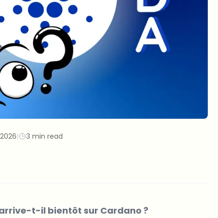
/2026
|
3 min read
arrive-t-il bientôt sur Cardano ?