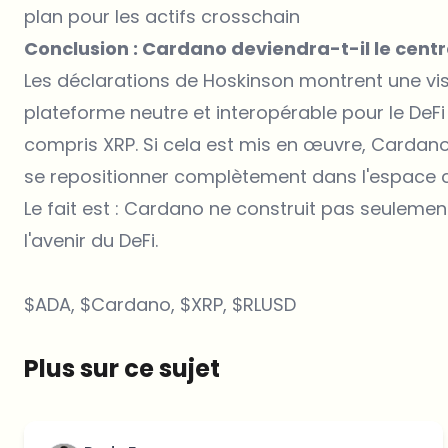
plan pour les actifs crosschain
Conclusion : Cardano deviendra-t-il le centr
Les déclarations de Hoskinson montrent une vis
plateforme neutre et interopérable pour le DeFi
compris XRP. Si cela est mis en œuvre, Cardano 
se repositionner complètement dans l'espace c
Le fait est : Cardano ne construit pas seulemen
l'avenir du DeFi.
$ADA, $Cardano, $XRP, $RLUSD
Plus sur ce sujet