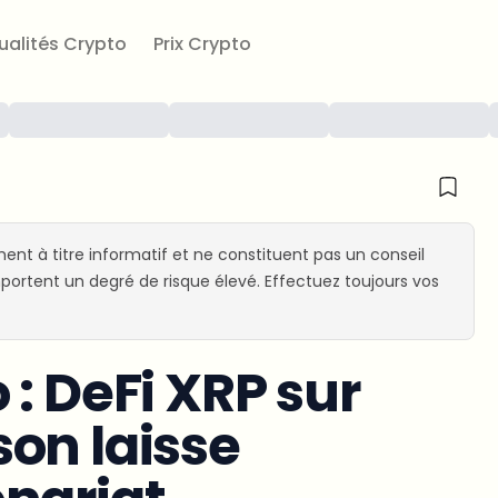
ualités Crypto
Prix Crypto
ent à titre informatif et ne constituent pas un conseil
ortent un degré de risque élevé. Effectuez toujours vos
: DeFi XRP sur
on laisse