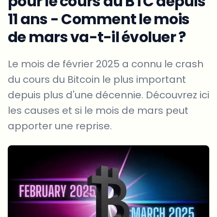
pour le cours du BTC depuis
11 ans - Comment le mois
de mars va-t-il évoluer ?
Le mois de février 2025 a connu le crash
du cours du Bitcoin le plus important
depuis plus d'une décennie. Découvrez ici
les causes et si le mois de mars peut
apporter une reprise.