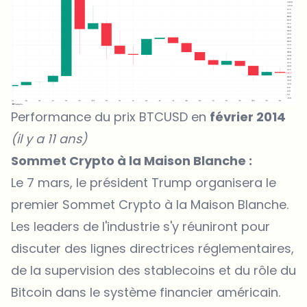
Performance du prix BTCUSD en
février 2014
(il y a 11 ans)
Sommet Crypto à la Maison Blanche :
Le 7 mars, le président Trump organisera le
premier Sommet Crypto à la Maison Blanche.
Les leaders de l'industrie s'y réuniront pour
discuter des lignes directrices réglementaires,
de la supervision des stablecoins et du rôle du
Bitcoin dans le système financier américain.