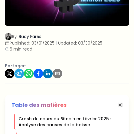
By:
Rudy Fares
Published:
03/01/2025
|
Updated:
03/30/2025
6 min read
Partager:
Table des matières
Crash du cours du Bitcoin en février 2025 :
Analyse des causes de la baisse