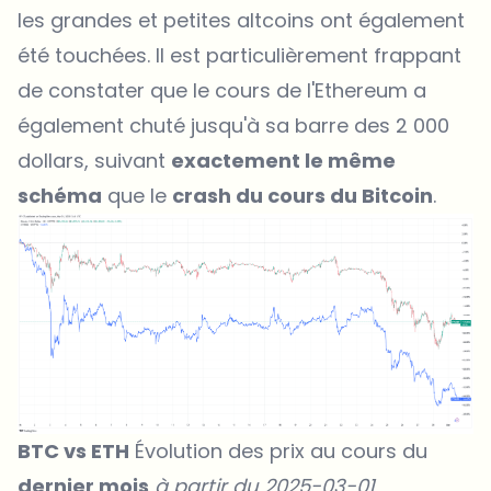
les grandes et petites altcoins ont également
été touchées. Il est particulièrement frappant
de constater que le cours de l'Ethereum a
également chuté jusqu'à sa barre des 2 000
dollars, suivant
exactement le même
schéma
que le
crash du cours du Bitcoin
.
BTC vs ETH
Évolution des prix au cours du
dernier mois
à partir du 2025-03-01