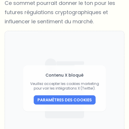
Ce sommet pourrait donner le ton pour les
futures régulations cryptographiques et
influencer le sentiment du marché.
Contenu X bloqué
Veuillez accepter les cookies marketing
pour voir les intégrations X (Twitter).
PARAMÈTRES DES COOKIES