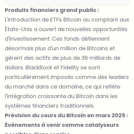
Produits financiers grand public :
L'introduction de ETFs Bitcoin au comptant aux
États-Unis a ouvert de nouvelles opportunités
d'investissement. Ces fonds détiennent
désormais plus d'un million de Bitcoins et
gèrent des actifs de plus de 36 milliards de
dollars. BlackRock et Fidelity se sont
particulièrement imposés comme des leaders
du marché dans ce domaine, ce qui reflète
l'intégration croissante du Bitcoin dans les
systèmes financiers traditionnels.
Prévision du cours du Bitcoin en mars 2025 :
Événements à venir comme catalyseurs