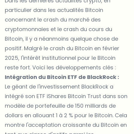
Dans les dernières
actualités crypto
, en
particulier dans les actualités Bitcoin
concernant le crash du marché des
cryptomonnaies et le crash du cours du
Bitcoin, il y a néanmoins quelque chose de
positif. Malgré le crash du Bitcoin en février
2025, l'intérêt institutionnel pour le Bitcoin
reste fort. Voici les développements clés :
Intégration du Bitcoin ETF de BlackRock :
Le géant de l'investissement
BlackRock a
intégré son ETF iShares Bitcoin Trust dans son
modèle de portefeuille de 150 milliards de
dollars
en allouant 1 à 2 % pour le Bitcoin. Cela
montre l'acceptation croissante du Bitcoin en