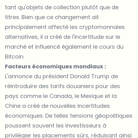
tant qu'objets de collection plutôt que de
titres. Bien que ce changement ait
principalement affecté les cryptomonnaies
alternatives, il a créé de l'incertitude sur le
marché et influencé également le cours du
Bitcoin.
Facteurs économiques mondiaux :
L'annonce du président Donald Trump de
réintroduire des tarifs douaniers pour des
pays comme le Canada, le Mexique et la
Chine a créé de nouvelles incertitudes
économiques. De telles tensions géopolitiques
poussent souvent les investisseurs à
privilégier les placements sûrs, réduisant ainsi