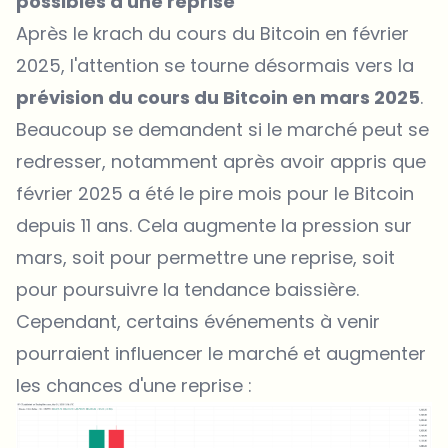
possibles d'une reprise
Après le krach du cours du Bitcoin en février
2025, l'attention se tourne désormais vers la
prévision du cours du Bitcoin en mars 2025
.
Beaucoup se demandent si le marché peut se
redresser, notamment après avoir appris que
février 2025 a été le pire mois pour le Bitcoin
depuis 11 ans. Cela augmente la pression sur
mars, soit pour permettre une reprise, soit
pour poursuivre la tendance baissière.
Cependant, certains événements à venir
pourraient influencer le marché et augmenter
les chances d'une reprise :