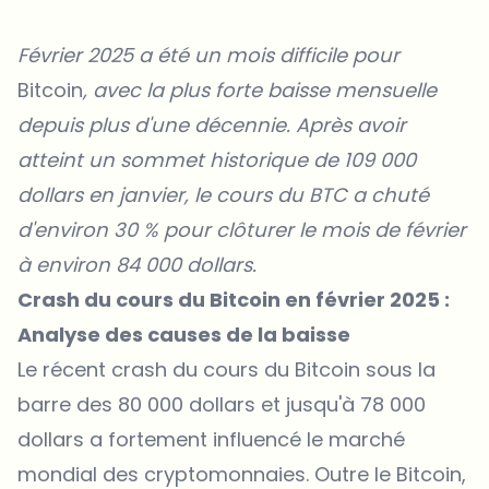
Février 2025 a été un mois difficile pour
Bitcoin
, avec la plus forte baisse mensuelle
depuis plus d'une décennie. Après avoir
atteint un sommet historique de 109 000
dollars en janvier, le cours du BTC a chuté
d'environ 30 % pour clôturer le mois de février
à environ 84 000 dollars.
Crash du cours du Bitcoin en février 2025 :
Analyse des causes de la baisse
Le récent crash du cours du Bitcoin sous la
barre des 80 000 dollars et jusqu'à 78 000
dollars a fortement influencé le marché
mondial des cryptomonnaies. Outre le Bitcoin,