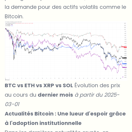
la demande pour des actifs volatils comme le
Bitcoin.
BTC vs ETH vs XRP vs SOL
Évolution des prix
au cours du
dernier mois
à partir du 2025-
03-01
Actualités Bitcoin : Une lueur d'espoir grâce
à l'adoption institutionnelle