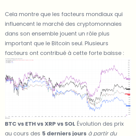
Cela montre que les facteurs mondiaux qui
influencent le marché des cryptomonnaies
dans son ensemble jouent un rôle plus
important que le Bitcoin seul. Plusieurs
facteurs ont contribué à cette forte baisse :
BTC vs ETH vs XRP vs SOL
Évolution des prix
au cours des
5 derniers jours
à partir du