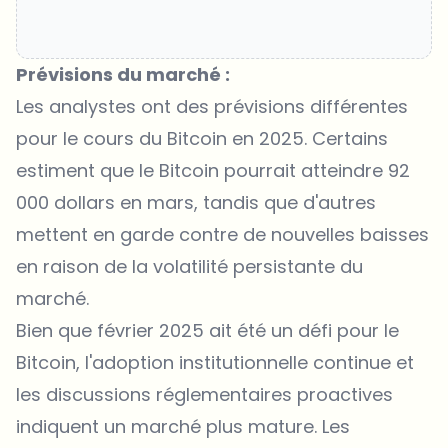
Prévisions du marché :
Les analystes ont des
prévisions différentes
pour le cours du Bitcoin en 2025
. Certains
estiment que le Bitcoin pourrait atteindre 92
000 dollars en mars, tandis que d'autres
mettent en garde contre de nouvelles baisses
en raison de la volatilité persistante du
marché.
Bien que février 2025 ait été un défi pour le
Bitcoin, l'adoption institutionnelle continue et
les discussions réglementaires proactives
indiquent un marché plus mature. Les