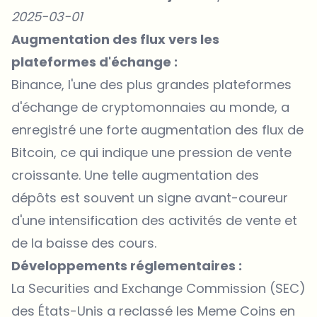
2025-03-01
Augmentation des flux vers les
plateformes d'échange :
Binance, l'une des plus grandes plateformes
d'échange de cryptomonnaies au monde, a
enregistré une forte augmentation des flux de
Bitcoin, ce qui indique une pression de vente
croissante. Une telle augmentation des
dépôts est souvent un signe avant-coureur
d'une intensification des activités de vente et
de la baisse des cours.
Développements réglementaires :
La Securities and Exchange Commission (SEC)
des États-Unis a reclassé les Meme Coins en