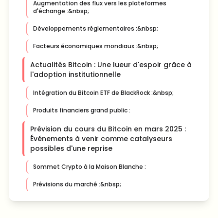
Augmentation des flux vers les plateformes
d'échange :&nbsp;
Développements réglementaires :&nbsp;
Facteurs économiques mondiaux :&nbsp;
Actualités Bitcoin : Une lueur d'espoir grâce à
l'adoption institutionnelle
Intégration du Bitcoin ETF de BlackRock :&nbsp;
Produits financiers grand public :
Prévision du cours du Bitcoin en mars 2025 :
Événements à venir comme catalyseurs
possibles d'une reprise
Sommet Crypto à la Maison Blanche :
Prévisions du marché :&nbsp;