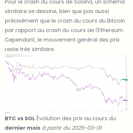
Pour le crash du cours de Solana, un schéma
similaire se dessine, bien que pas aussi
précisément que le crash du cours du Bitcoin
par rapport au crash du cours de l'Ethereum.
Cependant, le mouvement général des prix
reste très similaire.
BTC vs SOL
Évolution des prix au cours du
dernier mois
à partir du 2025-03-01