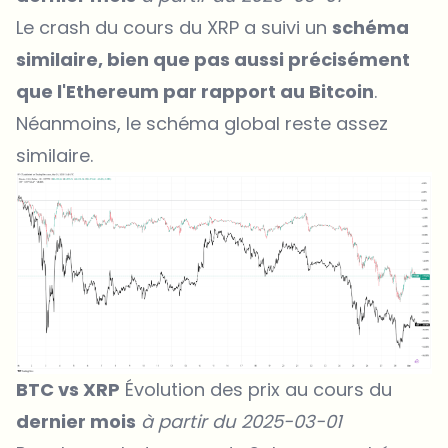
Le crash du cours du XRP a suivi un
schéma
similaire, bien que pas aussi précisément
que l'Ethereum par rapport au Bitcoin
.
Néanmoins, le schéma global reste assez
similaire.
BTC vs XRP
Évolution des prix au cours du
dernier mois
à partir du 2025-03-01