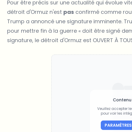
Pour être précis sur une actualité qui évolue vi
détroit d'Ormuz n'est
pas
confirmé comme rouver
Trump a annoncé une signature imminente. Tru
pour mettre fin à la guerre « doit être signé 
signature, le détroit d'Ormuz est OUVERT À TOUS
Contenu
Veuillez accepter l
pour voir les intég
PARAMÈTRES