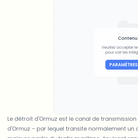
Contenu
Veuillez accepter l
pour voir les intég
PARAMÈTRES
Le détroit d'Ormuz est le canal de transmission c
d'Ormuz – par lequel transite normalement un 