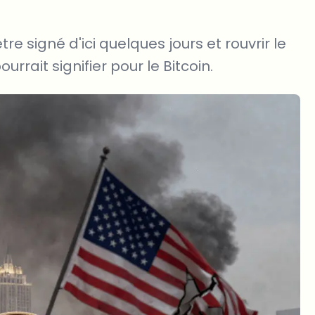
e signé d'ici quelques jours et rouvrir le
rait signifier pour le Bitcoin.