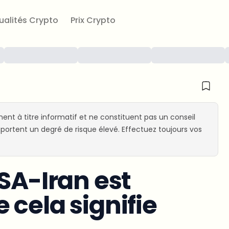
ualités Crypto
Prix Crypto
ent à titre informatif et ne constituent pas un conseil
ortent un degré de risque élevé. Effectuez toujours vos
SA-Iran est
 cela signifie