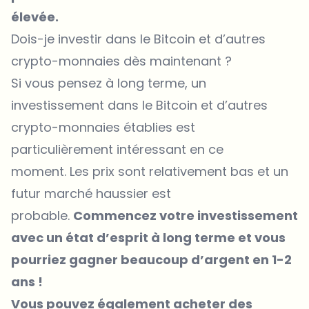
élevée.
Dois-je investir dans le Bitcoin et d’autres
crypto-monnaies dès maintenant ?
Si vous pensez à long terme, un
investissement dans le Bitcoin et d’autres
crypto-monnaies établies est
particulièrement intéressant en ce
moment. Les prix sont relativement bas et un
futur marché haussier est
probable.
Commencez votre investissement
avec un état d’esprit à long terme et vous
pourriez gagner beaucoup d’argent en 1-2
ans !
Vous pouvez également acheter des