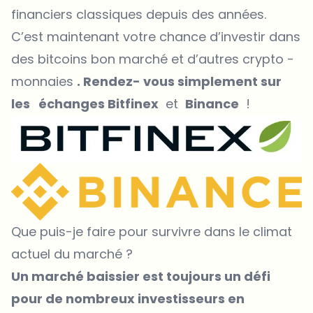
financiers classiques depuis des années.
C’est maintenant votre chance d’investir dans
des bitcoins bon marché et d’autres crypto -
monnaies
. Rendez- vous simplement sur
les échanges
Bitfinex
et
Binance
!
Que puis-je faire pour survivre dans le climat
actuel du marché ?
Un marché baissier est toujours un défi
pour de nombreux investisseurs en