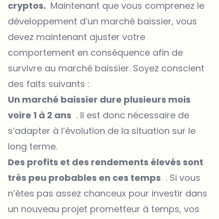
cryptos.
Maintenant que vous comprenez le
développement d’un marché baissier, vous
devez maintenant ajuster votre
comportement en conséquence afin de
survivre au marché baissier. Soyez conscient
des faits suivants :
Un marché baissier dure plusieurs mois
voire 1 à 2 ans
. Il est donc nécessaire de
s’adapter à l’évolution de la situation sur le
long terme.
Des profits et des rendements élevés sont
très peu probables en ces temps
. Si vous
n’êtes pas assez chanceux pour investir dans
un nouveau projet prometteur à temps, vos