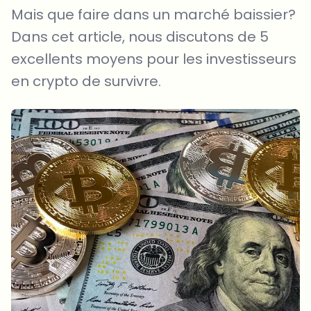
Mais que faire dans un marché baissier?
Dans cet article, nous discutons de 5
excellents moyens pour les investisseurs
en crypto de survivre.