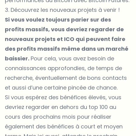
performances du Bitcoin avec Bitcoin Futures.
3. Découvrez les nouveaux projets à venir !
Si vous voulez toujours parier sur des
profits massifs, vous devriez regarder de
nouveaux projets et ICO qui peuvent faire
des profits massifs même dans un marché
baissier.
Pour cela, vous avez besoin de
connaissances approfondies, de temps de
recherche, éventuellement de bons contacts
et aussi d’une certaine pincée de chance.
Si vous espérez des bénéfices élevés, vous
devriez regarder en dehors du top 100 au
cours des prochains mois pour réaliser
également des bénéfices à court et moyen