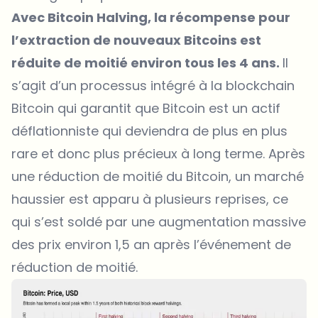
Avec Bitcoin Halving, la récompense pour
l’extraction de nouveaux Bitcoins est
réduite de moitié environ tous les 4 ans.
Il
s’agit d’un processus intégré à la blockchain
Bitcoin qui garantit que Bitcoin est un actif
déflationniste qui deviendra de plus en plus
rare et donc plus précieux à long terme. Après
une réduction de moitié du Bitcoin, un marché
haussier est apparu à plusieurs reprises, ce
qui s’est soldé par une augmentation massive
des prix environ 1,5 an après l’événement de
réduction de moitié.