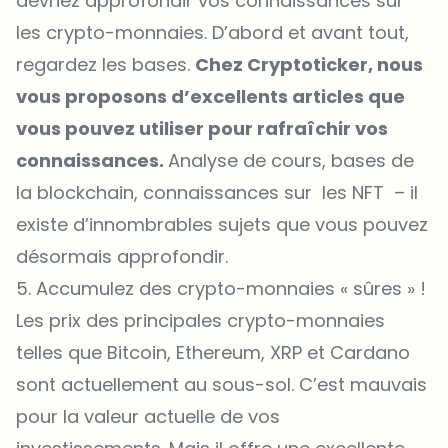
devriez
approfondir
vos connaissances sur
les crypto-monnaies. D’abord et avant tout,
regardez les bases.
Chez Cryptoticker, nous
vous proposons d’excellents articles que
vous pouvez utiliser pour rafraîchir vos
connaissances.
Analyse de cours, bases de
la blockchain, connaissances sur les NFT – il
existe d’innombrables sujets que vous pouvez
désormais approfondir.
5. Accumulez des crypto-monnaies « sûres » !
Les prix des principales crypto-monnaies
telles que Bitcoin, Ethereum, XRP et Cardano
sont actuellement au sous-sol. C’est mauvais
pour la valeur actuelle de vos