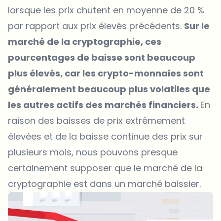
lorsque les prix chutent en moyenne de 20 %
par rapport aux prix élevés précédents.
Sur le
marché de la cryptographie, ces
pourcentages de baisse sont beaucoup
plus élevés, car les crypto-monnaies sont
généralement beaucoup plus volatiles que
les autres actifs des marchés financiers.
En
raison des baisses de prix extrêmement
élevées et de la baisse continue des prix sur
plusieurs mois, nous pouvons presque
certainement supposer que le marché de la
cryptographie est dans un marché baissier.