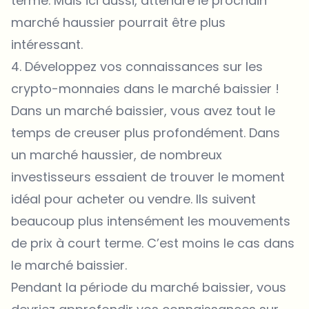
terme. Mais ici aussi, attendre le prochain
marché haussier pourrait être plus
intéressant.
4. Développez vos connaissances sur les
crypto-monnaies dans le marché baissier !
Dans un marché baissier, vous avez tout le
temps de creuser plus profondément. Dans
un marché haussier, de nombreux
investisseurs essaient de trouver le moment
idéal pour acheter ou vendre. Ils suivent
beaucoup plus intensément les mouvements
de prix à court terme. C’est moins le cas dans
le marché baissier.
Pendant la période du marché baissier, vous