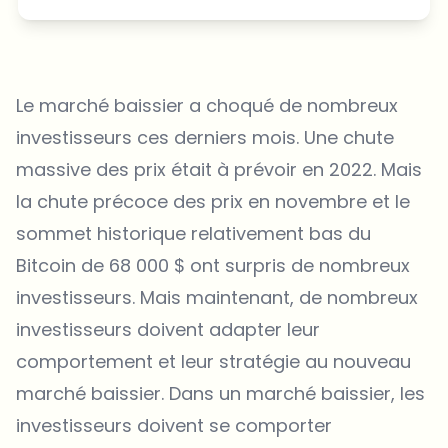
Le marché baissier a choqué de nombreux
investisseurs ces derniers mois. Une chute
massive des prix était à prévoir en 2022. Mais
la chute précoce des prix en novembre et le
sommet historique relativement bas du
Bitcoin de 68 000 $ ont surpris de nombreux
investisseurs. Mais maintenant, de nombreux
investisseurs doivent adapter leur
comportement et leur stratégie au nouveau
marché baissier. Dans un marché baissier, les
investisseurs doivent se comporter