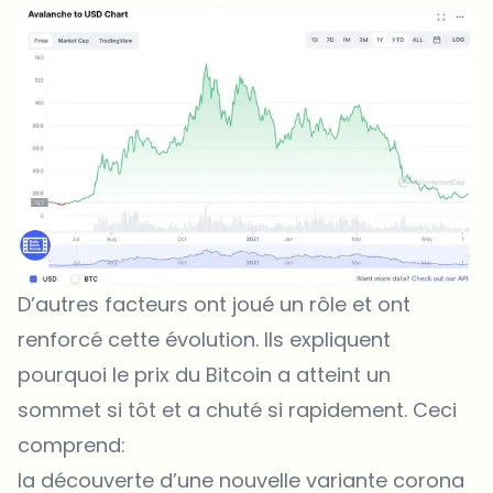
D’autres facteurs ont joué un rôle et ont
renforcé cette évolution. Ils expliquent
pourquoi le prix du Bitcoin a atteint un
sommet si tôt et a chuté si rapidement. Ceci
comprend:
la découverte d’une nouvelle variante corona