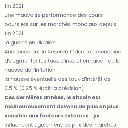
fin 2021
une mauvaise performance des cours
boursiers sur les marchés mondiaux depuis
fin 2021
la guerre en Ukraine
Annonces par la Réserve fédérale américaine
d’augmenter les taux d’intérêt en raison de la
hausse de l’inflation
la hausse éventuelle des taux d’intérêt de
0,5 % (0,25 % était la prévision)
Ces dernières années, le Bitcoin est
malheureusement devenu de plus en plus
sensible aux facteurs externes
qui
influencent également les prix des marchés