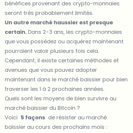
bénéfices provenant des crypto-monnaies
seront très probablement limités.
Un autre marché haussier est presque
certain.
Dans 2-3 ans, les crypto-monnaies
que vous possédez ou acquérez maintenant
pourraient valoir plusieurs fois cela.
Cependant, il existe certaines méthodes et
avenues que vous pouvez adopter
maintenant dans le marché baissier pour bien
traverser les 1 à 2 prochaines années.
Quels sont les moyens de bien survivre au
marché baissier du Bitcoin ?
Voici
5 façons
de résister au marché
baissier au cours des prochains mois :