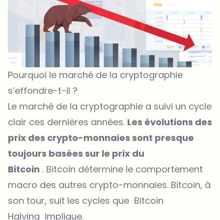
Pourquoi le marché de la cryptographie
s’effondre-t-il ?
Le marché de la cryptographie a suivi un cycle
clair ces dernières années.
Les évolutions des
prix des crypto-monnaies sont presque
toujours basées sur le prix du
Bitcoin
. Bitcoin détermine le comportement
macro des autres crypto-monnaies. Bitcoin, à
son tour, suit les cycles que Bitcoin
Halving implique.