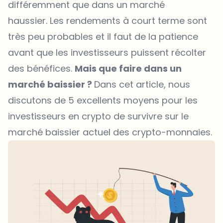
différemment que dans un marché
haussier. Les rendements à court terme sont
très peu probables et il faut de la patience
avant que les investisseurs puissent récolter
des bénéfices.
Mais que faire dans un
marché baissier ?
Dans cet article, nous
discutons de 5 excellents moyens pour les
investisseurs en crypto de survivre sur le
marché baissier actuel des crypto-monnaies.