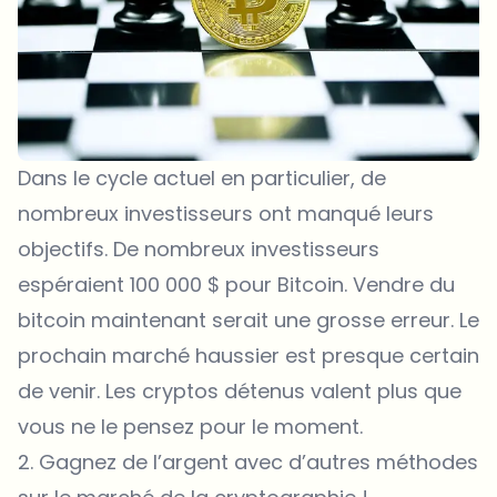
Dans le cycle actuel en particulier, de
nombreux investisseurs ont manqué leurs
objectifs. De nombreux investisseurs
espéraient 100 000 $ pour Bitcoin. Vendre du
bitcoin maintenant serait une grosse erreur. Le
prochain marché haussier est presque certain
de venir. Les cryptos détenus valent plus que
vous ne le pensez pour le moment.
2. Gagnez de l’argent avec d’autres méthodes