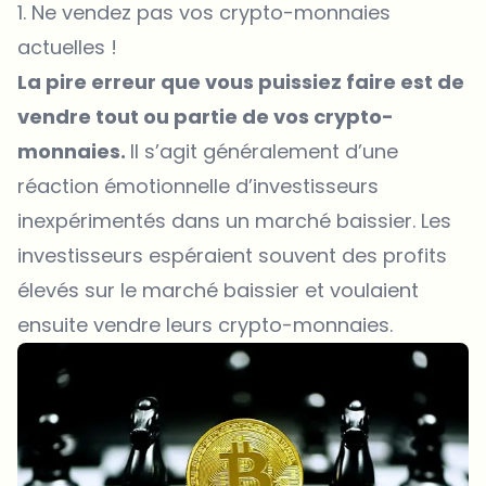
1. Ne vendez pas vos crypto-monnaies
actuelles !
La pire erreur que vous puissiez faire est de
vendre tout ou partie de vos crypto-
monnaies.
Il s’agit généralement d’une
réaction émotionnelle d’investisseurs
inexpérimentés dans un marché baissier. Les
investisseurs espéraient souvent des profits
élevés sur le marché baissier et voulaient
ensuite vendre leurs crypto-monnaies.