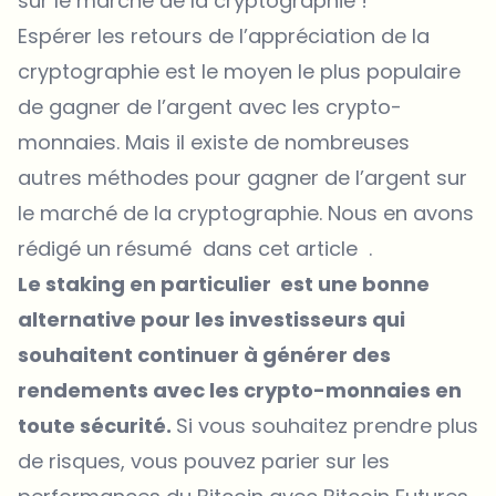
sur le marché de la cryptographie !
Espérer les retours de l’appréciation de la
cryptographie est le moyen le plus populaire
de gagner de l’argent avec les crypto-
monnaies. Mais il existe de nombreuses
autres méthodes pour gagner de l’argent sur
le marché de la cryptographie. Nous en avons
rédigé un résumé dans cet article .
Le staking en particulier est une bonne
alternative pour les investisseurs qui
souhaitent continuer à générer des
rendements avec les crypto-monnaies en
toute sécurité.
Si vous souhaitez prendre plus
de risques, vous pouvez parier sur les