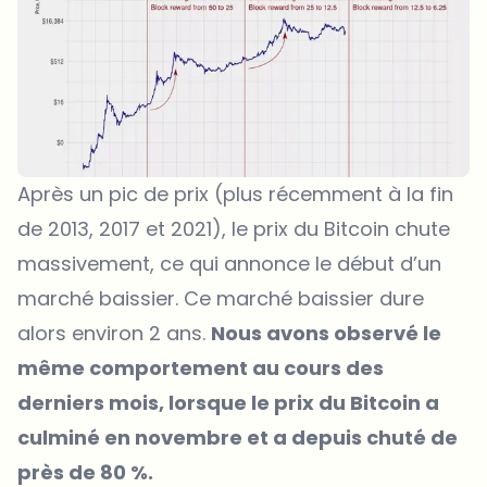
Après un pic de prix (plus récemment à la fin
de 2013, 2017 et 2021), le prix du Bitcoin chute
massivement, ce qui annonce le début d’un
marché baissier. Ce marché baissier dure
alors environ 2 ans.
Nous avons observé le
même comportement au cours des
derniers mois, lorsque le prix du Bitcoin a
culminé en novembre et a depuis chuté de
près de 80 %.