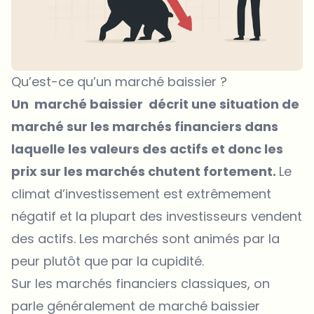
Qu’est-ce qu’un marché baissier ?
Un marché baissier décrit une situation de
marché sur les marchés financiers dans
laquelle les valeurs des actifs et donc les
prix sur les marchés chutent fortement.
Le
climat d’investissement est extrêmement
négatif et la plupart des investisseurs vendent
des actifs. Les marchés sont animés par la
peur plutôt que par la cupidité.
Sur les marchés financiers classiques, on
parle généralement de marché baissier