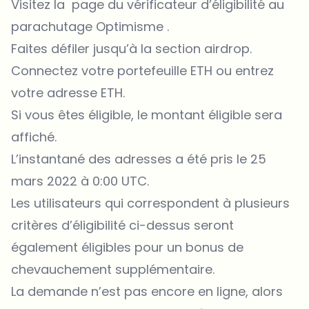
Visitez la
page du vérificateur d’éligibilité au
parachutage Optimisme
.
Faites défiler jusqu’à la section airdrop.
Connectez votre portefeuille ETH ou entrez
votre adresse ETH.
Si vous êtes éligible, le montant éligible sera
affiché.
L’instantané des adresses a été pris le 25
mars 2022 à 0:00 UTC.
Les utilisateurs qui correspondent à plusieurs
critères d’éligibilité ci-dessus seront
également éligibles pour un bonus de
chevauchement supplémentaire.
La demande n’est pas encore en ligne, alors