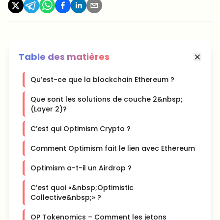
Table des matières
Qu’est-ce que la blockchain Ethereum ?
Que sont les solutions de couche 2&nbsp;
(Layer 2)?
C’est qui Optimism Crypto ?
Comment Optimism fait le lien avec Ethereum
Optimism a-t-il un Airdrop ?
C’est quoi «&nbsp;Optimistic
Collective&nbsp;» ?
OP Tokenomics – Comment les jetons