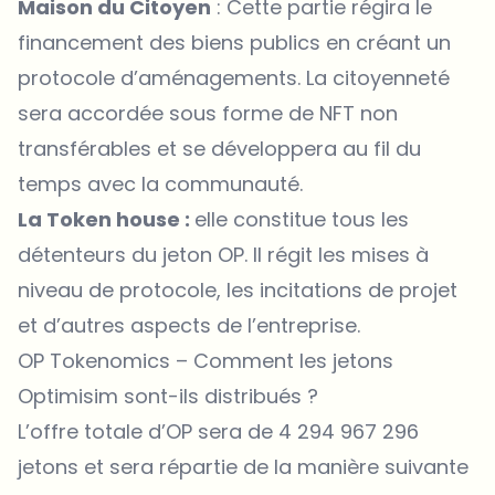
Maison du Citoyen
: Cette partie régira le
financement des biens publics en créant un
protocole d’aménagements. La citoyenneté
sera accordée sous forme de NFT non
transférables et se développera au fil du
temps avec la communauté.
La Token house :
elle constitue tous les
détenteurs du jeton OP. Il régit les mises à
niveau de protocole, les incitations de projet
et d’autres aspects de l’entreprise.
OP Tokenomics – Comment les jetons
Optimisim sont-ils distribués ?
L’offre totale d’OP sera de 4 294 967 296
jetons et sera répartie de la manière suivante