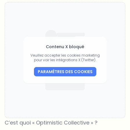
Contenu X bloqué
Veuillez accepter les cookies marketing
pour voir les intégrations X (Twitter).
PARAMÈTRES DES COOKIES
C’est quoi « Optimistic Collective » ?