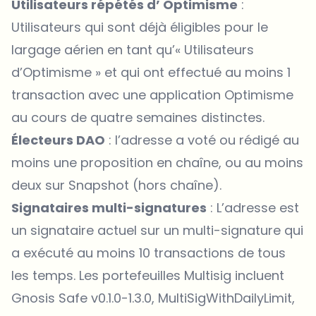
Utilisateurs répétés d’ Optimisme
:
Utilisateurs qui sont déjà éligibles pour le
largage aérien en tant qu’« Utilisateurs
d’Optimisme » et qui ont effectué au moins 1
transaction avec une application Optimisme
au cours de quatre semaines distinctes.
Électeurs DAO
: l’adresse a voté ou rédigé au
moins une proposition en chaîne, ou au moins
deux sur Snapshot (hors chaîne).
Signataires multi-signatures
: L’adresse est
un signataire actuel sur un multi-signature qui
a exécuté au moins 10 transactions de tous
les temps. Les portefeuilles Multisig incluent
Gnosis Safe v0.1.0-1.3.0, MultiSigWithDailyLimit,