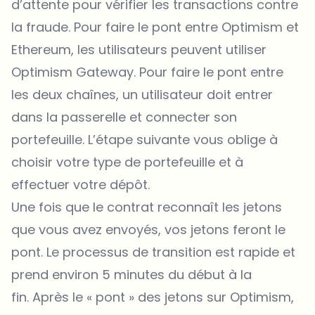
d’attente pour vérifier les transactions contre
la fraude. Pour faire le pont entre Optimism et
Ethereum, les utilisateurs peuvent utiliser
Optimism Gateway. Pour faire le pont entre
les deux chaînes, un utilisateur doit entrer
dans la passerelle et connecter son
portefeuille. L’étape suivante vous oblige à
choisir votre type de portefeuille et à
effectuer votre dépôt.
Une fois que le contrat reconnaît les jetons
que vous avez envoyés, vos jetons feront le
pont. Le processus de transition est rapide et
prend environ 5 minutes du début à la
fin. Après le « pont » des jetons sur Optimism,