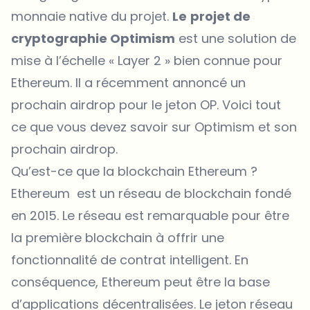
monnaie native du projet.
Le
projet de
cryptographie Optimism
est une solution de
mise à l’échelle « Layer 2 » bien connue pour
Ethereum. Il a récemment annoncé un
prochain airdrop pour le jeton OP. Voici tout
ce que vous devez savoir sur Optimism et son
prochain airdrop.
Qu’est-ce que la blockchain Ethereum ?
Ethereum est un réseau de blockchain fondé
en 2015. Le réseau est remarquable pour être
la première blockchain à offrir une
fonctionnalité de contrat intelligent. En
conséquence, Ethereum peut être la base
d’applications décentralisées. Le jeton réseau