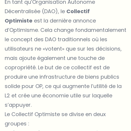
En tant qu’Organisation Autonome
Décentralisée (DAO), le
Collectif
Optimiste
est la dernière annonce
d’Optimisme. Cela change fondamentalement
le concept des DAO traditionnels où les
utilisateurs ne «votent» que sur les décisions,
mais ajoute également une touche de
copropriété. Le but de ce collectif est de
produire une infrastructure de biens publics
solide pour OP, ce qui augmente l’utilité de la
L2 et crée une économie utile sur laquelle
s’appuyer.
Le Collectif Optimiste se divise en deux
groupes :