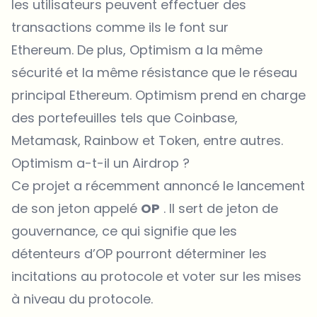
les utilisateurs peuvent effectuer des
transactions comme ils le font sur
Ethereum. De plus, Optimism a la même
sécurité et la même résistance que le réseau
principal Ethereum. Optimism prend en charge
des portefeuilles tels que Coinbase,
Metamask, Rainbow et Token, entre autres.
Optimism a-t-il un Airdrop ?
Ce projet a récemment annoncé le lancement
de son jeton appelé
OP
. Il sert de jeton de
gouvernance, ce qui signifie que les
détenteurs d’OP pourront déterminer les
incitations au protocole et voter sur les mises
à niveau du protocole.