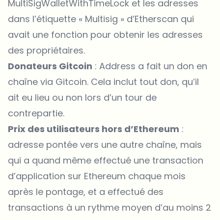
MultiSigWalletWithTimeLock et les adresses
dans l’étiquette « Multisig » d’Etherscan qui
avait une fonction pour obtenir les adresses
des propriétaires.
Donateurs Gitcoin
: Address a fait un don en
chaîne via Gitcoin. Cela inclut tout don, qu’il
ait eu lieu ou non lors d’un tour de
contrepartie.
Prix ​​des utilisateurs hors d’Ethereum
:
adresse pontée vers une autre chaîne, mais
qui a quand même effectué une transaction
d’application sur Ethereum chaque mois
après le pontage, et a effectué des
transactions à un rythme moyen d’au moins 2