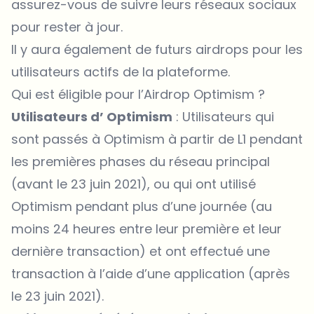
assurez-vous de suivre leurs réseaux sociaux
pour rester à jour.
Il y aura également de futurs airdrops pour les
utilisateurs actifs de la plateforme.
Qui est éligible pour l’Airdrop Optimism ?
Utilisateurs d’ Optimism
: Utilisateurs qui
sont passés à Optimism à partir de L1 pendant
les premières phases du réseau principal
(avant le 23 juin 2021), ou qui ont utilisé
Optimism pendant plus d’une journée (au
moins 24 heures entre leur première et leur
dernière transaction) et ont effectué une
transaction à l’aide d’une application (après
le 23 juin 2021).