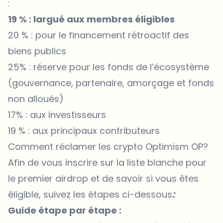
:
19 % : largué aux membres éligibles
20 % : pour le financement rétroactif des
biens publics
25% : réserve pour les fonds de l’écosystème
(gouvernance, partenaire, amorçage et fonds
non alloués)
17% : aux investisseurs
19 % : aux principaux contributeurs
Comment réclamer les crypto Optimism OP?
Afin de vous inscrire sur la liste blanche pour
le premier airdrop et de savoir si vous êtes
éligible, suivez les étapes ci-dessous
:
Guide étape par étape :