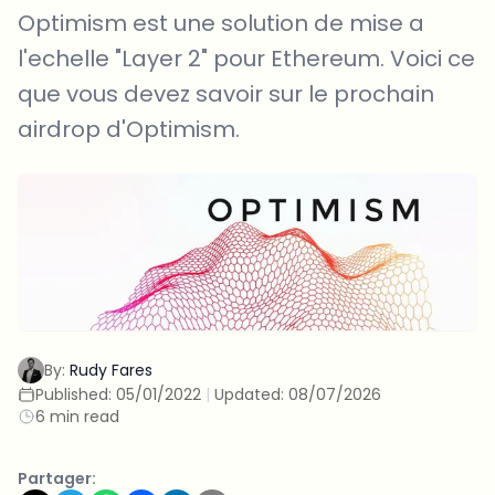
Optimism est une solution de mise a
l'echelle "Layer 2" pour Ethereum. Voici ce
que vous devez savoir sur le prochain
airdrop d'Optimism.
By:
Rudy Fares
Published:
05/01/2022
|
Updated:
08/07/2026
6 min read
Partager: