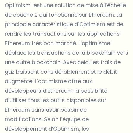
Optimism
est une solution de mise à l’échelle
de couche 2 qui fonctionne sur Ethereum. La
principale caractéristique d’Optimism est de
rendre les transactions sur les applications
Ethereum très bon marché. L’optimisme
déplace les transactions de la blockchain vers
une autre blockchain. Avec cela, les frais de
gaz baissent considérablement et le débit
augmente. L’optimisme offre aux
développeurs d’Ethereum la possibilité
d’utiliser tous les outils disponibles sur
Ethereum sans avoir besoin de
modifications. Selon l’équipe de
développement d’Optimism, les