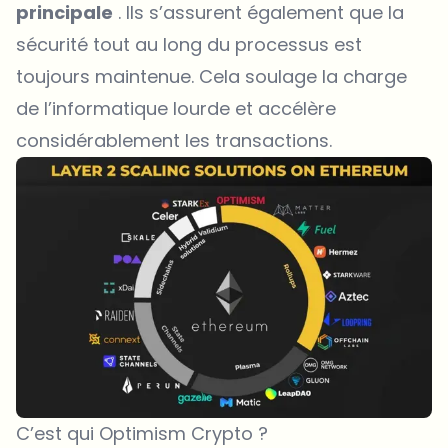
principale
. Ils s’assurent également que la
sécurité tout au long du processus est
toujours maintenue. Cela soulage la charge
de l’informatique lourde et accélère
considérablement les transactions.
C’est qui Optimism Crypto ?