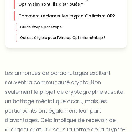
Optimisim sont-ils distribués ?
Comment réclamer les crypto Optimism OP?
Guide étape par étape :
Qui est éligible pour l’Airdrop Optimism&nbsp;?
Les annonces de parachutages excitent
souvent la communauté crypto. Non
seulement le projet de cryptographie suscite
un battage médiatique accru, mais les
participants ont également leur part
d’avantages. Cela implique de recevoir de
« l’argent gratuit » sous la forme de la crypto-