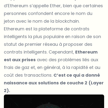
d’Ethereum s’appelle Ether, bien que certaines
personnes confondent encore le nom du
jeton avec le nom de la blockchain.
Ethereum est la plateforme de contrats
intelligents la plus populaire en raison de son
statut de premier réseau à proposer des
contrats intelligents. Cependant,
Ethereum
est aux prises
avec des problèmes liés aux
frais de gaz et, en général, à la rapidité et au
coût des transactions.
C’est ce qui a donné
naissance aux solutions de couche 2
(Layer
2).