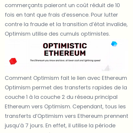
commerçants paieront un coût réduit de 10
fois en tant que frais d’essence. Pour lutter
contre la fraude et la transition d’état invalide,
Optimism utilise des cumuls optimistes.
Comment Optimism fait le lien avec Ethereum
Optimism permet des transferts rapides de la
couche 1 à la couche 2 du réseau principal
Ethereum vers Optimism. Cependant, tous les
transferts d’Optimism vers Ethereum prennent
jusqu’à 7 jours. En effet, il utilise la période