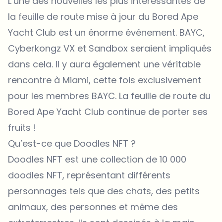
L’une des nouvelles les plus intéressantes de
la feuille de route mise à jour du Bored Ape
Yacht Club est un énorme événement. BAYC,
Cyberkongz VX et Sandbox seraient impliqués
dans cela. Il y aura également une véritable
rencontre à Miami, cette fois exclusivement
pour les membres BAYC. La feuille de route du
Bored Ape Yacht Club continue de porter ses
fruits !
Qu’est-ce que Doodles NFT ?
Doodles NFT
est une collection de 10 000
doodles NFT, représentant différents
personnages tels que des chats, des petits
animaux, des personnes et même des