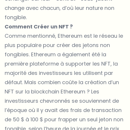
change avec chacun, d’où leur nature non
fongible.
Comment Créer un NFT ?
Comme mentionné, Ethereum est le réseau le
plus populaire pour créer des jetons non
fongibles. Ethereum a également été la
première plateforme à supporter les NFT, la
majorité des investisseurs les utilisent par
défaut. Mais combien coûte la création d’un
NFT sur la blockchain Ethereum ? Les
investisseurs chevronnés se souviennent de
l’époque où il y avait des frais de transaction
de 50 $ à 100 $ pour frapper un seul jeton non
fongible, selon l’heure de la journée et le prix