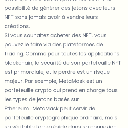
possibilité de générer des jetons avec leurs
NFT sans jamais avoir à vendre leurs
créations.
Si vous souhaitez acheter des NFT, vous
pouvez le faire via des plateformes de
trading. Comme pour toutes les applications
blockchain, la sécurité de son portefeuille NFT
est primordiale, et le perdre est un risque
majeur. Par exemple, MetaMask est un
portefeuille crypto qui prend en charge tous
les types de jetons basés sur
Ethereum . MetaMask peut servir de
portefeuille cryptographique ordinaire, mais
sa véritable force réside dans sa connexion