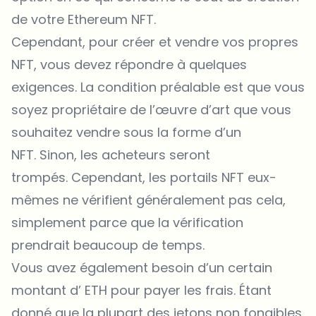
de votre Ethereum NFT.
Cependant, pour créer et vendre vos propres
NFT, vous devez répondre à quelques
exigences. La condition préalable est que vous
soyez propriétaire de l’œuvre d’art que vous
souhaitez vendre sous la forme d’un
NFT. Sinon, les acheteurs seront
trompés. Cependant, les portails NFT eux-
mêmes ne vérifient généralement pas cela,
simplement parce que la vérification
prendrait beaucoup de temps.
Vous avez également besoin d’un certain
montant d’ ETH pour payer les frais. Étant
donné que la plupart des jetons non fongibles