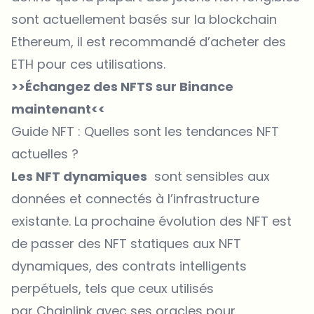
sont actuellement basés sur la blockchain
Ethereum, il est recommandé d’acheter des
ETH pour ces utilisations.
>>Échangez des NFTS sur Binance
maintenant<<
Guide NFT : Quelles sont les tendances NFT
actuelles ?
Les NFT dynamiques
sont sensibles aux
données et connectés à l’infrastructure
existante. La prochaine évolution des NFT est
de passer des NFT statiques aux NFT
dynamiques, des contrats intelligents
perpétuels, tels que ceux utilisés
par Chainlink avec ses oracles pour