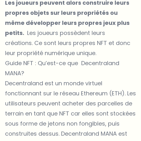
Les joueurs peuvent alors construire leurs
propres objets sur leurs propriétés ou
même développer leurs propres jeux plus
petits.
Les joueurs possèdent leurs
créations. Ce sont leurs propres NFT et donc
leur propriété numérique unique.
Guide NFT : Qu’est-ce que Decentraland
MANA?
Decentraland est un monde virtuel
fonctionnant sur le réseau Ethereum (ETH). Les
utilisateurs peuvent acheter des parcelles de
terrain en tant que NFT car elles sont stockées
sous forme de jetons non fongibles, puis
construites dessus. Decentraland MANA est