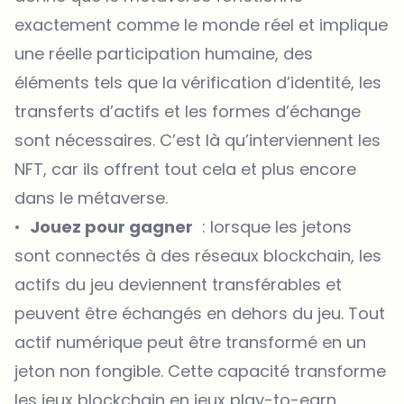
exactement comme le monde réel et implique
une réelle participation humaine, des
éléments tels que la vérification d’identité, les
transferts d’actifs et les formes d’échange
sont nécessaires. C’est là qu’interviennent les
NFT, car ils offrent tout cela et plus encore
dans le métaverse.
•
Jouez pour gagner
: lorsque les jetons
sont connectés à des réseaux blockchain, les
actifs du jeu deviennent transférables et
peuvent être échangés en dehors du jeu. Tout
actif numérique peut être transformé en un
jeton non fongible. Cette capacité transforme
les jeux blockchain en
jeux play-to-earn