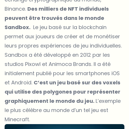
Binance.
Des milliers de NFT individuels
peuvent être trouvés dans le monde
Sandbox.
Le jeu basé sur la blockchain
permet aux joueurs de créer et de monétiser
leurs propres expériences de jeu individuelles.
Sandbox a été développé en 2012 par les
studios Pixowl et Animoca Brands. Il a été
initialement publié pour les smartphones iOS
et Android.
C’est un jeu basé sur des voxels
qui utilise des polygones pour représenter
graphiquement le monde du jeu.
L’exemple
le plus célèbre au monde d’un tel jeu est
Minecraft.