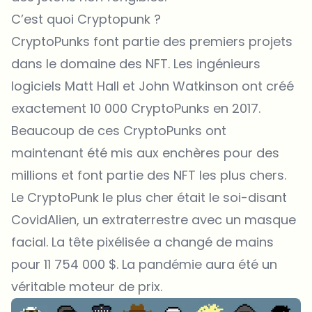
C’est quoi Cryptopunk ?
CryptoPunks font partie des premiers projets
dans le domaine des NFT. Les ingénieurs
logiciels Matt Hall et John Watkinson ont créé
exactement 10 000 CryptoPunks en 2017.
Beaucoup de ces CryptoPunks ont
maintenant été mis aux enchères pour des
millions et font partie des NFT les plus chers.
Le CryptoPunk le plus cher était le soi-disant
CovidAlien, un extraterrestre avec un masque
facial. La tête pixélisée a changé de mains
pour 11 754 000 $. La pandémie aura été un
véritable moteur de prix.