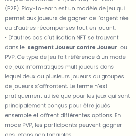
(P2E). Play-to-earn est un modèle de jeu qui
permet aux joueurs de gagner de l’argent réel
ou d’autres récompenses tout en jouant.
• D’autres cas d’utilisation NFT se trouvent
dans le
segment Joueur contre Joueur
ou
PVP. Ce type de jeu fait référence à un mode
de jeux informatiques multijoueurs dans
lequel deux ou plusieurs joueurs ou groupes
de joueurs s’affrontent. Le terme n’est
pratiquement utilisé que pour les jeux qui sont
principalement conçus pour être joués
ensemble et offrent différentes options. En
mode PVP, les participants peuvent gagner
des jetons non fongibles.