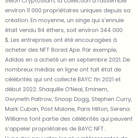
Selon CryptoSlam, la collection a rassemblé
environ 11 000 propriétaires uniques depuis sa
création. En moyenne, un singe qui s’ennuie
était vendu 84 éthers, soit environ 344 000
$. Les entreprises ont été encouragées à
acheter des NFT Bored Ape. Par exemple,
Adidas en a acheté un en septembre 2021. De
nombreux médias en ligne ont fait état de
célébrités qui ont collecté BAYC fin 2021 et
début 2022. Shaquille O’Neal, Eminem,
Gwyneth Paltrow, Snoop Dogg, Stephen Curry,
Mark Cuban, Post Malone, Paris Hilton, Serena
Williams font partie des célébrités qui peuvent
s’appeler propriétaires de BAYC NFT.