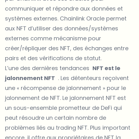
communiquer et répondre aux données et
systèmes externes. Chainlink Oracle permet
aux NFT d’utiliser des données/systèmes
externes comme mécanisme pour
créer/répliquer des NFT, des échanges entre
pairs et des vérifications de statut.
L’une des dernières tendances
NFT est le
jalonnement NFT
. Les détenteurs reçoivent
une « récompense de jalonnement » pour le
jalonnement de NFT. Le jalonnement NFT est
un sous-ensemble prometteur de DeFi qui
peut résoudre un certain nombre de
problèmes liés au trading NFT. Plus important
encore, il offre aux propriétaires de NFT la