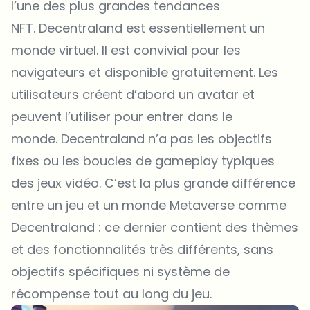
l’une des plus grandes tendances
NFT. Decentraland est essentiellement un
monde virtuel. Il est convivial pour les
navigateurs et disponible gratuitement. Les
utilisateurs créent d’abord un avatar et
peuvent l’utiliser pour entrer dans le
monde. Decentraland n’a pas les objectifs
fixes ou les boucles de gameplay typiques
des jeux vidéo. C’est la plus grande différence
entre un jeu et un monde Metaverse comme
Decentraland : ce dernier contient des thèmes
et des fonctionnalités très différents, sans
objectifs spécifiques ni système de
récompense tout au long du jeu.