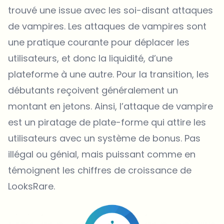
trouvé une issue avec les soi-disant attaques
de vampires. Les attaques de vampires sont
une pratique courante pour déplacer les
utilisateurs, et donc la liquidité, d’une
plateforme à une autre. Pour la transition, les
débutants reçoivent généralement un
montant en jetons. Ainsi, l’attaque de vampire
est un piratage de plate-forme qui attire les
utilisateurs avec un système de bonus. Pas
illégal ou génial, mais puissant comme en
témoignent les chiffres de croissance de
LooksRare.