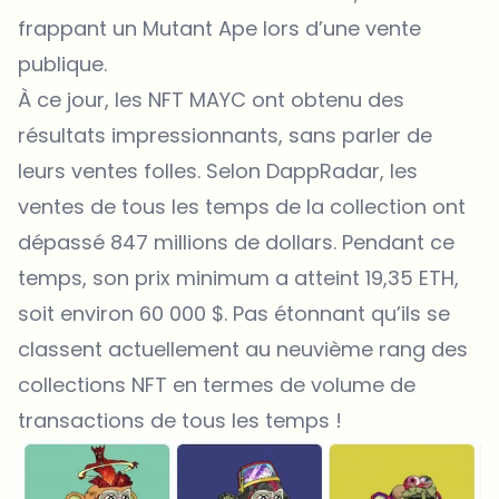
frappant un Mutant Ape lors d’une vente
publique.
À ce jour, les NFT MAYC ont obtenu des
résultats impressionnants, sans parler de
leurs ventes folles. Selon DappRadar, les
ventes de tous les temps de la collection ont
dépassé 847 millions de dollars. Pendant ce
temps, son prix minimum a atteint 19,35 ETH,
soit environ 60 000 $. Pas étonnant qu’ils se
classent actuellement au neuvième rang des
collections NFT en termes de volume de
transactions de tous les temps !