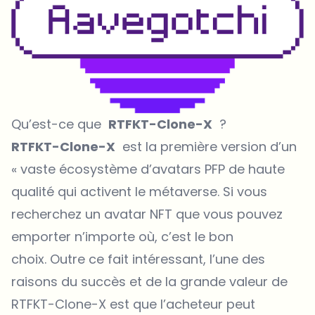
Qu’est-ce que
RTFKT-Clone-X
?
RTFKT-Clone-X
est la première version d’un
« vaste écosystème d’avatars PFP de haute
qualité qui activent le métaverse. Si vous
recherchez un avatar NFT que vous pouvez
emporter n’importe où, c’est le bon
choix. Outre ce fait intéressant, l’une des
raisons du succès et de la grande valeur de
RTFKT-Clone-X est que l’acheteur peut