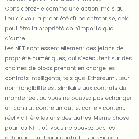
Considérez-le comme une action, mais au
lieu d’avoir la propriété d’une entreprise, cela
peut être la propriété de n’importe quoi
d’autre.
Les NFT sont essentiellement des jetons de
propriété numériques, qui s’exécutent sur des
chaînes de blocs prenant en charge les
contrats intelligents, tels que Ethereum . Leur
non-fongibilité est similaire aux contrats du
monde réel, où vous ne pouvez pas échanger
un contrat contre un autre, car le « contenu
réel » diffère les uns des autres. Même chose
pour les NFT, où vous ne pouvez pas les
échanger car leur « contrat » ​​sous-jacent