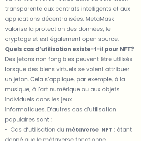
transparente aux contrats intelligents et aux
applications décentralisées. MetaMask
valorise la protection des données, le
cryptage et est également open source.
Quels cas d’utilisation existe-t-il pour NFT?
Des jetons non fongibles peuvent être utilisés
lorsque des biens virtuels se voient attribuer
un jeton. Cela s’applique, par exemple, à la
musique, à l’art numérique ou aux objets
individuels dans les jeux
informatiques. D’autres cas d’utilisation
populaires sont :
• Cas d’utilisation du
métaverse NFT
: étant
donné que le métaverse fonctionne