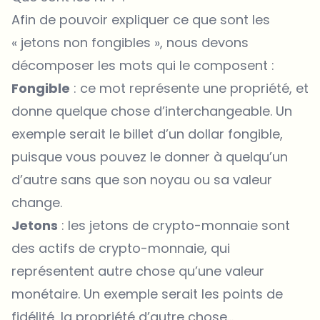
Afin de pouvoir expliquer ce que sont les
« jetons non fongibles », nous devons
décomposer les mots qui le composent :
Fongible
: ce mot représente une propriété, et
donne quelque chose d’interchangeable. Un
exemple serait le billet d’un dollar fongible,
puisque vous pouvez le donner à quelqu’un
d’autre sans que son noyau ou sa valeur
change.
Jetons
: les jetons de crypto-monnaie sont
des actifs de crypto-monnaie, qui
représentent autre chose qu’une valeur
monétaire. Un exemple serait les points de
fidélité, la propriété d’autre chose…