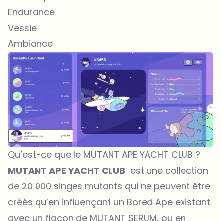
Endurance
Vessie
Ambiance
Qu’est-ce que le MUTANT APE YACHT CLUB ?
MUTANT APE YACHT CLUB
est une collection
de 20 000 singes mutants qui ne peuvent être
créés qu’en influençant un Bored Ape existant
avec un flacon de MUTANT SERUM, ou en