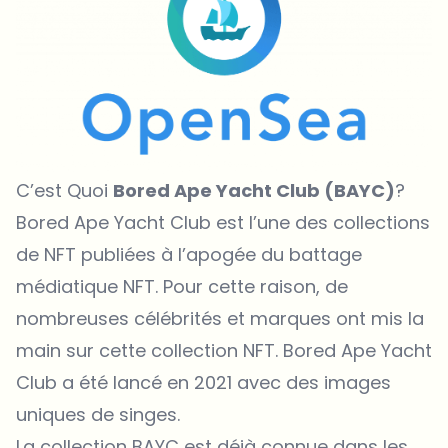
C’est Quoi
Bored Ape Yacht Club (BAYC)
?
Bored Ape Yacht Club est l’une des collections
de NFT publiées à l’apogée du battage
médiatique NFT. Pour cette raison, de
nombreuses célébrités et marques ont mis la
main sur cette collection NFT. Bored Ape Yacht
Club a été lancé en 2021 avec des images
uniques de singes.
La collection BAYC est déjà connue dans les