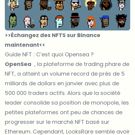
>>Échangez des NFTS sur Binance
maintenant<<
Guide NFT : C’est quoi Opensea ?
OpenSea
, la plateforme de trading phare de
NFT, a atteint un volume record de près de 5
milliards de dollars en janvier avec plus de
500 000 traders actifs. Alors que la société
leader consolide sa position de monopole, les
petites plateformes ont peu de chances de
progresser sur le marché NFT basé sur
Ethereum. Cependant, LooksRare semble avoir