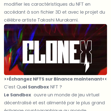
modifier les caractéristiques du NFT en
accédant à son fichier 3D et avec le projet du
célèbre artiste Takashi Murakami.
>>Échangez NFTS sur Binance maintenant<<
C’est Qu
oi Sandbox
NFT ?
Le Sandbox
ouvre un monde de jeu virtuel
décentralisé et est alimenté par le plus grand
échange cryptographique au monde,