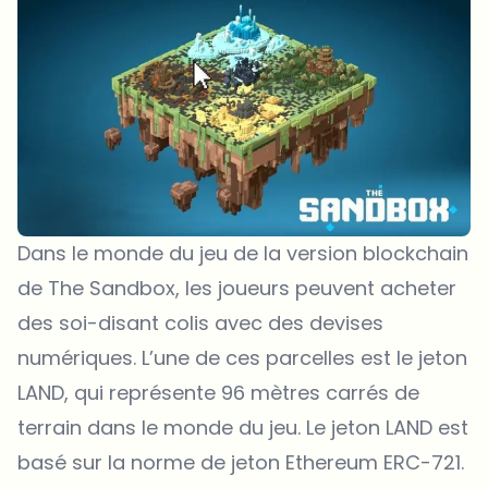
Dans le monde du jeu de la version blockchain
de The Sandbox, les joueurs peuvent acheter
des soi-disant colis avec des devises
numériques. L’une de ces parcelles est le jeton
LAND, qui représente 96 mètres carrés de
terrain dans le monde du jeu. Le jeton LAND est
basé sur la norme de jeton Ethereum ERC-721.