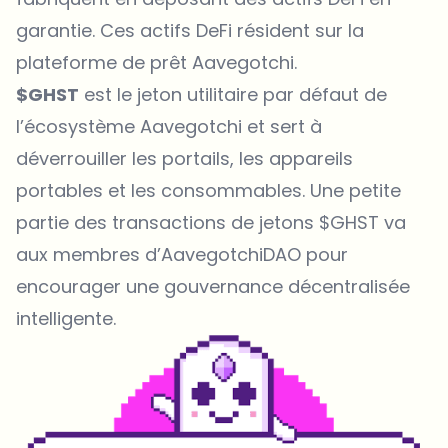
garantie. Ces actifs DeFi résident sur la
plateforme de prêt Aavegotchi.
$GHST
est le jeton utilitaire par défaut de
l’écosystème Aavegotchi et sert à
déverrouiller les portails, les appareils
portables et les consommables. Une petite
partie des transactions de jetons $GHST va
aux membres d’AavegotchiDAO pour
encourager une gouvernance décentralisée
intelligente.