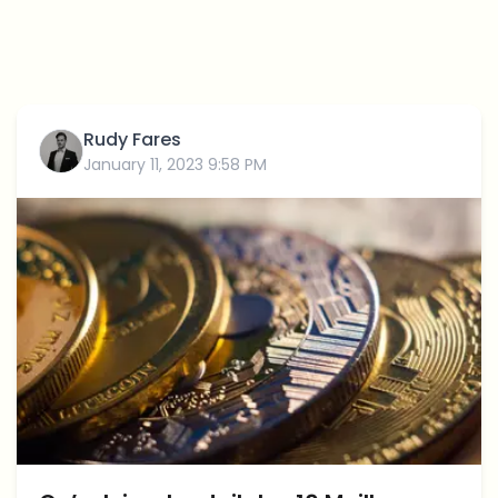
Rudy Fares
January 11, 2023 9:58 PM