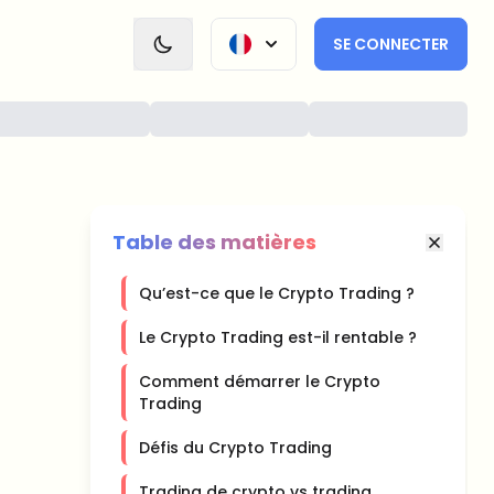
SE CONNECTER
Table des matières
Qu’est-ce que le Crypto Trading ?
Le Crypto Trading est-il rentable ?
Comment démarrer le Crypto
Trading
Défis du Crypto Trading
Trading de crypto vs trading