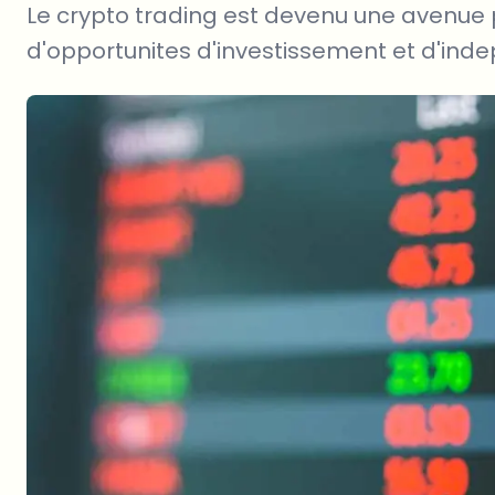
Le crypto trading est devenu une avenue
d'opportunites d'investissement et d'ind