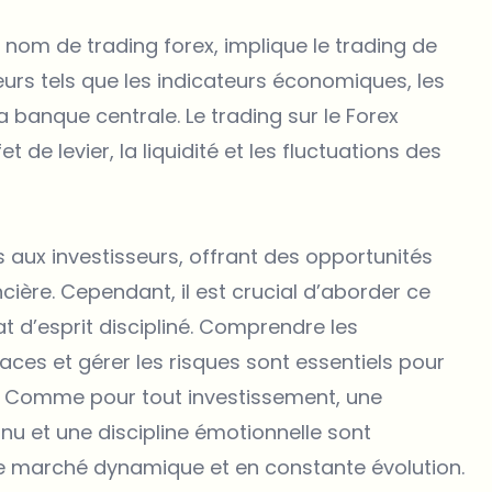
 nom de trading forex, implique le trading de
teurs tels que les indicateurs économiques, les
a banque centrale. Le trading sur le Forex
de levier, la liquidité et les fluctuations des
s aux investisseurs, offrant des opportunités
cière. Cependant, il est crucial d’aborder ce
 d’esprit discipliné. Comprendre les
ces et gérer les risques sont essentiels pour
o. Comme pour tout investissement, une
u et une discipline émotionnelle sont
e marché dynamique et en constante évolution.