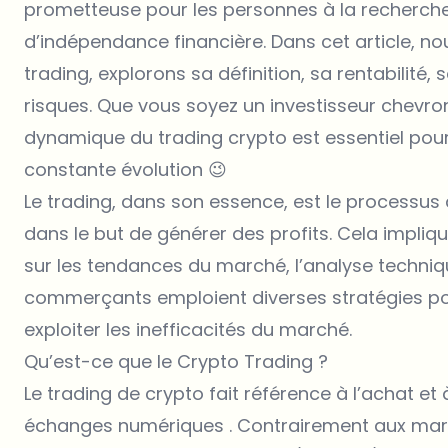
prometteuse pour les personnes à la recherche
d’indépendance financière. Dans cet article, 
trading, explorons sa définition, sa rentabilité, 
risques. Que vous soyez un investisseur chevr
dynamique du trading crypto est essentiel pou
constante évolution 😉
Le trading, dans son essence, est le processus 
dans le but de générer des profits. Cela impli
sur les tendances du marché, l’analyse techniq
commerçants emploient diverses stratégies pour 
exploiter les inefficacités du marché.
Qu’est-ce que le Crypto Trading ?
Le trading de crypto fait référence à l’achat e
échanges numériques . Contrairement aux march