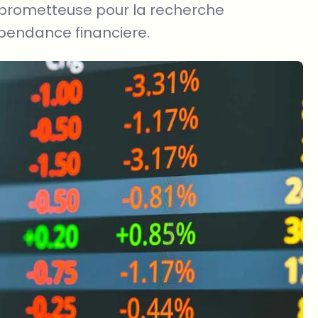
 prometteuse pour la recherche
ependance financiere.