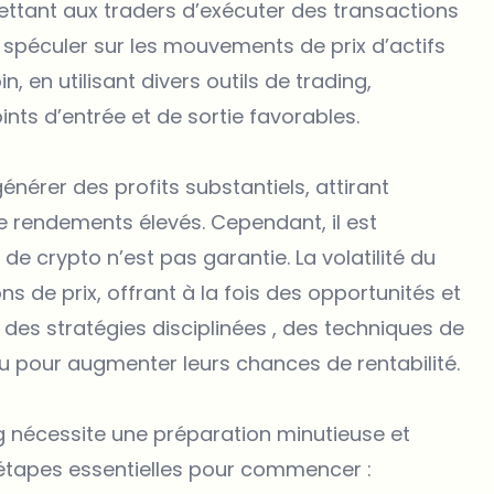
ettant aux traders d’exécuter des transactions
 spéculer sur les mouvements de prix d’actifs
, en utilisant divers outils de trading,
ints d’entrée et de sortie favorables.
énérer des profits substantiels, attirant
 rendements élevés. Cependant, il est
de crypto n’est pas garantie. La volatilité du
s de prix, offrant à la fois des opportunités et
t des stratégies disciplinées , des techniques de
u pour augmenter leurs chances de rentabilité.
g nécessite une préparation minutieuse et
 étapes essentielles pour commencer :