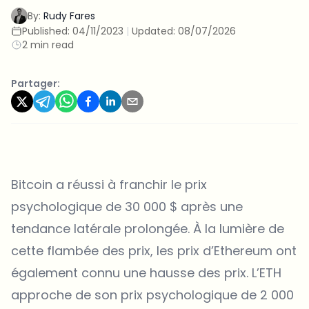
By:
Rudy Fares
Published:
04/11/2023
|
Updated:
08/07/2026
2 min read
Partager:
Bitcoin a réussi à franchir le prix
psychologique de 30 000 $ après une
tendance latérale prolongée. À la lumière de
cette flambée des prix, les prix d’Ethereum ont
également connu une hausse des prix. L’ETH
approche de son prix psychologique de 2 000