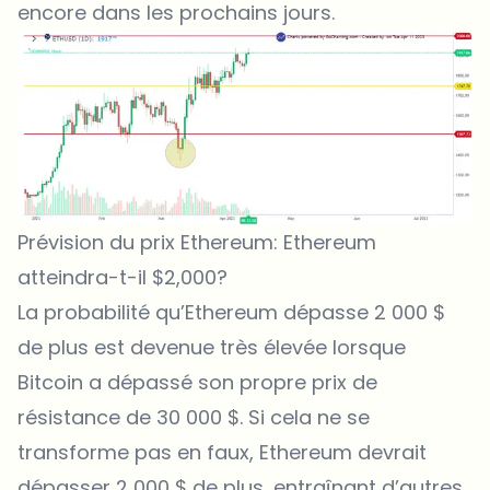
encore dans les prochains jours.
Prévision du prix Ethereum: Ethereum
atteindra-t-il $2,000?
La probabilité qu’Ethereum dépasse 2 000 $
de plus est devenue très élevée lorsque
Bitcoin a dépassé son propre prix de
résistance de 30 000 $. Si cela ne se
transforme pas en faux, Ethereum devrait
dépasser 2 000 $ de plus, entraînant d’autres