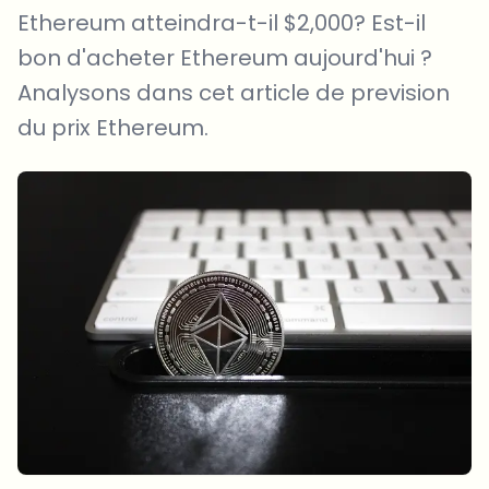
Ethereum atteindra-t-il $2,000? Est-il
bon d'acheter Ethereum aujourd'hui ?
Analysons dans cet article de prevision
du prix Ethereum.