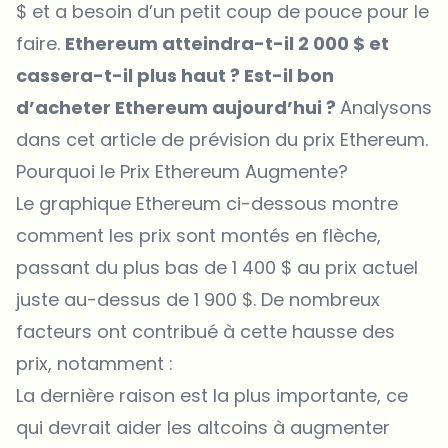
$ et a besoin d’un petit coup de pouce pour le
faire.
Ethereum atteindra-t-il 2 000 $ et
cassera-t-il plus haut ? Est-il bon
d’acheter Ethereum aujourd’hui ?
Analysons
dans cet article de prévision du prix Ethereum.
Pourquoi le Prix Ethereum Augmente?
Le graphique Ethereum ci-dessous montre
comment les prix sont montés en flèche,
passant du plus bas de 1 400 $ au prix actuel
juste au-dessus de 1 900 $. De nombreux
facteurs ont contribué à cette hausse des
prix, notamment :
La dernière raison est la plus importante, ce
qui devrait aider les altcoins à augmenter