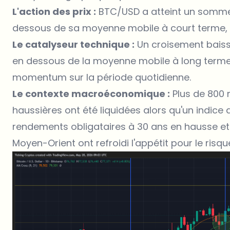
L'action des prix :
BTC/USD a atteint un somme
dessous de sa moyenne mobile à court terme, a
Le catalyseur technique :
Un croisement baiss
en dessous de la moyenne mobile à long terme
momentum sur la période quotidienne.
Le contexte macroéconomique :
Plus de 800 m
haussières ont été liquidées alors qu'un indice
rendements obligataires à 30 ans en hausse et
Moyen-Orient ont refroidi l'appétit pour le risqu