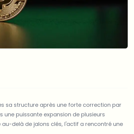
 sa structure après une forte correction par
s une puissante expansion de plusieurs
u-delà de jalons clés, l'actif a rencontré une