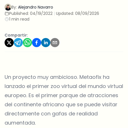
By:
Alejandro Navarro
Published:
04/19/2022
|
Updated:
08/09/2026
1 min read
Compartir:
Un proyecto muy ambicioso. Metaofix ha
lanzado el primer zoo virtual del mundo virtual
europeo. Es el primer parque de atracciones
del continente africano que se puede visitar
directamente con gafas de realidad
aumentada.