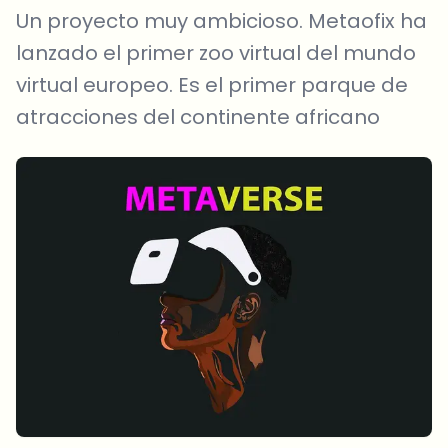
Un proyecto muy ambicioso. Metaofix ha
lanzado el primer zoo virtual del mundo
virtual europeo. Es el primer parque de
atracciones del continente africano