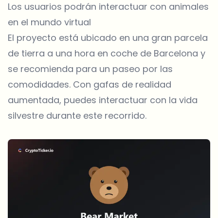
Los usuarios podrán interactuar con animales
en el mundo virtual
El proyecto está ubicado en una gran parcela
de tierra a una hora en coche de Barcelona y
se recomienda para un paseo por las
comodidades. Con gafas de realidad
aumentada, puedes interactuar con la vida
silvestre durante este recorrido.