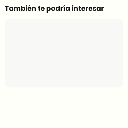
También te podría interesar