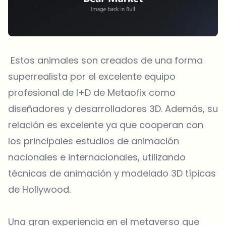
Estos animales son creados de una forma
superrealista por el excelente equipo
profesional de I+D de Metaofix como
diseñadores y desarrolladores 3D. Además, su
relación es excelente ya que cooperan con
los principales estudios de animación
nacionales e internacionales, utilizando
técnicas de animación y modelado 3D típicas
de Hollywood.
Una gran experiencia en el metaverso que