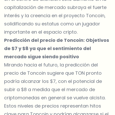
capitalización de mercado subraya el fuerte
interés y la creencia en el proyecto Toncoin,
solidificando su estatus como un jugador
importante en el espacio cripto.
Predicción del precio de Toncoin: Objetivos
de $7 y $8 ya que el sentimiento del
mercado sigue siendo positivo
Mirando hacia el futuro, la predicción del
precio de Toncoin sugiere que TON pronto
podría alcanzar los $7, con el potencial de
subir a $8 a medida que el mercado de
criptomonedas en general se vuelve alcista.
Estos niveles de precios representan hitos
clave para Toncoin y podrían alcanzarse si el