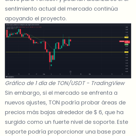
sentimiento actual del mercado continúa
apoyando el proyecto.
Gráfico de 1 día de TON/USDT -
TradingView
Sin embargo, si el mercado se enfrenta a
nuevos ajustes, TON podría probar áreas de
precios más bajas alrededor de $ 6, que ha
surgido como un fuerte nivel de soporte. Este
soporte podría proporcionar una base para