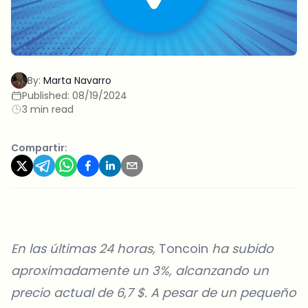
By:
Marta Navarro
Published:
08/19/2024
3 min read
Compartir:
En las últimas 24 horas,
Toncoin
ha subido
aproximadamente un 3%, alcanzando un
precio actual de 6,7 $. A pesar de un pequeño