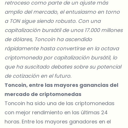
retroceso como parte de un ajuste más
amplio del mercado, el entusiasmo en torno
a TON sigue siendo robusto. Con una
capitalización bursátil de unos 17.000 millones
de dólares, Toncoin ha ascendido
rápidamente hasta convertirse en la octava
criptomoneda por capitalización bursátil, lo
que ha suscitado debates sobre su potencial
de cotización en el futuro.
Toncoin, entre las mayores ganancias del
mercado de criptomonedas
Toncoin ha sido una de las criptomonedas
con mejor rendimiento en las últimas 24
horas. Entre los mayores ganadores en el