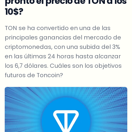
pronto el precio de TON a los
10$?
TON se ha convertido en una de las
principales ganancias del mercado de
criptomonedas, con una subida del 3%
en las últimas 24 horas hasta alcanzar
los 6,7 dólares. Cuáles son los objetivos
futuros de Toncoin?