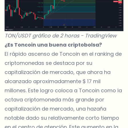
TON/USDT gráfico de 2 horas -
TradingView
¿Es Toncoin una buena criptobolsa?
El rápido ascenso de Toncoin en el ranking de
criptomonedas se destaca por su
capitalización de mercado, que ahora ha
alcanzado aproximadamente $ 17 mil
millones. Este logro coloca a Toncoin como la
octava criptomoneda más grande por
capitalización de mercado, una hazaña
notable dado su relativamente corto tiempo
en el centro de atención. Este aumento en la