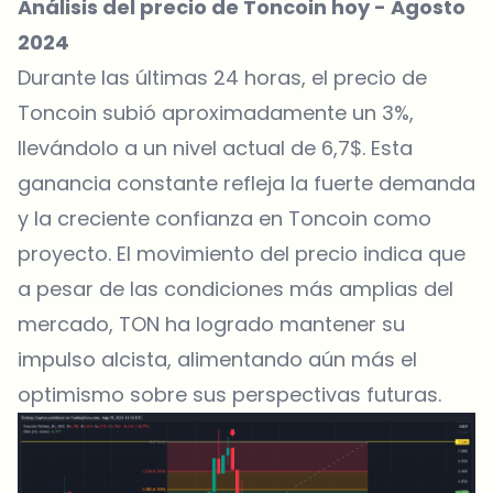
Análisis del precio de Toncoin hoy - Agosto
2024
Durante las últimas 24 horas, el precio de
Toncoin subió aproximadamente un 3%,
llevándolo a un nivel actual de 6,7$. Esta
ganancia constante refleja la fuerte demanda
y la creciente confianza en Toncoin como
proyecto. El movimiento del precio indica que
a pesar de las condiciones más amplias del
mercado, TON ha logrado mantener su
impulso alcista, alimentando aún más el
optimismo sobre sus perspectivas futuras.