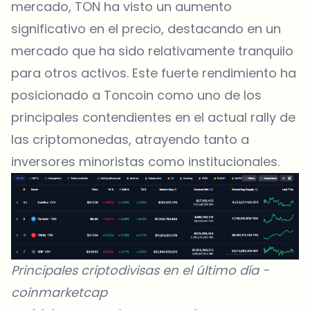
mercado, TON ha visto un aumento
significativo en el precio, destacando en un
mercado que ha sido relativamente tranquilo
para otros activos. Este fuerte rendimiento ha
posicionado a Toncoin como uno de los
principales contendientes en el actual rally de
las criptomonedas, atrayendo tanto a
inversores minoristas como institucionales.
Principales criptodivisas en el último día -
coinmarketcap