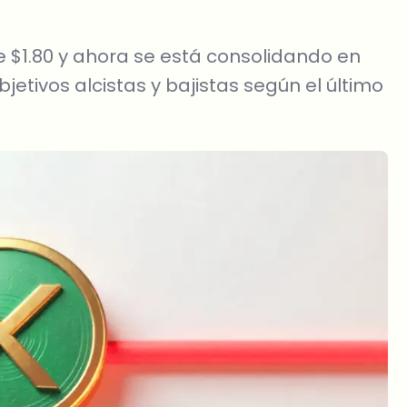
e $1.80 y ahora se está consolidando en
jetivos alcistas y bajistas según el último