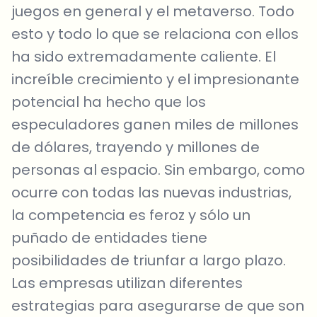
juegos en general y el metaverso. Todo
esto y todo lo que se relaciona con ellos
ha sido extremadamente caliente. El
increíble crecimiento y el impresionante
potencial ha hecho que los
especuladores ganen miles de millones
de dólares, trayendo y millones de
personas al espacio. Sin embargo, como
ocurre con todas las nuevas industrias,
la competencia es feroz y sólo un
puñado de entidades tiene
posibilidades de triunfar a largo plazo.
Las empresas utilizan diferentes
estrategias para asegurarse de que son