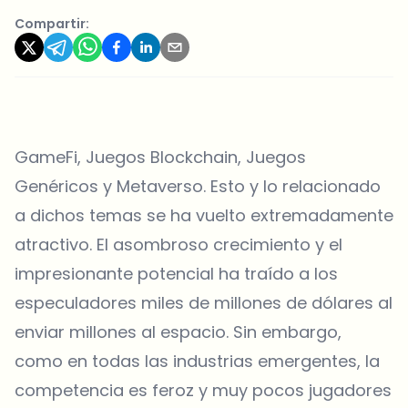
Compartir:
GameFi, Juegos Blockchain, Juegos
Genéricos y Metaverso. Esto y lo relacionado
a dichos temas se ha vuelto extremadamente
atractivo. El asombroso crecimiento y el
impresionante potencial ha traído a los
especuladores miles de millones de dólares al
enviar millones al espacio. Sin embargo,
como en todas las industrias emergentes, la
competencia es feroz y muy pocos jugadores