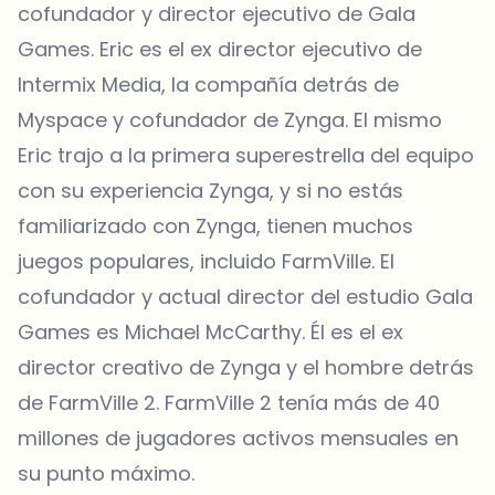
cofundador y director ejecutivo de Gala
Games. Eric es el ex director ejecutivo de
Intermix Media, la compañía detrás de
Myspace y cofundador de Zynga. El mismo
Eric trajo a la primera superestrella del equipo
con su experiencia Zynga, y si no estás
familiarizado con Zynga, tienen muchos
juegos populares, incluido FarmVille. El
cofundador y actual director del estudio Gala
Games es Michael McCarthy. Él es el ex
director creativo de Zynga y el hombre detrás
de FarmVille 2. FarmVille 2 tenía más de 40
millones de jugadores activos mensuales en
su punto máximo.