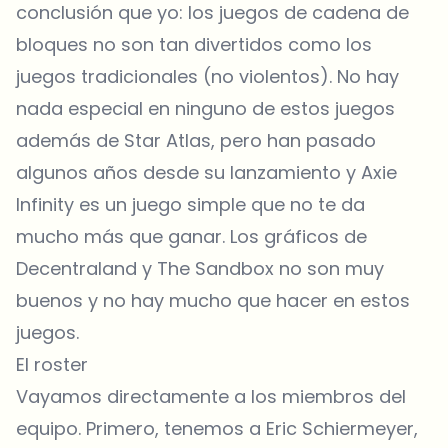
conclusión que yo: los juegos de cadena de
bloques no son tan divertidos como los
juegos tradicionales (no violentos). No hay
nada especial en ninguno de estos juegos
además de Star Atlas, pero han pasado
algunos años desde su lanzamiento y Axie
Infinity es un juego simple que no te da
mucho más que ganar. Los gráficos de
Decentraland y The Sandbox no son muy
buenos y no hay mucho que hacer en estos
juegos.
El roster
Vayamos directamente a los miembros del
equipo. Primero, tenemos a Eric Schiermeyer,