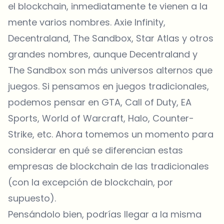
el blockchain, inmediatamente te vienen a la
mente varios nombres. Axie Infinity,
Decentraland, The Sandbox, Star Atlas y otros
grandes nombres, aunque Decentraland y
The Sandbox son más universos alternos que
juegos. Si pensamos en juegos tradicionales,
podemos pensar en GTA, Call of Duty, EA
Sports, World of Warcraft, Halo, Counter-
Strike, etc. Ahora tomemos un momento para
considerar en qué se diferencian estas
empresas de blockchain de las tradicionales
(con la excepción de blockchain, por
supuesto).
Pensándolo bien, podrías llegar a la misma