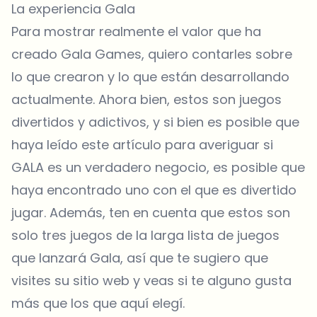
La experiencia Gala
Para mostrar realmente el valor que ha
creado Gala Games, quiero contarles sobre
lo que crearon y lo que están desarrollando
actualmente. Ahora bien, estos son juegos
divertidos y adictivos, y si bien es posible que
haya leído este artículo para averiguar si
GALA es un verdadero negocio, es posible que
haya encontrado uno con el que es divertido
jugar. Además, ten en cuenta que estos son
solo tres juegos de la larga lista de juegos
que lanzará Gala, así que te sugiero que
visites su sitio web y veas si te alguno gusta
más que los que aquí elegí.