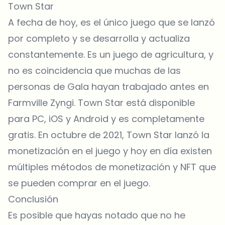
Town Star
A fecha de hoy, es el único juego que se lanzó
por completo y se desarrolla y actualiza
constantemente. Es un juego de agricultura, y
no es coincidencia que muchas de las
personas de Gala hayan trabajado antes en
Farmville Zyngi. Town Star está disponible
para PC, iOS y Android y es completamente
gratis. En octubre de 2021, Town Star lanzó la
monetización en el juego y hoy en día existen
múltiples métodos de monetización y NFT que
se pueden comprar en el juego.
Conclusión
Es posible que hayas notado que no he