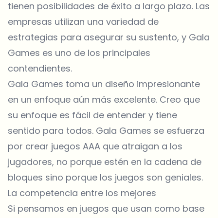
tienen posibilidades de éxito a largo plazo. Las
empresas utilizan una variedad de
estrategias para asegurar su sustento, y Gala
Games es uno de los principales
contendientes.
Gala Games toma un diseño impresionante
en un enfoque aún más excelente. Creo que
su enfoque es fácil de entender y tiene
sentido para todos. Gala Games se esfuerza
por crear juegos AAA que atraigan a los
jugadores, no porque estén en la cadena de
bloques sino porque los juegos son geniales.
La competencia entre los mejores
Si pensamos en juegos que usan como base