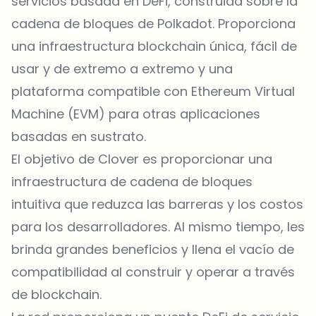
servicios basada en DeFi, construida sobre la
cadena de bloques de Polkadot. Proporciona
una infraestructura blockchain única, fácil de
usar y de extremo a extremo y una
plataforma compatible con Ethereum Virtual
Machine (EVM) para otras aplicaciones
basadas en sustrato.
El objetivo de Clover es proporcionar una
infraestructura de cadena de bloques
intuitiva que reduzca las barreras y los costos
para los desarrolladores. Al mismo tiempo, les
brinda grandes beneficios y llena el vacío de
compatibilidad al construir y operar a través
de blockchain.