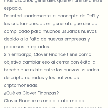
más usuarios generales quieren unirse a este
espacio.
Desafortunadamente, el concepto de DeFi y
las criptomonedas en general sigue siendo
complicado para muchos usuarios nuevos
debido a la falta de nuevas empresas y
procesos integrados.
Sin embargo, Clover Finance tiene como
objetivo cambiar eso al cerrar con éxito la
brecha que existe entre los nuevos usuarios
de criptomonedas y los nativos de
criptomonedas.
¿Qué es Clover Finanzas?
Clover Finance es una plataforma de