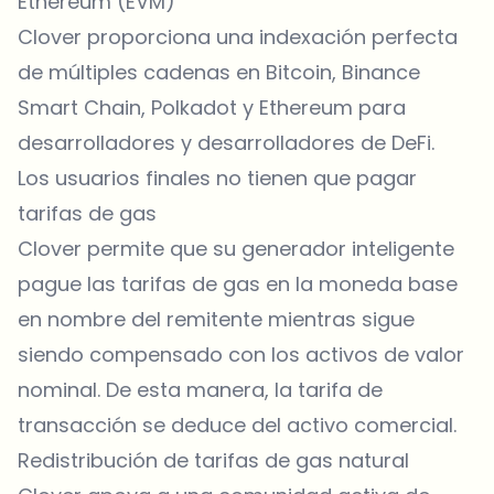
Ethereum (EVM)
Clover proporciona una indexación perfecta
de múltiples cadenas en Bitcoin, Binance
Smart Chain, Polkadot y Ethereum para
desarrolladores y desarrolladores de DeFi.
Los usuarios finales no tienen que pagar
tarifas de gas
Clover permite que su generador inteligente
pague las tarifas de gas en la moneda base
en nombre del remitente mientras sigue
siendo compensado con los activos de valor
nominal. De esta manera, la tarifa de
transacción se deduce del activo comercial.
Redistribución de tarifas de gas natural