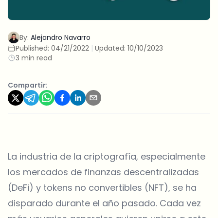
By:
Alejandro Navarro
Published:
04/21/2022
|
Updated:
10/10/2023
3 min read
Compartir:
La industria de la criptografía, especialmente
los mercados de finanzas descentralizadas
(DeFi) y tokens no convertibles (NFT), se ha
disparado durante el año pasado. Cada vez