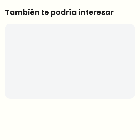
También te podría interesar