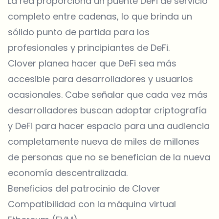
La red proporciona un puente DeFi de servicio
completo entre cadenas, lo que brinda un
sólido punto de partida para los
profesionales y principiantes de DeFi.
Clover planea hacer que DeFi sea más
accesible para desarrolladores y usuarios
ocasionales. Cabe señalar que cada vez más
desarrolladores buscan adoptar criptografía
y DeFi para hacer espacio para una audiencia
completamente nueva de miles de millones
de personas que no se benefician de la nueva
economía descentralizada.
Beneficios del patrocinio de Clover
Compatibilidad con la máquina virtual