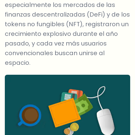
especialmente los mercados de las
finanzas descentralizadas (DeFi) y de los
tokens no fungibles (NFT), registraron un
crecimiento explosivo durante el año
pasado, y cada vez más usuarios
convencionales buscan unirse al
espacio.