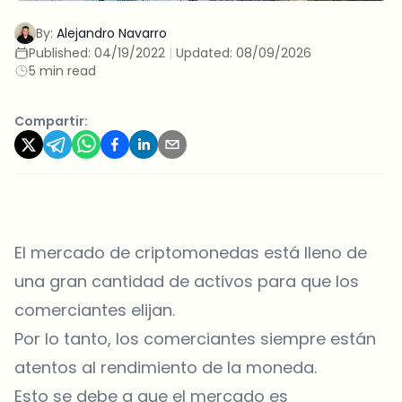
By:
Alejandro Navarro
Published:
04/19/2022
|
Updated:
08/09/2026
5 min read
Compartir:
El mercado de criptomonedas está lleno de
una gran cantidad de activos para que los
comerciantes elijan.
Por lo tanto, los comerciantes siempre están
atentos al rendimiento de la moneda.
Esto se debe a que el mercado es