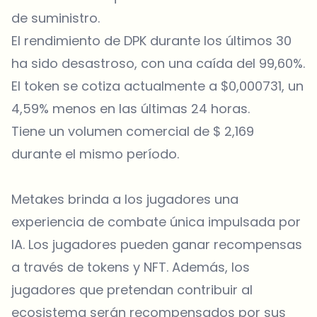
de suministro.
El rendimiento de DPK durante los últimos 30
ha sido desastroso, con una caída del 99,60%.
El token se cotiza actualmente a $0,000731, un
4,59% menos en las últimas 24 horas.
Tiene un volumen comercial de $ 2,169
durante el mismo período.
Metakes brinda a los jugadores una
experiencia de combate única impulsada por
IA. Los jugadores pueden ganar recompensas
a través de tokens y NFT. Además, los
jugadores que pretendan contribuir al
ecosistema serán recompensados ​​por sus