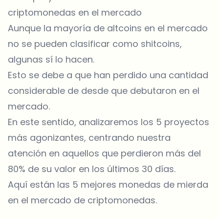
criptomonedas en el mercado
Aunque la mayoría de altcoins en el mercado
no se pueden clasificar como shitcoins,
algunas sí lo hacen.
Esto se debe a que han perdido una cantidad
considerable de desde que debutaron en el
mercado.
En este sentido, analizaremos los 5 proyectos
más agonizantes, centrando nuestra
atención en aquellos que perdieron más del
80% de su valor en los últimos 30 días.
Aquí están las 5 mejores monedas de mierda
en el mercado de criptomonedas.