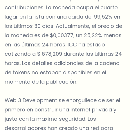
contribuciones. La moneda ocupa el cuarto
lugar en la lista con una caída del 99,52% en
los últimos 30 días. Actualmente, el precio de
la moneda es de $0,00377, un 25,22% menos
en las últimas 24 horas. ICC ha estado
cotizando a $ 678,209 durante las últimas 24
horas. Los detalles adicionales de la cadena
de tokens no estaban disponibles en el
momento de la publicación.
Web 3 Development se enorgullece de ser el
primero en construir una Internet privada y
justa con la máxima seguridad. Los
desarrolladores han creado una red para