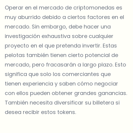
Operar en el mercado de criptomonedas es
muy aburrido debido a ciertos factores en el
mercado. Sin embargo, debe hacer una
investigación exhaustiva sobre cualquier
proyecto en el que pretenda invertir. Estas
pelotas también tienen cierto potencial de
mercado, pero fracasarán a largo plazo. Esto
significa que solo los comerciantes que
tienen experiencia y saben cómo negociar
con ellos pueden obtener grandes ganancias.
También necesita diversificar su billetera si
desea recibir estos tokens.
¿Sobre qué temas deberíamos profundizar?