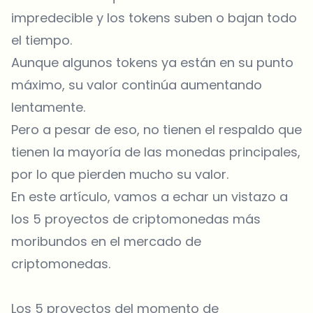
impredecible y los tokens suben o bajan todo
el tiempo.
Aunque algunos tokens ya están en su punto
máximo, su valor continúa aumentando
lentamente.
Pero a pesar de eso, no tienen el respaldo que
tienen la mayoría de las monedas principales,
por lo que pierden mucho su valor.
En este artículo, vamos a echar un vistazo a
los 5 proyectos de criptomonedas más
moribundos en el mercado de
criptomonedas.
Los 5 proyectos del momento de