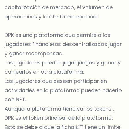
capitalización de mercado, el volumen de
operaciones y la oferta excepcional.
DPK es una plataforma que permite a los
jugadores financieros descentralizados jugar
y ganar recompensas.
Los jugadores pueden jugar juegos y ganar y
canjearlos en otra plataforma.
Los jugadores que deseen participar en
actividades en la plataforma pueden hacerlo
con NFT.
Aunque la plataforma tiene varios tokens ,
DPK es el token principal de la plataforma.
Esto se debe a que la ficha KIT tiene un límite