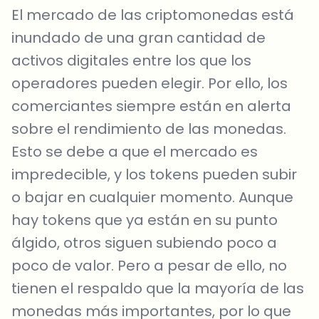
El mercado de las criptomonedas está
inundado de una gran cantidad de
activos digitales entre los que los
operadores pueden elegir. Por ello, los
comerciantes siempre están en alerta
sobre el rendimiento de las monedas.
Esto se debe a que el mercado es
impredecible, y los tokens pueden subir
o bajar en cualquier momento. Aunque
hay tokens que ya están en su punto
álgido, otros siguen subiendo poco a
poco de valor. Pero a pesar de ello, no
tienen el respaldo que la mayoría de las
monedas más importantes, por lo que