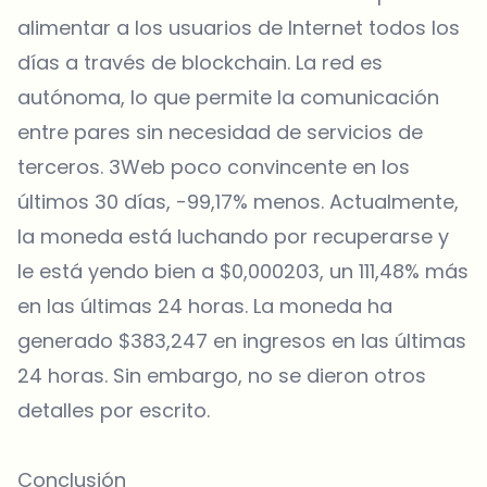
alimentar a los usuarios de Internet todos los
días a través de blockchain. La red es
autónoma, lo que permite la comunicación
entre pares sin necesidad de servicios de
terceros. 3Web poco convincente en los
últimos 30 días, -99,17% menos. Actualmente,
la moneda está luchando por recuperarse y
le está yendo bien a $0,000203, un 111,48% más
en las últimas 24 horas. La moneda ha
generado $383,247 en ingresos en las últimas
24 horas. Sin embargo, no se dieron otros
detalles por escrito.
Conclusión