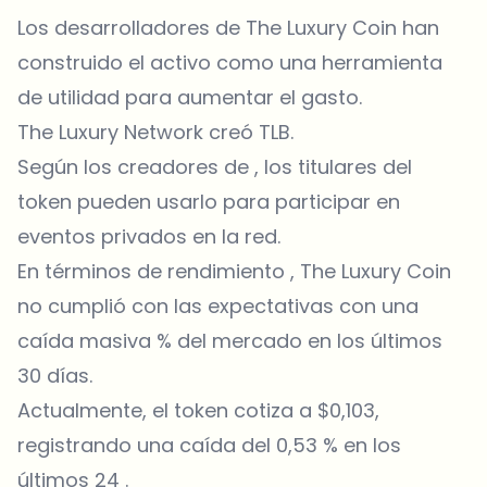
Los desarrolladores de The Luxury Coin han
construido el activo como una herramienta
de utilidad para aumentar el gasto.
The Luxury Network creó TLB.
Según los creadores de , los titulares del
token pueden usarlo para participar en
eventos privados en la red.
En términos de rendimiento , The Luxury Coin
no cumplió con las expectativas con una
caída masiva % del mercado en los últimos
30 días.
Actualmente, el token cotiza a $0,103,
registrando una caída del 0,53 % en los
últimos 24 .