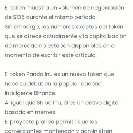
El token muestra un volumen de negociación
de $135 durante el mismo período.
Sin embargo, los números exactos del token
que se ofrece actualmente y la capitalización
de mercado no estaban disponibles en el
momento de escribir este artículo.
El token Panda Inu es un nuevo token que
hace su debut en la popular cadena
inteligente Binance.
Al igual que
Shiba Inu
, él es un activo digital
basado en memes.
El proyecto planea permitir que los
comerciantes mantengan y administren