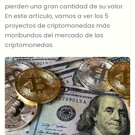
pierden una gran cantidad de su valor.
En este artículo, vamos a ver los 5
proyectos de criptomonedas más
moribundos del mercado de las
criptomonedas.