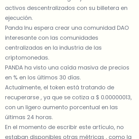
activos descentralizados con su billetera en
ejecución.
Panda Inu espera crear una comunidad DAO
interesante con las comunidades
centralizadas en la industria de las
criptomonedas.
PANDA ha visto una caída masiva de precios
en % en los últimos 30 días.
Actualmente, el token está tratando de
recuperarse , ya que se cotiza a $ 0.00000013,
con un ligero aumento porcentual en las
últimas 24 horas.
En el momento de escribir este artículo, no
estaban disponibles otras métricas , como la