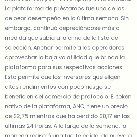
La plataforma de préstamos fue una de las
de peor desempeño en la última semana. Sin
embargo, continuó depreciándose más a
medida que subía a la cima de la lista de
selección. Anchor permite a los operadores
aprovechar la baja volatilidad que brinda la
plataforma para sus respectivas acciones.
Esto permite que los inversores que eligen
altos rendimientos con poco riesgo se
beneficien del comercio de protocolo. El token
nativo de la plataforma, ANC, tiene un precio
de $2,75 mientras que ha perdido $0,17 en las
últimas 24 horas. A lo largo de la semana, la
moneda registró una fuerte caída, de nuevo a