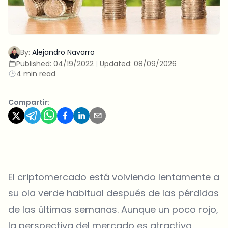
By:
Alejandro Navarro
Published:
04/19/2022
|
Updated:
08/09/2026
4 min read
Compartir:
El criptomercado está volviendo lentamente a
su ola verde habitual después de las pérdidas
de las últimas semanas. Aunque un poco rojo,
la perspectiva del mercado es atractiva,