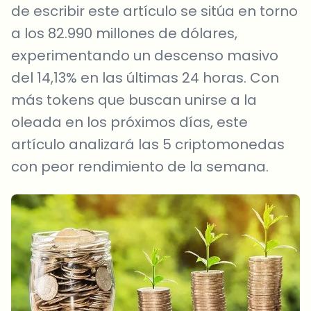
de escribir este artículo se sitúa en torno
a los 82.990 millones de dólares,
experimentando un descenso masivo
del 14,13% en las últimas 24 horas. Con
más tokens que buscan unirse a la
oleada en los próximos días, este
artículo analizará las 5 criptomonedas
con peor rendimiento de la semana.