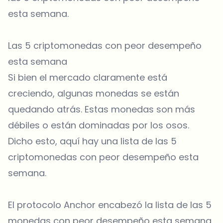
esta semana.
Las 5 criptomonedas con peor desempeño
esta semana
Si bien el mercado claramente está
creciendo, algunas monedas se están
quedando atrás. Estas monedas son más
débiles o están dominadas por los osos.
Dicho esto, aquí hay una lista de las 5
criptomonedas con peor desempeño esta
semana.
El protocolo Anchor encabezó la lista de las 5
monedas con peor desempeño esta semana.