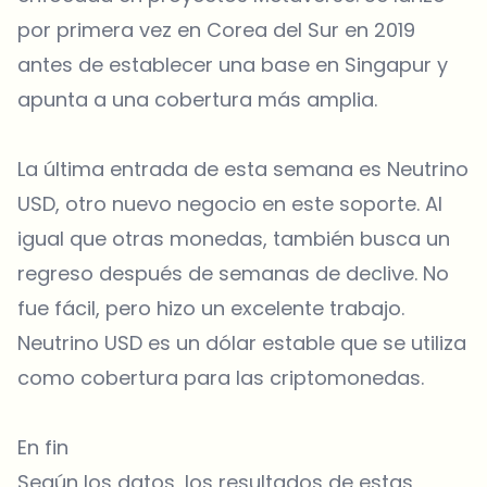
por primera vez en Corea del Sur en 2019
antes de establecer una base en Singapur y
apunta a una cobertura más amplia.
La última entrada de esta semana es Neutrino
USD, otro nuevo negocio en este soporte. Al
igual que otras monedas, también busca un
regreso después de semanas de declive. No
fue fácil, pero hizo un excelente trabajo.
Neutrino USD es un dólar estable que se utiliza
como cobertura para las criptomonedas.
En fin
Según los datos, los resultados de estas