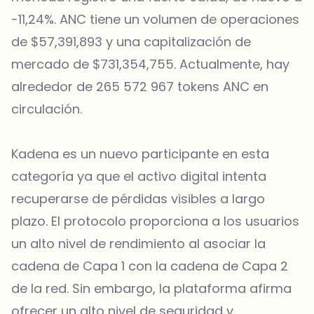
-11,24%. ANC tiene un volumen de operaciones
de $57,391,893 y una capitalización de
mercado de $731,354,755. Actualmente, hay
alrededor de 265 572 967 tokens ANC en
circulación.
Kadena es un nuevo participante en esta
categoría ya que el activo digital intenta
recuperarse de pérdidas visibles a largo
plazo. El protocolo proporciona a los usuarios
un alto nivel de rendimiento al asociar la
cadena de Capa 1 con la cadena de Capa 2
de la red. Sin embargo, la plataforma afirma
ofrecer un alto nivel de seguridad y