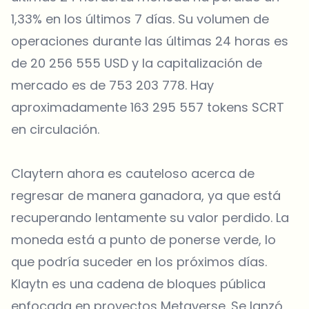
1,33% en los últimos 7 días. Su volumen de
operaciones durante las últimas 24 horas es
de 20 256 555 USD y la capitalización de
mercado es de 753 203 778. Hay
aproximadamente 163 295 557 tokens SCRT
en circulación.
Claytern ahora es cauteloso acerca de
regresar de manera ganadora, ya que está
recuperando lentamente su valor perdido. La
moneda está a punto de ponerse verde, lo
que podría suceder en los próximos días.
Klaytn es una cadena de bloques pública
enfocada en proyectos Metaverse. Se lanzó