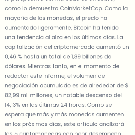
como lo demuestra CoinMarketCap. Como la
mayoría de las monedas, el precio ha
aumentado ligeramente, Bitcoin ha tenido
una tendencia al alza en los últimos días. La
capitalización del criptomercado aumentó un
0,46 % hasta un total de 1,89 billones de
dólares. Mientras tanto, en el momento de
redactar este informe, el volumen de
negociación acumulado es de alrededor de $
82,99 mil millones, un notable descenso del
14,13% en las últimas 24 horas. Como se
espera que más y más monedas aumenten
en los próximos días, este artículo analizará
las 5 criptomonedas con peor desempeño