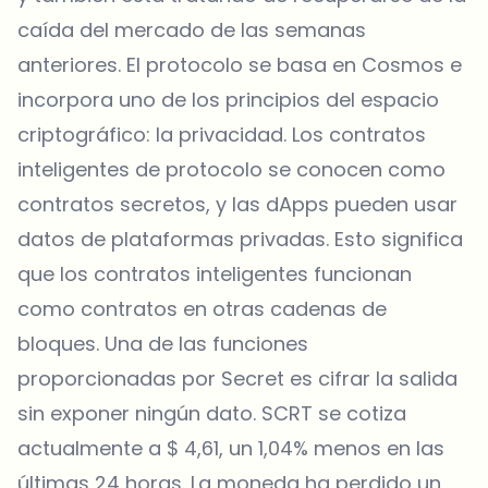
caída del mercado de las semanas
anteriores. El protocolo se basa en Cosmos e
incorpora uno de los principios del espacio
criptográfico: la privacidad. Los contratos
inteligentes de protocolo se conocen como
contratos secretos, y las dApps pueden usar
datos de plataformas privadas. Esto significa
que los contratos inteligentes funcionan
como contratos en otras cadenas de
bloques. Una de las funciones
proporcionadas por Secret es cifrar la salida
sin exponer ningún dato. SCRT se cotiza
actualmente a $ 4,61, un 1,04% menos en las
últimas 24 horas. La moneda ha perdido un