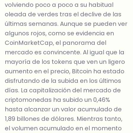
volviendo poco a poco a su habitual
oleada de verdes tras el declive de las
últimas semanas. Aunque se pueden ver
algunos rojos, como se evidencia en
CoinMarketCap, el panorama del
mercado es convincente. Al igual que la
mayoría de los tokens que ven un ligero
aumento en el precio, Bitcoin ha estado
disfrutando de la subida en los últimos
días. La capitalización del mercado de
criptomonedas ha subido un 0,46%
hasta alcanzar un valor acumulado de
1,89 billones de dólares. Mientras tanto,
el volumen acumulado en el momento