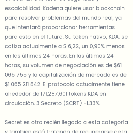
escalabilidad. Kadena quiere usar blockchain
para resolver problemas del mundo real, ya
que intentará proporcionar herramientas
para esto en el futuro. Su token nativo, KDA, se
cotiza actualmente a $ 6,22, un 0,90% menos
en las últimas 24 horas. En las últimas 24
horas, su volumen de negociación es de $61
065 755 y la capitalización de mercado es de
$1 065 211 842. El protocolo actualmente tiene
alrededor de 171,287,601 tokens KDA en
circulación. 3 Secreto (SCRT) -1.33%
Secret es otro recién llegado a esta categoría
y también está tratando de recuperarse de la