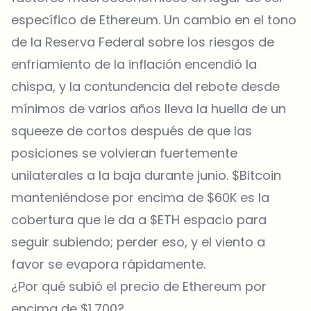
específico de Ethereum. Un cambio en el tono
de la Reserva Federal sobre los riesgos de
enfriamiento de la inflación encendió la
chispa, y la contundencia del rebote desde
mínimos de varios años lleva la huella de un
squeeze de cortos después de que las
posiciones se volvieran fuertemente
unilaterales a la baja durante junio. $Bitcoin
manteniéndose por encima de $60K es la
cobertura que le da a $ETH espacio para
seguir subiendo; perder eso, y el viento a
favor se evapora rápidamente.
¿Por qué subió el precio de Ethereum por
encima de $1,700?