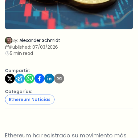
By:
Alexander Schmidt
Published:
07/03/2026
5 min read
Compartir:
Categorías:
Ethereum Noticias
Ethereum ha registrado su movimiento más