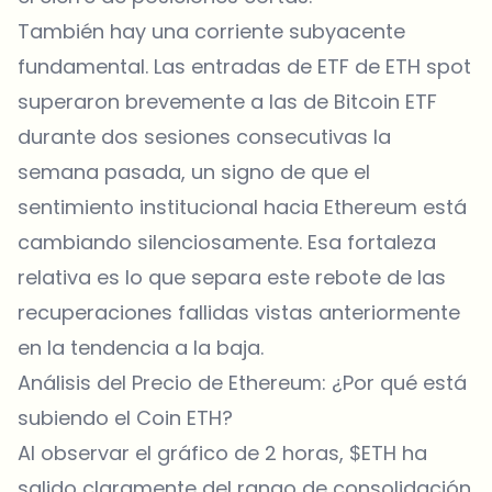
También hay una corriente subyacente
fundamental. Las entradas de ETF de ETH spot
superaron brevemente a las de Bitcoin ETF
durante dos sesiones consecutivas la
semana pasada, un signo de que el
sentimiento institucional hacia Ethereum está
cambiando silenciosamente. Esa fortaleza
relativa es lo que separa este rebote de las
recuperaciones fallidas vistas anteriormente
en la tendencia a la baja.
Análisis del Precio de Ethereum: ¿Por qué está
subiendo el Coin ETH?
Al observar el gráfico de 2 horas, $ETH ha
salido claramente del rango de consolidación