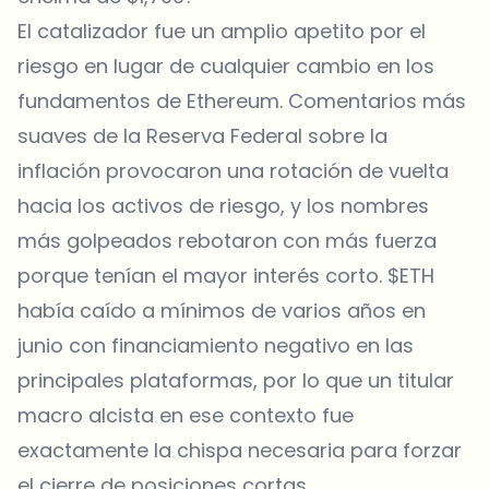
El catalizador fue un amplio apetito por el
riesgo en lugar de cualquier cambio en los
fundamentos de Ethereum. Comentarios más
suaves de la
Reserva Federal
sobre la
inflación provocaron una rotación de vuelta
hacia los activos de riesgo, y los nombres
más golpeados rebotaron con más fuerza
porque tenían el mayor interés corto. $ETH
había caído a mínimos de varios años en
junio con financiamiento negativo en las
principales plataformas, por lo que un titular
macro alcista en ese contexto fue
exactamente la chispa necesaria para forzar
el cierre de posiciones cortas.