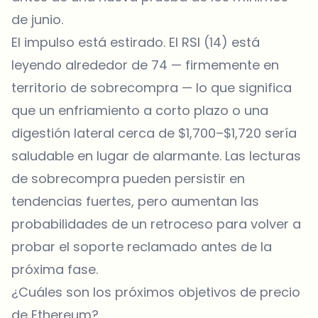
de junio.
El impulso está estirado. El RSI (14) está
leyendo alrededor de 74 — firmemente en
territorio de sobrecompra — lo que significa
que un enfriamiento a corto plazo o una
digestión lateral cerca de $1,700–$1,720 sería
saludable en lugar de alarmante. Las lecturas
de sobrecompra pueden persistir en
tendencias fuertes, pero aumentan las
probabilidades de un retroceso para volver a
probar el soporte reclamado antes de la
próxima fase.
¿Cuáles son los próximos objetivos de precio
de Ethereum?