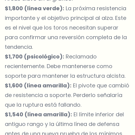
$1,800 (línea verde):
La próxima resistencia
importante y el objetivo principal al alza. Este
es el nivel que los toros necesitan superar
para confirmar una reversión completa de la
tendencia.
$1,700 (psicológico):
Reclamado
recientemente. Debe mantenerse como
soporte para mantener la estructura alcista.
$1,600 (línea amarilla):
El pivote que cambió
de resistencia a soporte. Perderlo señalaría
que la ruptura está fallando.
$1,540 (línea amarilla):
El límite inferior del
antiguo rango y la última línea de defensa
antes de una nueva prueba de los mínimos