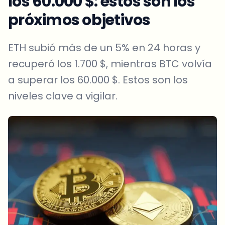
los 60.000 $: estos son los
próximos objetivos
ETH subió más de un 5% en 24 horas y
recuperó los 1.700 $, mientras BTC volvía
a superar los 60.000 $. Estos son los
niveles clave a vigilar.