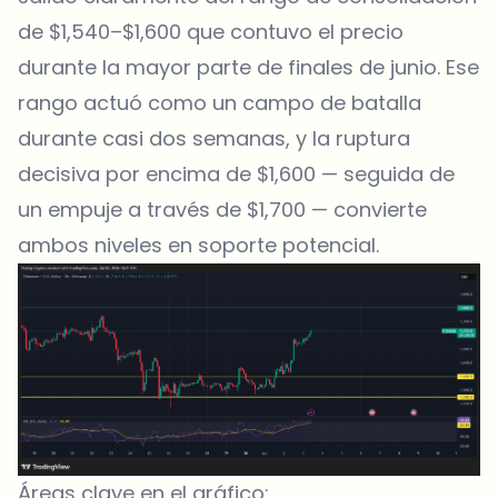
de $1,540–$1,600 que contuvo el precio
durante la mayor parte de finales de junio. Ese
rango actuó como un campo de batalla
durante casi dos semanas, y la ruptura
decisiva por encima de $1,600 — seguida de
un empuje a través de $1,700 — convierte
ambos niveles en soporte potencial.
Áreas clave en el gráfico: