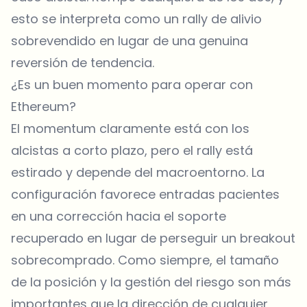
esto se interpreta como un rally de alivio
sobrevendido en lugar de una genuina
reversión de tendencia.
¿Es un buen momento para operar con
Ethereum?
El momentum claramente está con los
alcistas a corto plazo, pero el rally está
estirado y depende del macroentorno. La
configuración favorece entradas pacientes
en una corrección hacia el soporte
recuperado en lugar de perseguir un breakout
sobrecomprado. Como siempre,
el tamaño
de la posición y la gestión del riesgo
son más
importantes que la dirección de cualquier