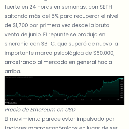
fuerte en 24 horas en semanas, con
$ETH
saltando más del 5% para recuperar el nivel
de $1,700 por primera vez desde la brutal
venta de junio. El repunte se produjo en
sincronía con $BTC, que superó de nuevo la
importante marca psicológica de $60,000,
arrastrando al mercado en general hacia
arriba.
Precio de Ethereum en USD
El movimiento parece estar impulsado por
factores macroeconómicos en lugar de ser