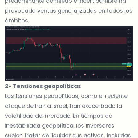
predominante de miedo e incertidumbre ha
provocado ventas generalizadas en todos los
ámbitos.
2- Tensiones geopolíticas
Las tensiones geopolíticas, como el reciente
ataque de Irán a Israel, han exacerbado la
volatilidad del mercado. En tiempos de
inestabilidad geopolítica, los inversores
suelen tratar de liquidar sus activos, incluidas