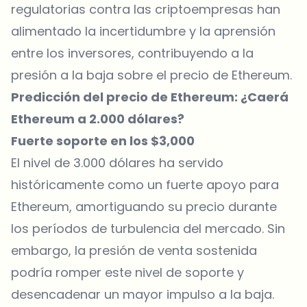
regulatorias contra las criptoempresas han
alimentado la incertidumbre y la aprensión
entre los inversores, contribuyendo a la
presión a la baja sobre el
precio de Ethereum
.
Predicción del precio de Ethereum: ¿Caerá
Ethereum a 2.000 dólares?
Fuerte soporte en los $3,000
El nivel de 3.000 dólares ha servido
históricamente como un fuerte apoyo para
Ethereum, amortiguando su precio durante
los períodos de turbulencia del mercado. Sin
embargo, la presión de venta sostenida
podría romper este nivel de soporte y
desencadenar un mayor impulso a la baja.