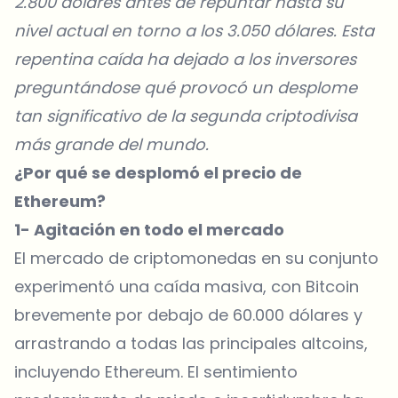
2.800 dólares antes de repuntar hasta su
nivel actual en torno a los 3.050 dólares. Esta
repentina caída ha dejado a los inversores
preguntándose qué provocó un desplome
tan significativo de la segunda criptodivisa
más grande del mundo.
¿Por qué se desplomó el precio de
Ethereum?
1- Agitación en todo el mercado
El mercado de criptomonedas en su conjunto
experimentó una caída masiva, con Bitcoin
brevemente por debajo de 60.000 dólares y
arrastrando a todas las principales altcoins,
incluyendo Ethereum. El sentimiento