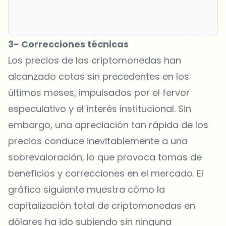
3- Correcciones técnicas
Los precios de las criptomonedas han
alcanzado cotas sin precedentes en los
últimos meses, impulsados por el fervor
especulativo y el interés institucional. Sin
embargo, una apreciación tan rápida de los
precios conduce inevitablemente a una
sobrevaloración, lo que provoca tomas de
beneficios y correcciones en el mercado. El
gráfico siguiente
muestra cómo la
capitalización total de criptomonedas en
dólares ha ido subiendo sin ninguna