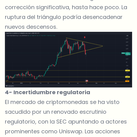
corrección significativa, hasta hace poco. La
ruptura del triángulo podría desencadenar
nuevos descensos.
4- Incertidumbre regulatoria
El mercado de criptomonedas se ha visto
sacudido por un renovado escrutinio
regulatorio, con la SEC apuntando a actores
prominentes como
Uniswap
. Las acciones