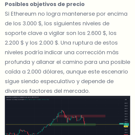
Posibles objetivos de precio
Si Ethereum no logra mantenerse por encima
de los 3.000 $, los siguientes niveles de
soporte clave a vigilar son los 2.600 $, los
2.200 $ y los 2.000 $. Una ruptura de estos
niveles podría indicar una corrección más
profunda y allanar el camino para una posible
caída a 2.000 dólares, aunque este escenario
sigue siendo especulativo y depende de
diversos factores del mercado.