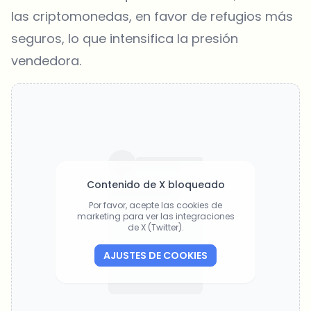
las criptomonedas, en favor de refugios más
seguros, lo que intensifica la presión
vendedora.
Contenido de X bloqueado
Por favor, acepte las cookies de
marketing para ver las integraciones
de X (Twitter).
AJUSTES DE COOKIES