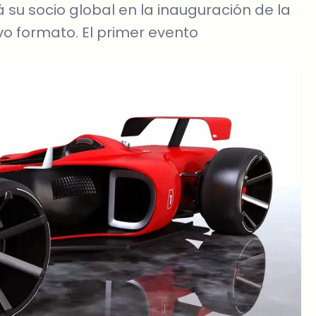
su socio global en la inauguración de la
evo formato. El primer evento