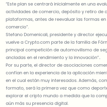
“Este plan se centrará inicialmente en una ev
actividades de comercio, depósito y retiro de
plataformas, antes de reevaluar las formas en
comercio”.
Stefano Domenicali, presidente y director ejec
vuelve a Crypto.com parte de la familia de Fór
principal competición de automovilismo de se
ancladas en el rendimiento y la innovación”..
Por su parte, el director de asociaciones comer
confían en la experiencia de la aplicación mie
en el cual están muy interesados. Además, com
formato, será la primera vez que como deporte 
explorar el cripto mundo a medida que la co
aún más su presencia digital.