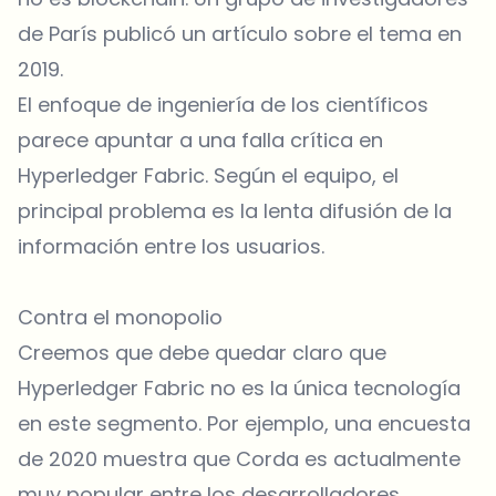
de París publicó un artículo sobre el tema en
2019.
El enfoque de ingeniería de los científicos
parece apuntar a una falla crítica en
Hyperledger Fabric. Según el equipo, el
principal problema es la lenta difusión de la
información entre los usuarios.
Contra el monopolio
Creemos que debe quedar claro que
Hyperledger Fabric no es la única tecnología
en este segmento. Por ejemplo, una encuesta
de 2020 muestra que Corda es actualmente
muy popular entre los desarrolladores.