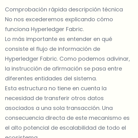
Comprobación rápida descripción técnica
No nos excederemos explicando cómo
funciona Hyperledger Fabric.
Lo más importante es entender en qué
consiste el flujo de información de
Hyperledger Fabric. Como podemos adivinar,
la instrucción de afirmación se pasa entre
diferentes entidades del sistema.
Esta estructura no tiene en cuenta la
necesidad de transferir otros datos
asociados a una sola transacción. Una
consecuencia directa de este mecanismo es
el alto potencial de escalabilidad de todo el
ecosistema.