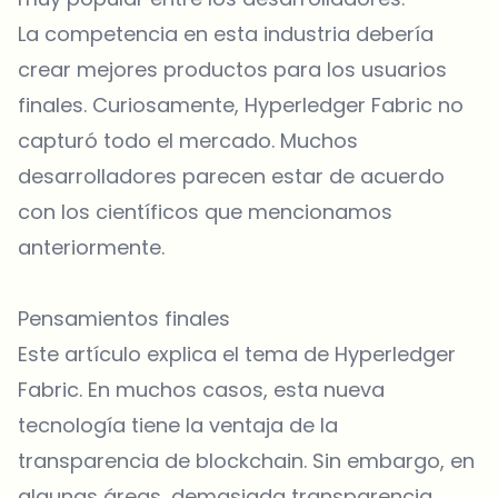
La competencia en esta industria debería
crear mejores productos para los usuarios
finales. Curiosamente, Hyperledger Fabric no
capturó todo el mercado. Muchos
desarrolladores parecen estar de acuerdo
con los científicos que mencionamos
anteriormente.
Pensamientos finales
Este artículo explica el tema de Hyperledger
Fabric. En muchos casos, esta nueva
tecnología tiene la ventaja de la
transparencia de blockchain. Sin embargo, en
algunas áreas, demasiada transparencia