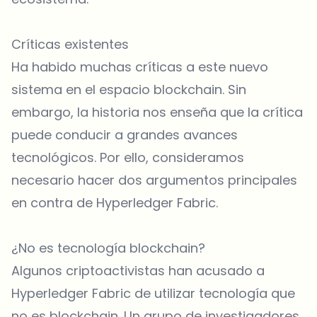
Críticas existentes
Ha habido muchas críticas a este nuevo
sistema en el espacio blockchain. Sin
embargo, la historia nos enseña que la crítica
puede conducir a grandes avances
tecnológicos. Por ello, consideramos
necesario hacer dos argumentos principales
en contra de Hyperledger Fabric.
¿No es tecnología blockchain?
Algunos criptoactivistas han acusado a
Hyperledger Fabric de utilizar tecnología que
no es blockchain. Un grupo de investigadores