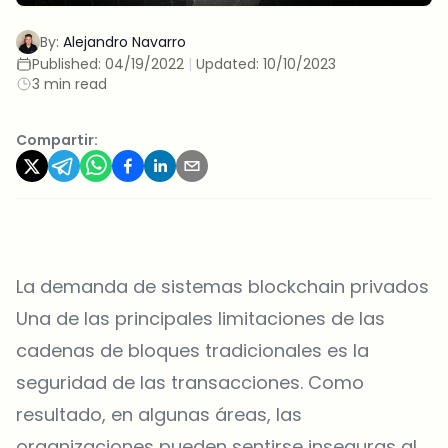
By:
Alejandro Navarro
Published:
04/19/2022
|
Updated:
10/10/2023
3 min read
Compartir:
La demanda de sistemas blockchain privados
Una de las principales limitaciones de las
cadenas de bloques tradicionales es la
seguridad de las transacciones. Como
resultado, en algunas áreas, las
organizaciones pueden sentirse inseguras al