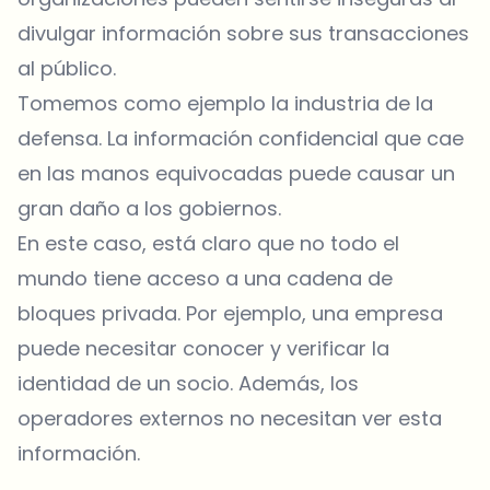
divulgar información sobre sus transacciones
al público.
Tomemos como ejemplo la industria de la
defensa. La información confidencial que cae
en las manos equivocadas puede causar un
gran daño a los gobiernos.
En este caso, está claro que no todo el
mundo tiene acceso a una cadena de
bloques privada. Por ejemplo, una empresa
puede necesitar conocer y verificar la
identidad de un socio. Además, los
operadores externos no necesitan ver esta
información.