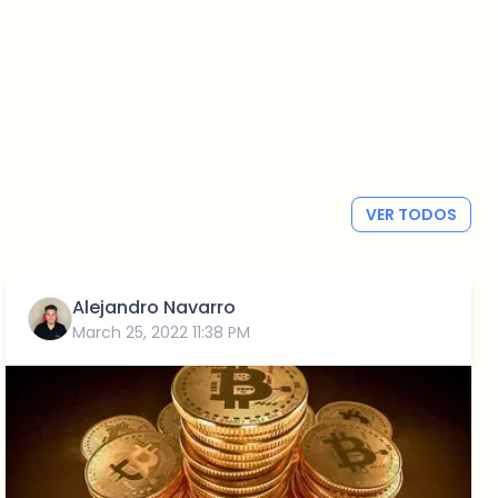
VER TODOS
Alejandro Navarro
March 25, 2022 11:38 PM