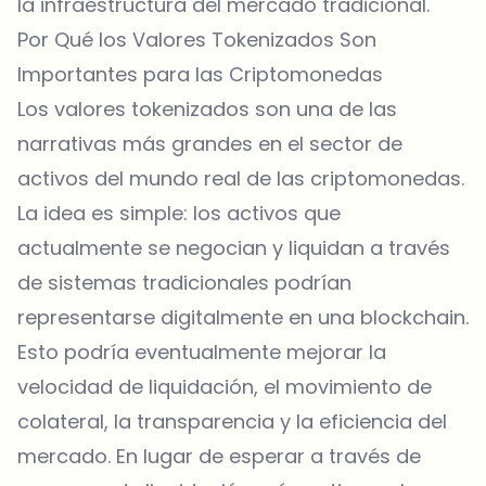
la infraestructura del mercado tradicional.
Por Qué los Valores Tokenizados Son
Importantes para las Criptomonedas
Los valores tokenizados son una de las
narrativas más grandes en el sector de
activos del mundo real de las criptomonedas.
La idea es simple: los activos que
actualmente se negocian y liquidan a través
de sistemas tradicionales podrían
representarse digitalmente en una blockchain.
Esto podría eventualmente mejorar la
velocidad de liquidación, el movimiento de
colateral, la transparencia y la eficiencia del
mercado. En lugar de esperar a través de