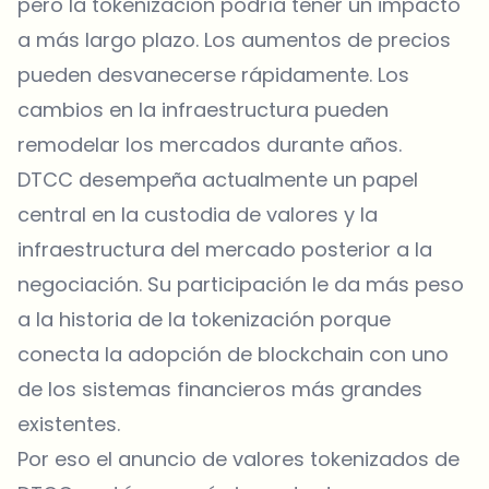
pero la tokenización podría tener un impacto
a más largo plazo. Los aumentos de precios
pueden desvanecerse rápidamente. Los
cambios en la infraestructura pueden
remodelar los mercados durante años.
DTCC desempeña actualmente un papel
central en la custodia de valores y la
infraestructura del mercado posterior a la
negociación. Su participación le da más peso
a la historia de la tokenización porque
conecta la adopción de blockchain con uno
de los sistemas financieros más grandes
existentes.
Por eso el anuncio de valores tokenizados de