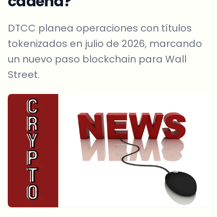
cadena?
DTCC planea operaciones con títulos
tokenizados en julio de 2026, marcando
un nuevo paso blockchain para Wall
Street.