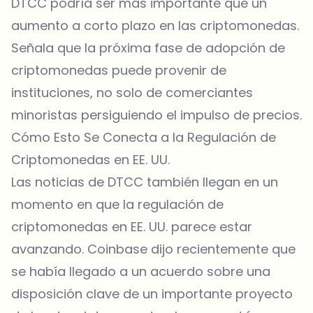
DTCC podría ser más importante que un
aumento a corto plazo en las criptomonedas.
Señala que la próxima fase de adopción de
criptomonedas puede provenir de
instituciones, no solo de comerciantes
minoristas persiguiendo el impulso de precios.
Cómo Esto Se Conecta a la Regulación de
Criptomonedas en EE. UU.
Las
noticias
de DTCC también llegan en un
momento en que la regulación de
criptomonedas en EE. UU. parece estar
avanzando. Coinbase dijo recientemente que
se había llegado a un acuerdo sobre una
disposición clave de un importante proyecto