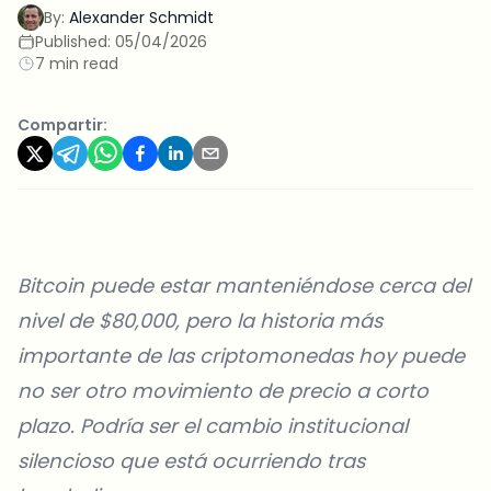
By:
Alexander Schmidt
Published:
05/04/2026
7 min read
Compartir:
Bitcoin puede estar manteniéndose cerca del
nivel de $80,000, pero la historia más
importante de las criptomonedas hoy puede
no ser otro movimiento de precio a corto
plazo. Podría ser el cambio institucional
silencioso que está ocurriendo tras