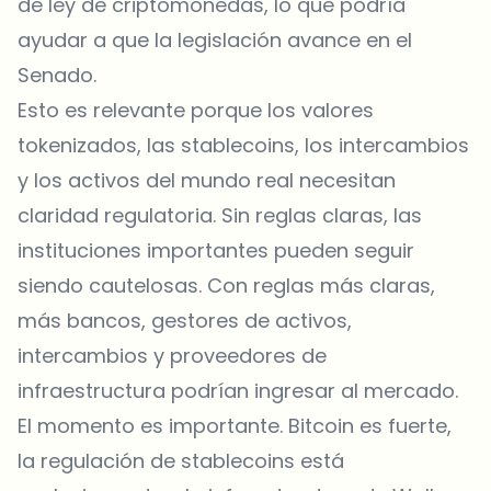
de ley de criptomonedas, lo que podría
ayudar a que la legislación avance en el
Senado.
Esto es relevante porque los valores
tokenizados, las stablecoins, los intercambios
y los activos del mundo real necesitan
claridad regulatoria. Sin reglas claras, las
instituciones importantes pueden seguir
siendo cautelosas. Con reglas más claras,
más bancos, gestores de activos,
intercambios y proveedores de
infraestructura podrían ingresar al mercado.
El momento es importante. Bitcoin es fuerte,
la regulación de stablecoins está