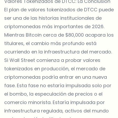
Valores Tokenizados de DTCC: La Conclusión
El plan de valores tokenizados de DTCC puede
ser una de las historias institucionales de
criptomonedas más importantes de 2026.
Mientras Bitcoin cerca de $80,000 acapara los
titulares, el cambio más profundo está
ocurriendo en la infraestructura del mercado.
Si Wall Street comienza a probar valores
tokenizados en producción, el mercado de
criptomonedas podría entrar en una nueva
fase. Esta fase no estaría impulsada solo por
el bombo, la especulación de precios o el
comercio minorista. Estaría impulsada por
infraestructura regulada, activos del mundo