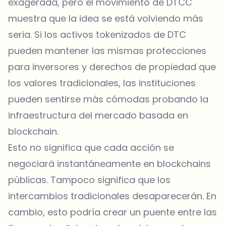
exagerada, pero
el movimiento de DTCC
muestra que la idea se está volviendo más
seria. Si los activos tokenizados de DTC
pueden mantener las mismas protecciones
para inversores y derechos de propiedad que
los valores tradicionales, las instituciones
pueden sentirse más cómodas probando la
infraestructura del mercado basada en
blockchain.
Esto no significa que cada acción se
negociará instantáneamente en blockchains
públicas. Tampoco significa que los
intercambios tradicionales desaparecerán. En
cambio, esto podría crear un puente entre las