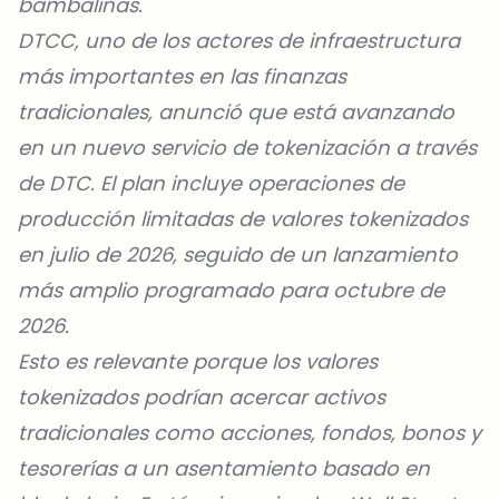
bambalinas.
DTCC, uno de los actores de infraestructura
más importantes en las finanzas
tradicionales, anunció que está avanzando
en un nuevo servicio de tokenización a través
de DTC. El plan incluye operaciones de
producción limitadas de valores tokenizados
en julio de 2026, seguido de un lanzamiento
más amplio programado para octubre de
2026.
Esto es relevante porque los valores
tokenizados podrían acercar activos
tradicionales como acciones, fondos, bonos y
tesorerías a un asentamiento basado en