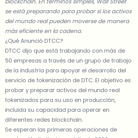
blockchain. En términos simples, Wall Street
se está preparando para probar si los activos
del mundo real pueden moverse de manera
más eficiente en la cadena.
¿Qué Anunció DTCC?
DTCC
dijo que está trabajando con más de
50 empresas a través de un grupo de trabajo
de la industria para apoyar el desarrollo del
servicio de tokenización de DTC. El objetivo es
probar y preparar activos del mundo real
tokenizados para su uso en producción,
incluida su capacidad para operar en
diferentes redes blockchain.
Se esperan las primeras operaciones de