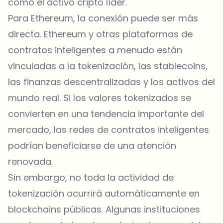
como el activo cripto líder.
Para Ethereum, la conexión puede ser más
directa. Ethereum y otras plataformas de
contratos inteligentes a menudo están
vinculadas a la tokenización, las stablecoins,
las finanzas descentralizadas y los activos del
mundo real. Si los valores tokenizados se
convierten en una tendencia importante del
mercado, las redes de contratos inteligentes
podrían beneficiarse de una atención
renovada.
Sin embargo, no toda la actividad de
tokenización ocurrirá automáticamente en
blockchains públicas. Algunas instituciones