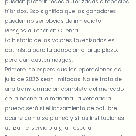
pueden preferir redes autorizadas o modelos
híbridos. Eso significa que los ganadores
pueden no ser obvios de inmediato.
Riesgos a Tener en Cuenta
La historia de los valores tokenizados es
optimista para la adopción a largo plazo,
pero aún existen riesgos.
Primero, se espera que las operaciones de
julio de 2026 sean limitadas. No se trata de
una transformación completa del mercado
de la noche a la mañana. La verdadera
prueba será si el lanzamiento de octubre
ocurre como se planeó y si las instituciones
utilizan el servicio a gran escala.