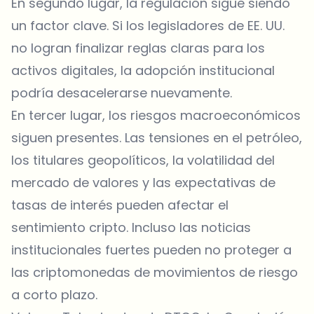
En segundo lugar, la regulación sigue siendo
un factor clave. Si los legisladores de EE. UU.
no logran finalizar reglas claras para los
activos digitales, la adopción institucional
podría desacelerarse nuevamente.
En tercer lugar, los riesgos macroeconómicos
siguen presentes. Las tensiones en el petróleo,
los titulares geopolíticos, la volatilidad del
mercado de valores y las expectativas de
tasas de interés pueden afectar el
sentimiento cripto. Incluso las noticias
institucionales fuertes pueden no proteger a
las criptomonedas de movimientos de riesgo
a corto plazo.