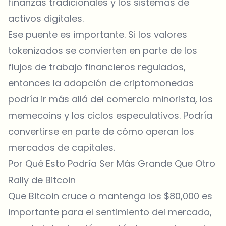
finanzas tradicionales y los sistemas de
activos digitales.
Ese puente es importante. Si los valores
tokenizados se convierten en parte de los
flujos de trabajo financieros regulados,
entonces la adopción de criptomonedas
podría ir más allá del comercio minorista, los
memecoins y los ciclos especulativos. Podría
convertirse en parte de cómo operan los
mercados de capitales.
Por Qué Esto Podría Ser Más Grande Que Otro
Rally de Bitcoin
Que Bitcoin cruce o mantenga los $80,000 es
importante para el sentimiento del mercado,