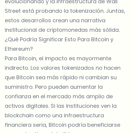
evolucionando y la infraestructura de Wall
Street está probando la tokenización. Juntas,
estos desarrollos crean una narrativa
institucional de criptomonedas más sólida.
¿Qué Podría Significar Esto Para Bitcoin y
Ethereum?
Para Bitcoin, el impacto es mayormente
indirecto. Los valores tokenizados no hacen
que Bitcoin sea más rápido ni cambian su
suministro. Pero pueden aumentar la
confianza en el mercado más amplio de
activos digitales. Si las instituciones ven la
blockchain como una infraestructura
financiera seria, Bitcoin podría beneficiarse