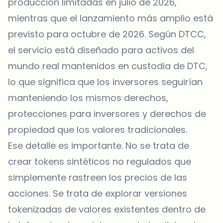
producción limitadas en julio de 2026,
mientras que el lanzamiento más amplio está
previsto para octubre de 2026. Según DTCC,
el servicio está diseñado para activos del
mundo real mantenidos en custodia de DTC,
lo que significa que los inversores seguirían
manteniendo los mismos derechos,
protecciones para inversores y derechos de
propiedad que los valores tradicionales.
Ese detalle es importante. No se trata de
crear
tokens
sintéticos no regulados que
simplemente rastreen los precios de las
acciones. Se trata de explorar versiones
tokenizadas de valores existentes dentro de