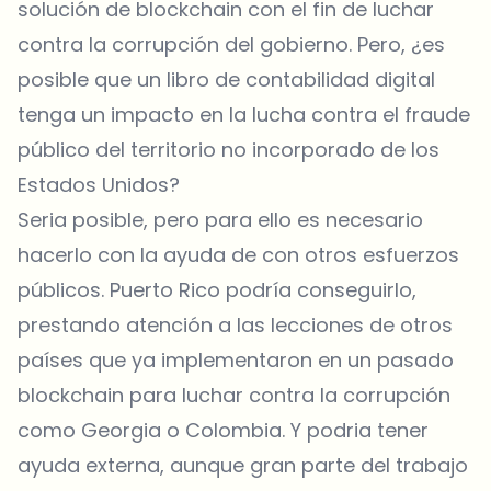
solución de blockchain con el fin de luchar
contra la corrupción del gobierno. Pero, ¿es
posible que un libro de contabilidad digital
tenga un impacto en la lucha contra el fraude
público del territorio no incorporado de los
Estados Unidos?
Seria posible, pero para ello es necesario
hacerlo con la ayuda de con otros esfuerzos
públicos. Puerto Rico podría conseguirlo,
prestando atención a las lecciones de otros
países que ya implementaron en un pasado
blockchain para luchar contra la corrupción
como Georgia o Colombia. Y podria tener
ayuda externa, aunque gran parte del trabajo