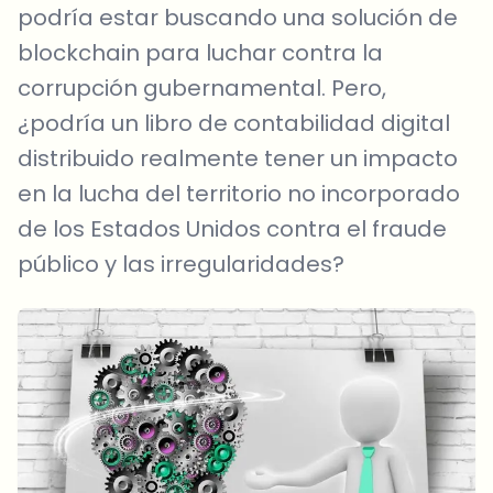
podría estar buscando una solución de
blockchain para luchar contra la
corrupción gubernamental. Pero,
¿podría un libro de contabilidad digital
distribuido realmente tener un impacto
en la lucha del territorio no incorporado
de los Estados Unidos contra el fraude
público y las irregularidades?