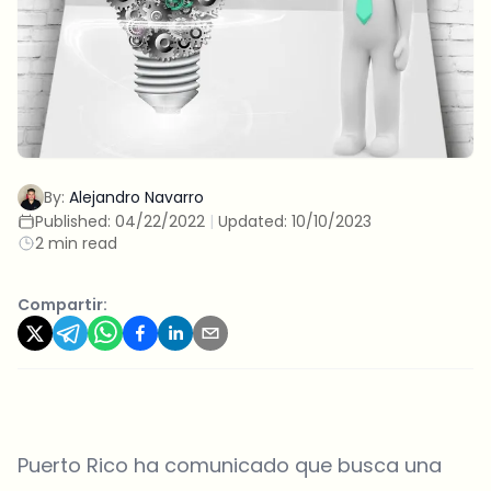
By:
Alejandro Navarro
Published:
04/22/2022
|
Updated:
10/10/2023
2 min read
Compartir:
Puerto Rico ha comunicado que busca una