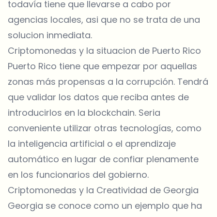
todavía tiene que llevarse a cabo por
agencias locales, asi que no se trata de una
solucion inmediata.
Criptomonedas y la situacion de Puerto Rico
Puerto Rico tiene que empezar por aquellas
zonas más propensas a la corrupción. Tendrá
que validar los datos que reciba antes de
introducirlos en la blockchain. Seria
conveniente utilizar otras tecnologías, como
la inteligencia artificial o el aprendizaje
automático en lugar de confiar plenamente
en los funcionarios del gobierno.
Criptomonedas y la Creatividad de Georgia
Georgia se conoce como un ejemplo que ha