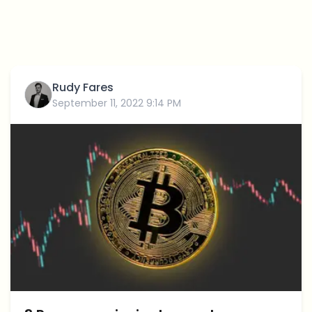
Rudy Fares
September 11, 2022 9:14 PM