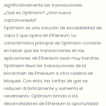
significativamente las transacciones.
¿Qué es Optimism? ¿Una nueva
criptomoneda?
Optimism es una solución de escalabilidad de
capa 2 que opera en Ethereum. La
característica principal de Optimism consiste
en hacer que las transacciones en las
aplicaciones de Ethereum sean muy baratas.
Optimism lleva las transacciones de la
blockchain de Ethereum a otra cadena de
bloques. Con esto, las tarifas de gas se
reducen drásticamente y aumenta el
rendimiento. Optimism brinda a los
desarrolladores de Ethereum la oportunidad