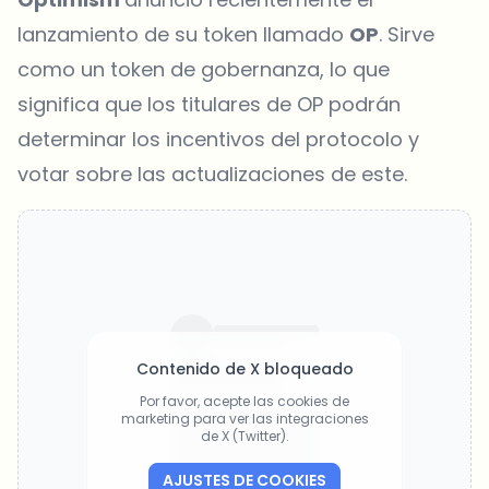
lanzamiento de su token llamado
OP
. Sirve
como un token de gobernanza, lo que
significa que los titulares de OP podrán
determinar los incentivos del protocolo y
votar sobre las actualizaciones de este.
Contenido de X bloqueado
Por favor, acepte las cookies de
marketing para ver las integraciones
de X (Twitter).
AJUSTES DE COOKIES