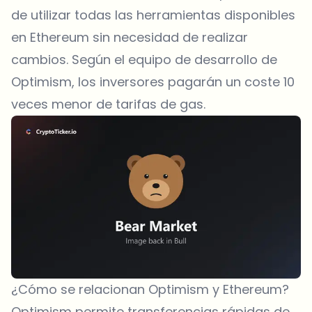
de utilizar todas las herramientas disponibles
en Ethereum sin necesidad de realizar
cambios. Según el equipo de desarrollo de
Optimism, los inversores pagarán un coste 10
veces menor de tarifas de gas.
¿Cómo se relacionan Optimism y Ethereum?
Optimism permite transferencias rápidas de