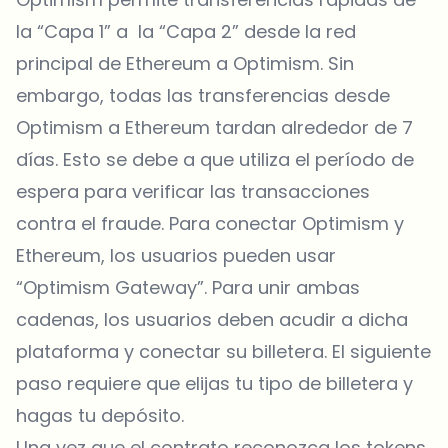
la “Capa 1” a la “Capa 2” desde la red
principal de Ethereum a Optimism. Sin
embargo, todas las transferencias desde
Optimism a Ethereum tardan alrededor de 7
días. Esto se debe a que utiliza el período de
espera para verificar las transacciones
contra el fraude. Para conectar Optimism y
Ethereum, los usuarios pueden usar
“Optimism Gateway”. Para unir ambas
cadenas, los usuarios deben acudir a dicha
plataforma y conectar su billetera. El siguiente
paso requiere que elijas tu tipo de billetera y
hagas tu depósito.
Una vez que el contrato reconozca los tokens