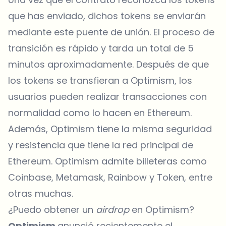
que has enviado, dichos tokens se enviarán
mediante este puente de unión. El proceso de
transición es rápido y tarda un total de 5
minutos aproximadamente. Después de que
los tokens se transfieran a Optimism, los
usuarios pueden realizar transacciones con
normalidad como lo hacen en Ethereum.
Además, Optimism tiene la misma seguridad
y resistencia que tiene la red principal de
Ethereum. Optimism admite billeteras como
Coinbase, Metamask, Rainbow y Token, entre
otras muchas.
¿Puedo obtener un
airdrop
en Optimism?
Optimism
anunció recientemente el