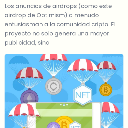
Los anuncios de airdrops (como este
airdrop de Optimism) a menudo
entusiasman a la comunidad cripto. El
proyecto no solo genera una mayor
publicidad, sino