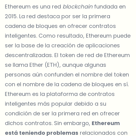
Ethereum es una red
blockchain
fundada en
2015. La red destaca por ser la primera
cadena de bloques en ofrecer contratos
inteligentes. Como resultado, Ethereum puede
ser la base de la creación de aplicaciones
descentralizadas. El token de red de Ethereum
se llama Ether (ETH), aunque algunas
personas aún confunden el nombre del token
con el nombre de la cadena de bloques en sí.
Ethereum es la plataforma de contratos
inteligentes más popular debido a su
condición de ser la primera red en ofrecer
dichos contratos. Sin embargo,
Ethereum
está teniendo problemas
relacionados con