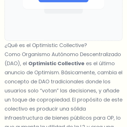
¿Qué es el Optimistic Collective?
Como Organismo Autónomo Descentralizado
(DAO), el
Optimistic Collective
es el último
anuncio de Optimism. Básicamente, cambia el
concepto de DAO tradicionales donde los
usuarios solo “votan” las decisiones, y añade
un toque de copropiedad. El propósito de este
colectivo es producir una sólida
infraestructura de bienes públicos para OP, lo
que aumenta la utilidad de la L2 y crea una