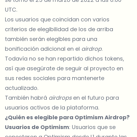
UTC.
Los usuarios que coincidan con varios
criterios de elegibilidad de los de arriba
también serán elegibles para una
bonificación adicional en el
airdrop
.
Todavía no se han repartido dichos tokens,
así que asegúrate de seguir al proyecto en
sus redes sociales para mantenerte
actualizado.
También habrá
airdrops
en el futuro para
usuarios activos de la plataforma.
¿Quién es elegible para Optimism Airdrop?
Usuarios de Optimism
: Usuarios que se
conectaron a Optimism desde L1 durante las