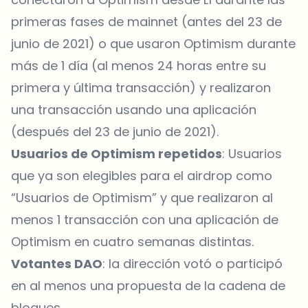
primeras fases de mainnet (antes del 23 de
junio de 2021) o que usaron Optimism durante
más de 1 día (al menos 24 horas entre su
primera y última transacción) y realizaron
una transacción usando una aplicación
(después del 23 de junio de 2021).
Usuarios de Optimism repetidos
: Usuarios
que ya son elegibles para el airdrop como
“Usuarios de Optimism” y que realizaron al
menos 1 transacción con una aplicación de
Optimism en cuatro semanas distintas.
Votantes DAO
: la dirección votó o participó
en al menos una propuesta de la cadena de
bloques.