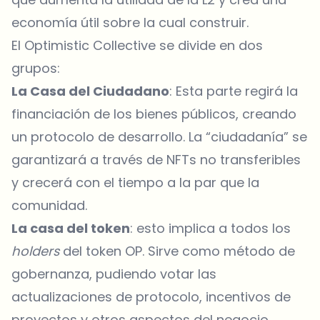
economía útil sobre la cual construir.
El Optimistic Collective se divide en dos
grupos:
La Casa del Ciudadano
: Esta parte regirá la
financiación de los bienes públicos, creando
un protocolo de desarrollo. La “ciudadanía” se
garantizará a través de NFTs no transferibles
y crecerá con el tiempo a la par que la
comunidad.
La casa del token
: esto implica a todos los
holders
del token OP. Sirve como método de
gobernanza, pudiendo votar las
actualizaciones de protocolo, incentivos de
proyectos y otros aspectos del negocio.