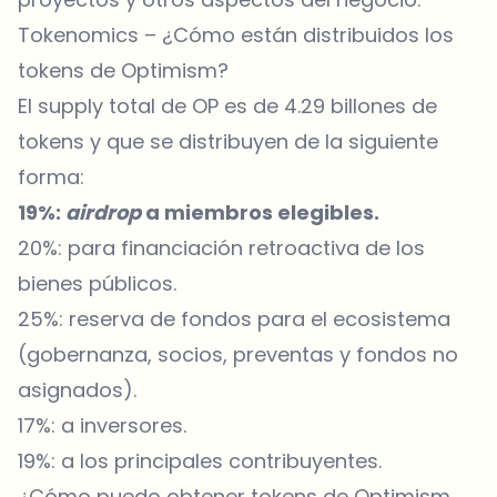
Tokenomics – ¿Cómo están distribuidos los
tokens de Optimism?
El supply total de OP es de 4.29 billones de
tokens y que se distribuyen de la siguiente
forma:
19%:
airdrop
a miembros elegibles.
20%: para financiación retroactiva de los
bienes públicos.
25%: reserva de fondos para el ecosistema
(gobernanza, socios, preventas y fondos no
asignados).
17%: a inversores.
19%: a los principales contribuyentes.
¿Cómo puedo obtener tokens de Optimism