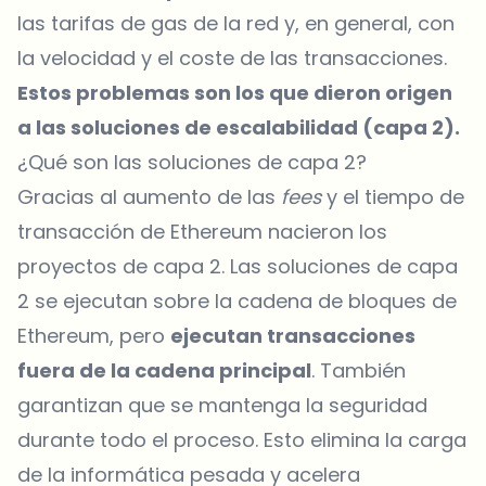
las tarifas de gas de la red y, en general, con
la velocidad y el coste de las transacciones.
Estos problemas son los que dieron origen
a las soluciones de escalabilidad (capa 2).
¿Qué son las soluciones de capa 2?
Gracias al aumento de las
fees
y el tiempo de
transacción de Ethereum nacieron los
proyectos de capa 2. Las soluciones de capa
2 se ejecutan sobre la cadena de bloques de
Ethereum, pero
ejecutan transacciones
fuera de la cadena principal
. También
garantizan que se mantenga la seguridad
durante todo el proceso. Esto elimina la carga
de la informática pesada y acelera