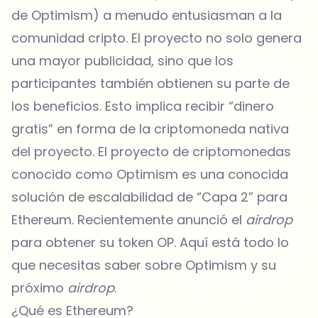
de Optimism) a menudo entusiasman a la
comunidad cripto. El proyecto no solo genera
una mayor publicidad, sino que los
participantes también obtienen su parte de
los beneficios. Esto implica recibir “dinero
gratis” en forma de la criptomoneda nativa
del proyecto. El proyecto de criptomonedas
conocido como Optimism es una conocida
solución de escalabilidad de “Capa 2” para
Ethereum. Recientemente anunció el
airdrop
para obtener su token OP. Aquí está todo lo
que necesitas saber sobre Optimism y su
próximo
airdrop
.
¿Qué es Ethereum?