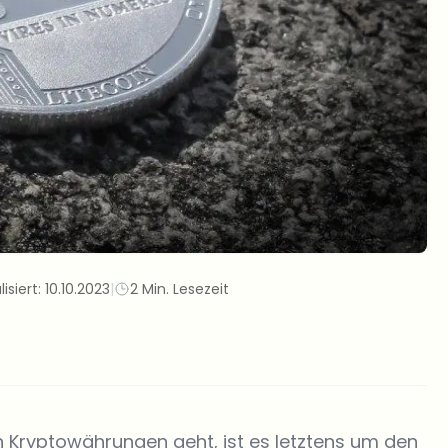
lisiert:
10.10.2023
|
2 Min. Lesezeit
 Kryptowährungen geht, ist es letztens um den