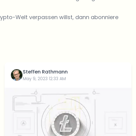
rypto-Welt verpassen willst, dann abonniere
Steffen Rathmann
May 9, 2023 12:33 AM