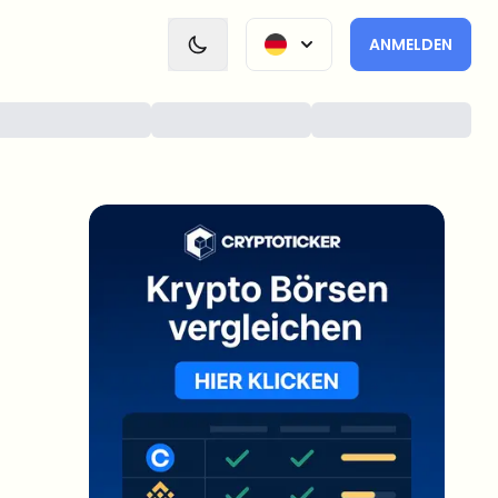
ANMELDEN