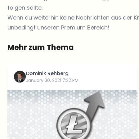
folgen sollte.
Wenn du weiterhin keine Nachrichten aus der K
unbedingt unseren Premium Bereich!
Mehr zum Thema
Dominik Rehberg
January 30, 2021 7:22 PM