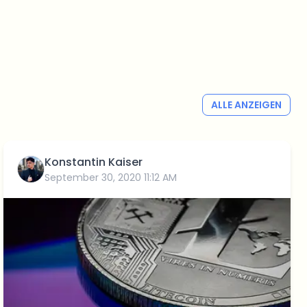
ALLE ANZEIGEN
Konstantin Kaiser
September 30, 2020 11:12 AM