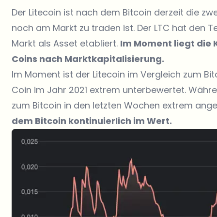
Der Litecoin ist nach dem Bitcoin derzeit die zw
noch am Markt zu traden ist. Der LTC hat den T
Markt als Asset etabliert.
Im Moment liegt die 
Coins nach Marktkapitalisierung.
Im Moment ist der Litecoin im Vergleich zum Bitc
Coin im Jahr 2021 extrem unterbewertet. Währ
zum Bitcoin in den letzten Wochen extrem ange
dem Bitcoin kontinuierlich im Wert.