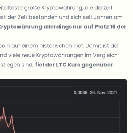
eitälteste große Kryptowährung, die derzeit
est der Zeit bestanden und sich seit Jahren am
Kryptowährung allerdings nur auf Platz 16 der
oin auf einem historischen Tief. Damit ist der
end viele neue Kryptowährungen im Vergleich
stiegen sind,
fiel der LTC Kurs gegenüber