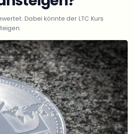
ansteigen?
ewertet. Dabei könnte der LTC Kurs
teigen.