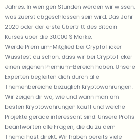
Jahres. In wenigen Stunden werden wir wissen,
was zuerst abgeschlossen sein wird. Das Jahr
2020 oder der erste Übertritt des Bitcoin
Kurses über die 30.000 $ Marke.
Werde Premium-Mitglied bei CryptoTicker
Wusstest du schon, dass wir bei CryptoTicker
einen eigenen Premium-Bereich haben. Unsere
Experten begleiten dich durch alle
Themenbereiche bezüglich Kryptowährungen.
Wir zeigen dir wo, wie und wann man am
besten Kryptowährungen kauft und welche
Projekte gerade interessant sind. Unsere Profis
beantworten alle Fragen, die du zu dem
Thema hast direkt. Wir haben bereits viele