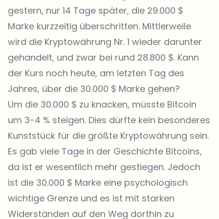
gestern, nur 14 Tage später, die 29.000 $
Marke kurzzeitig überschritten. Mittlerweile
wird die Kryptowährung Nr. 1 wieder darunter
gehandelt, und zwar bei rund 28.800 $. Kann
der Kurs noch heute, am letzten Tag des
Jahres, über die 30.000 $ Marke gehen?
Um die 30.000 $ zu knacken, müsste Bitcoin
um 3-4 % steigen. Dies dürfte kein besonderes
Kunststück für die größte Kryptowährung sein.
Es gab viele Tage in der Geschichte Bitcoins,
da ist er wesentlich mehr gestiegen. Jedoch
ist die 30.000 $ Marke eine psychologisch
wichtige Grenze und es ist mit starken
Widerständen auf den Weg dorthin zu