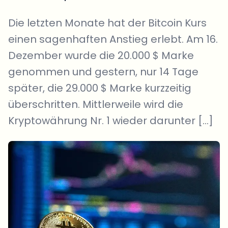
Die letzten Monate hat der Bitcoin Kurs
einen sagenhaften Anstieg erlebt. Am 16.
Dezember wurde die 20.000 $ Marke
genommen und gestern, nur 14 Tage
später, die 29.000 $ Marke kurzzeitig
überschritten. Mittlerweile wird die
Kryptowährung Nr. 1 wieder darunter […]