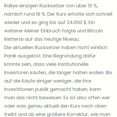
Rallye einzigen Rücksetzer von über 10 %,
nämlich rund 16 %. Der Kurs erholte sich schnell
wieder und es ging bis auf 24.000 $. Ein
weiterer kleiner Einbruch folgte und Bitcoin
kletterte auf das heutige Niveau.
Die aktuellen Rücksetzer haben nicht wirklich
Panik ausgelöst. Eine Begründung dafür
könnte sein, dass viele institutionelle
Investoren kaufen, die länger halten wollen. Bis
auf die Käufe einiger weniger, die ihre
Investitionen publik gemacht haben, kann
man das nicht beweisen. Es ist also offen wer
oder was genau aktuell den Kurs nach oben
treibt und ob eine größere Korrektur, wie man