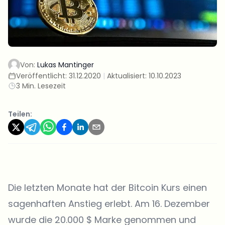
Von:
Lukas Mantinger
Veröffentlicht:
31.12.2020
|
Aktualisiert:
10.10.2023
3 Min. Lesezeit
Teilen:
Die letzten Monate hat der Bitcoin Kurs einen
sagenhaften Anstieg erlebt. Am 16. Dezember
wurde die 20.000 $ Marke genommen und