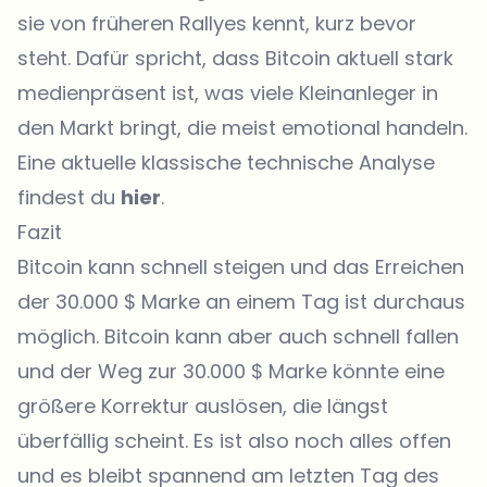
sie von früheren Rallyes kennt, kurz bevor
steht. Dafür spricht, dass Bitcoin aktuell stark
medienpräsent ist, was viele Kleinanleger in
den Markt bringt, die meist emotional handeln.
Eine aktuelle klassische technische Analyse
findest du
hier
.
Fazit
Bitcoin kann schnell steigen und das Erreichen
der 30.000 $ Marke an einem Tag ist durchaus
möglich. Bitcoin kann aber auch schnell fallen
und der Weg zur 30.000 $ Marke könnte eine
größere Korrektur auslösen, die längst
überfällig scheint. Es ist also noch alles offen
und es bleibt spannend am letzten Tag des