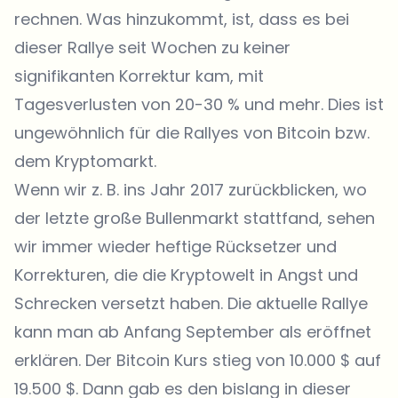
rechnen. Was hinzukommt, ist, dass es bei
dieser Rallye seit Wochen zu keiner
signifikanten Korrektur kam, mit
Tagesverlusten von 20-30 % und mehr. Dies ist
ungewöhnlich für die Rallyes von Bitcoin bzw.
dem Kryptomarkt.
Wenn wir z. B. ins Jahr 2017 zurückblicken, wo
der letzte große Bullenmarkt stattfand, sehen
wir immer wieder heftige Rücksetzer und
Korrekturen, die die Kryptowelt in Angst und
Schrecken versetzt haben. Die aktuelle Rallye
kann man ab Anfang September als eröffnet
erklären. Der Bitcoin Kurs stieg von 10.000 $ auf
19.500 $. Dann gab es den bislang in dieser