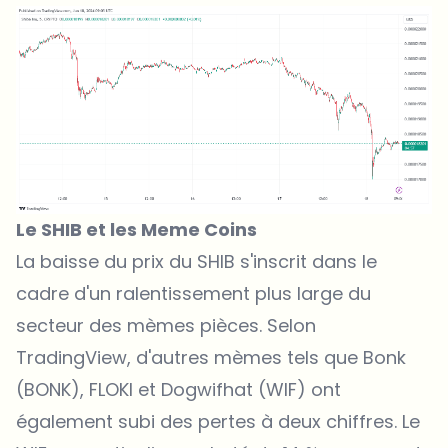
Le SHIB et les Meme Coins
La baisse du
prix du SHIB
s'inscrit dans le
cadre d'un ralentissement plus large du
secteur des mèmes pièces. Selon
TradingView
, d'autres mèmes tels que
Bonk
(BONK
),
FLOKI
et
Dogwifhat (WIF)
ont
également subi des pertes à deux chiffres. Le