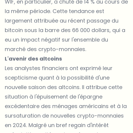
WIF, en particulier, a chuté de 14 % au cours de
la même période. Cette tendance est
largement attribuée au récent passage du
bitcoin
sous la barre des 66 000 dollars, qui a
eu un impact négatif sur l'ensemble du
marché des crypto-monnaies.
L'avenir des altcoins
Les analystes financiers ont exprimé leur
scepticisme quant à la possibilité d'une
nouvelle saison des altcoins. Il attribue cette
situation à l'épuisement de l'épargne
excédentaire des ménages américains et à la
sursaturation de nouvelles crypto-monnaies
en 2024. Malgré un bref regain d'intérêt