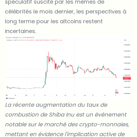
spéculatif suscité par les mèmes de
célébrités le mois dernier, les perspectives à
long terme pour les altcoins restent
incertaines.
La récente augmentation du taux de
combustion de
Shiba Inu
est un événement
notable sur le marché des crypto-monnaies,
mettant en évidence l'implication active de