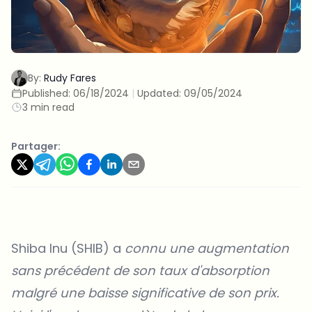
By:
Rudy Fares
Published:
06/18/2024
|
Updated:
09/05/2024
3 min read
Partager:
Shiba Inu (SHIB) a
connu une augmentation
sans précédent de son taux d'absorption
malgré une baisse significative de son prix.