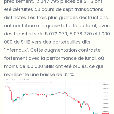
précisément, 12 047 795 pièces de SHIB ont
été détruites au cours de sept transactions
distinctes. Les trois plus grandes destructions
ont contribué à la quasi-totalité du total, avec
des transferts de 5 072 279, 5 078 720 et 1 000
000 de SHIB vers des portefeuilles dits
"infernaux". Cette augmentation contraste
fortement avec la performance de lundi, où
moins de 100 000 SHIB ont été brûlés, ce qui
représente une baisse de 62 %.