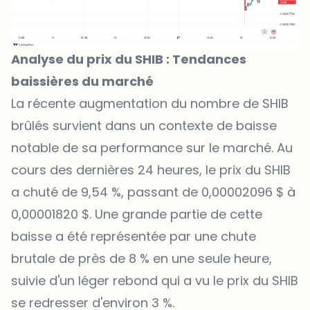
Analyse du prix du SHIB : Tendances
baissières du marché
La récente augmentation du nombre de SHIB
brûlés survient dans un contexte de baisse
notable de sa performance sur le marché. Au
cours des dernières 24 heures, le prix du SHIB
a chuté de 9,54 %, passant de 0,00002096 $ à
0,00001820 $. Une grande partie de cette
baisse a été représentée par une chute
brutale de près de 8 % en une seule heure,
suivie d'un léger rebond qui a vu le prix du SHIB
se redresser d'environ 3 %.