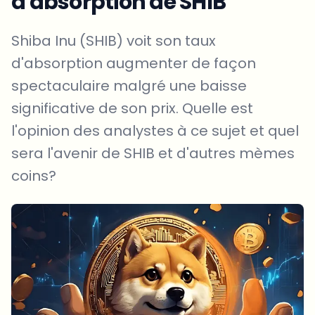
d'absorption de SHIB
Shiba Inu (SHIB) voit son taux
d'absorption augmenter de façon
spectaculaire malgré une baisse
significative de son prix. Quelle est
l'opinion des analystes à ce sujet et quel
sera l'avenir de SHIB et d'autres mèmes
coins?