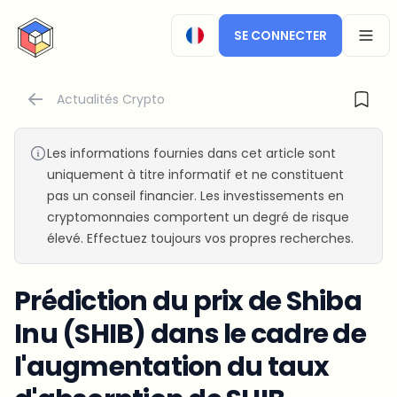
CryptoTicker
SE CONNECTER
OPEN
Actualités Crypto
Les informations fournies dans cet article sont
uniquement à titre informatif et ne constituent
pas un conseil financier. Les investissements en
cryptomonnaies comportent un degré de risque
élevé. Effectuez toujours vos propres recherches.
Prédiction du prix de Shiba
Inu (SHIB) dans le cadre de
l'augmentation du taux