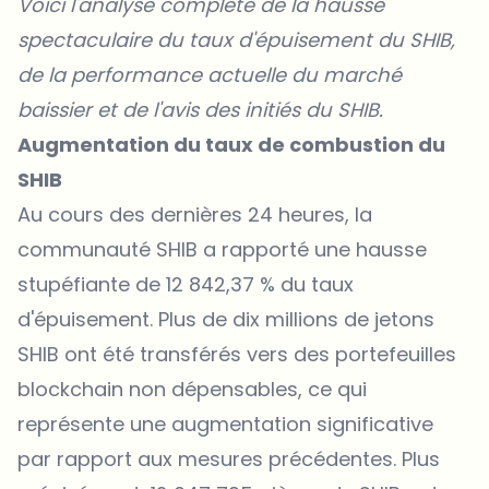
Voici l'analyse complète de la hausse
spectaculaire du taux d'épuisement du SHIB,
de la performance actuelle du marché
baissier et de l'avis des initiés du SHIB.
Augmentation du taux de combustion du
SHIB
Au cours des dernières 24 heures, la
communauté SHIB a rapporté une hausse
stupéfiante de 12 842,37 % du taux
d'épuisement. Plus de dix millions de jetons
SHIB ont été transférés vers des portefeuilles
blockchain non dépensables, ce qui
représente une augmentation significative
par rapport aux mesures précédentes. Plus