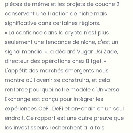
pièces de mème et les projets de couche 2
conservent une traction de niche mais
significative dans certaines régions.
« La confiance dans la crypto n'est plus
seulement une tendance de niche, c'est un
signal mondial », a déclaré Vugar Usi Zade,
directeur des opérations chez Bitget. «
L'appétit des marchés émergents nous
montre où l'avenir se construira, et cela
renforce pourquoi notre modèle d'Universal
Exchange est conçu pour intégrer les
expériences CeFi, DeFi et on-chain en un seul
endroit. Ce rapport est une autre preuve que
les investisseurs recherchent à la fois