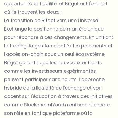
opportunité et fiabilité, et Bitget est l'endroit
où ils trouvent les deux. »
La transition de Bitget vers une Universal
Exchange le positionne de manière unique
pour répondre à ces changements. En unifiant
le trading, la gestion d'actifs, les paiements et
l'accès on-chain sous un seul écosystème,
Bitget garantit que les nouveaux entrants
comme les investisseurs expérimentés
peuvent participer sans heurts. L'approche
hybride de la liquidité de l'échange et son
accent sur l'éducation à travers des initiatives
comme Blockchain4Youth renforcent encore
son rôle en tant que plateforme où la