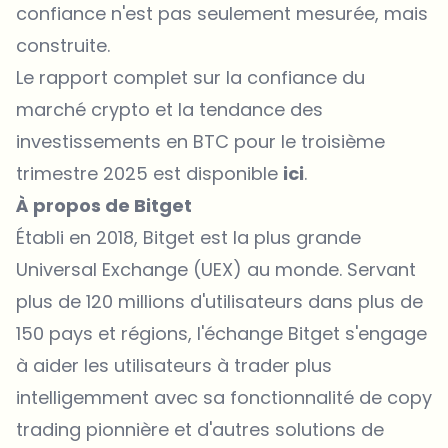
confiance n'est pas seulement mesurée, mais
construite.
Le rapport complet sur la confiance du
marché crypto et la tendance des
investissements en BTC pour le troisième
trimestre 2025 est disponible
ici
.
À propos de Bitget
Établi en 2018,
Bitget
est la plus grande
Universal Exchange (UEX) au monde. Servant
plus de 120 millions d'utilisateurs dans plus de
150 pays et régions, l'échange Bitget s'engage
à aider les utilisateurs à trader plus
intelligemment avec sa fonctionnalité de copy
trading pionnière et d'autres solutions de