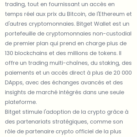
trading, tout en fournissant un accès en
temps réel aux prix du
Bitcoin
, de l'
Ethereum
et
d'autres cryptomonnaies.
Bitget Wallet
est un
portefeuille de cryptomonnaies non-custodial
de premier plan qui prend en charge plus de
130 blockchains et des millions de
tokens
. Il
offre un trading multi-chaînes, du staking, des
paiements et un accès direct à plus de 20 000
DApps, avec des échanges avancés et des
insights de marché intégrés dans une seule
plateforme.
Bitget stimule l'adoption de la crypto grâce à
des partenariats stratégiques, comme son
rôle de partenaire crypto officiel de la plus