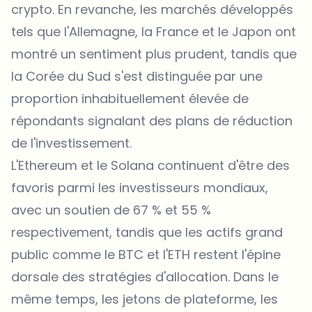
crypto. En revanche, les marchés développés
tels que l'Allemagne, la France et le Japon ont
montré un sentiment plus prudent, tandis que
la Corée du Sud s'est distinguée par une
proportion inhabituellement élevée de
répondants signalant des plans de réduction
de l'investissement.
L'
Ethereum
et le Solana continuent d'être des
favoris parmi les investisseurs mondiaux,
avec un soutien de 67 % et 55 %
respectivement, tandis que les actifs grand
public comme le BTC et l'ETH restent l'épine
dorsale des stratégies d'allocation. Dans le
même temps, les jetons de plateforme, les