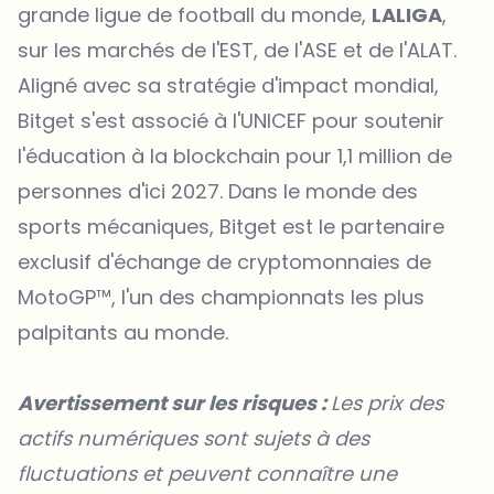
grande ligue de football du monde,
LALIGA
,
sur les marchés de l'EST, de l'ASE et de l'ALAT.
Aligné avec sa stratégie d'impact mondial,
Bitget s'est associé à
l'UNICEF
pour soutenir
l'éducation à la blockchain pour 1,1 million de
personnes d'ici 2027. Dans le monde des
sports mécaniques, Bitget est le partenaire
exclusif d'échange de cryptomonnaies de
MotoGP™
, l'un des championnats les plus
palpitants au monde.
Avertissement sur les risques :
Les prix des
actifs numériques sont sujets à des
fluctuations et peuvent connaître une