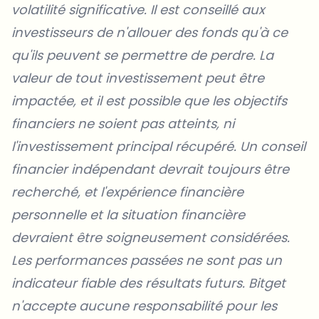
volatilité significative. Il est conseillé aux
investisseurs de n'allouer des fonds qu'à ce
qu'ils peuvent se permettre de perdre. La
valeur de tout investissement peut être
impactée, et il est possible que les objectifs
financiers ne soient pas atteints, ni
l'investissement principal récupéré. Un conseil
financier indépendant devrait toujours être
recherché, et l'expérience financière
personnelle et la situation financière
devraient être soigneusement considérées.
Les performances passées ne sont pas un
indicateur fiable des résultats futurs. Bitget
n'accepte aucune responsabilité pour les