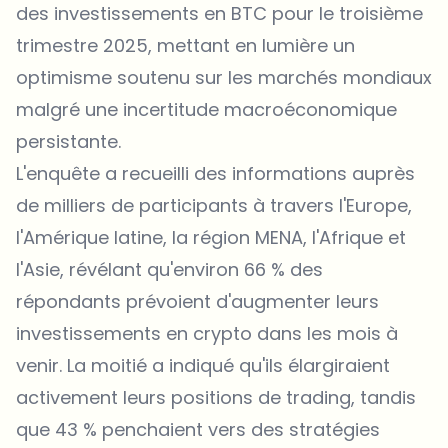
des investissements en BTC pour le troisième
trimestre 2025, mettant en lumière un
optimisme soutenu sur les marchés mondiaux
malgré une incertitude macroéconomique
persistante.
L'enquête a recueilli des informations auprès
de milliers de participants à travers l'Europe,
l'Amérique latine, la région MENA, l'Afrique et
l'Asie, révélant qu'environ 66 % des
répondants prévoient d'augmenter leurs
investissements en crypto dans les mois à
venir. La moitié a indiqué qu'ils élargiraient
activement leurs positions de trading, tandis
que 43 % penchaient vers des stratégies