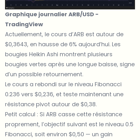
Graphique journalier ARB/USD -
TradingView
Actuellement, le
cours d’ARB
est autour de
$0,3643, en hausse de 6% aujourd’hui. Les
bougies Heikin Ashi montrent plusieurs
bougies vertes après une longue baisse, signe
d’un possible retournement.
Le cours a rebondi sur le niveau Fibonacci
0.236 vers $0,236, et teste maintenant une
résistance pivot autour de $0,38.
Petit calcul : Si ARB casse cette résistance
proprement, l’objectif suivant est le niveau 0.5
Fibonacci, soit environ $0,50 — un gain