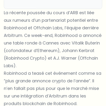
La récente poussée du
cours d’ARB
est liée
aux rumeurs d’un partenariat potentiel entre
Robinhood et Offchain Labs, l’équipe derrière
Arbitrum. Ce week-end, Robinhood a annoncé
une table ronde à Cannes avec Vitalik Buterin
(cofondateur d’Ethereum), Johann Kerbrat
(Robinhood Crypto) et A.J. Warner (Offchain
Labs).
Robinhood a teasé cet événement comme sa
“plus grande annonce crypto de l’année”. Il
n’en fallait pas plus pour que le marché mise
sur une intégration d’Arbitrum dans les
produits blockchain de Robinhood.