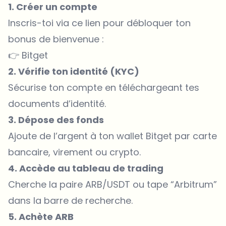
1. Créer un compte
Inscris-toi via ce lien pour débloquer ton
bonus de bienvenue :
👉
Bitget
2. Vérifie ton identité (KYC)
Sécurise ton compte en téléchargeant tes
documents d’identité.
3. Dépose des fonds
Ajoute de l’argent à ton wallet Bitget par carte
bancaire, virement ou crypto.
4. Accède au tableau de trading
Cherche la paire ARB/USDT ou tape “Arbitrum”
dans la barre de recherche.
5. Achète ARB