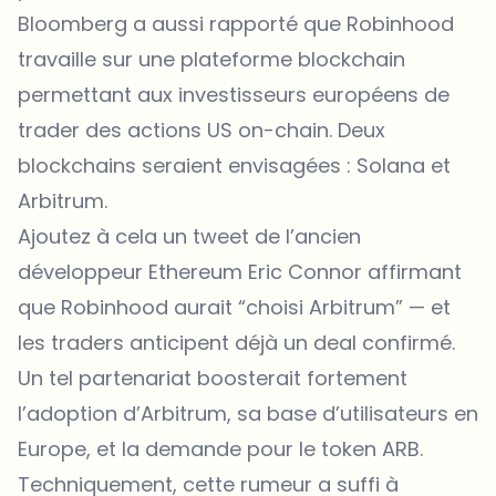
Bloomberg a aussi rapporté que Robinhood
travaille sur une plateforme blockchain
permettant aux investisseurs européens de
trader des actions US on-chain. Deux
blockchains seraient envisagées : Solana et
Arbitrum.
Ajoutez à cela un tweet de l’ancien
développeur Ethereum Eric Connor affirmant
que Robinhood aurait “choisi Arbitrum” — et
les traders anticipent déjà un deal confirmé.
Un tel partenariat boosterait fortement
l’adoption d’Arbitrum, sa base d’utilisateurs en
Europe, et la demande pour le token ARB.
Techniquement, cette rumeur a suffi à