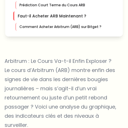
Prédiction Court Terme du Cours ARB
Faut-il Acheter ARB Maintenant ?
Comment Acheter Arbitrum (ARB) sur Bitget ?
Arbitrum : Le Cours Va-t-il Enfin Exploser ?
Le
cours d’Arbitrum (ARB)
montre enfin des
signes de vie dans les dernières bougies
journalières – mais s’agit-il d’un vrai
retournement ou juste d’un petit rebond
passager ? Voici une analyse du graphique,
des indicateurs clés et des niveaux à
surveiller.