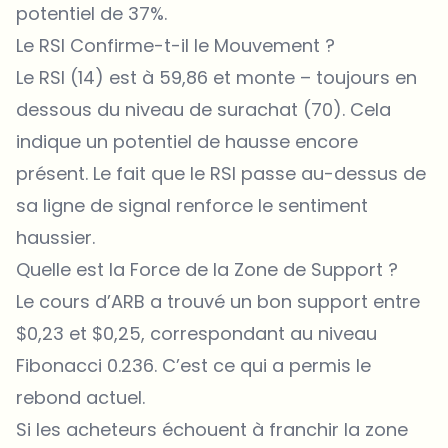
potentiel de 37%.
Le RSI Confirme-t-il le Mouvement ?
Le RSI (14) est à 59,86 et monte – toujours en
dessous du niveau de surachat (70). Cela
indique un potentiel de hausse encore
présent. Le fait que le RSI passe au-dessus de
sa ligne de signal renforce le sentiment
haussier.
Quelle est la Force de la Zone de Support ?
Le
cours d’ARB
a trouvé un bon support entre
$0,23 et $0,25, correspondant au niveau
Fibonacci 0.236. C’est ce qui a permis le
rebond actuel.
Si les acheteurs échouent à franchir la zone