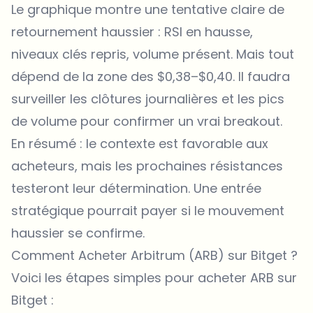
Le graphique montre une tentative claire de
retournement haussier : RSI en hausse,
niveaux clés repris, volume présent. Mais tout
dépend de la zone des $0,38–$0,40. Il faudra
surveiller les clôtures journalières et les pics
de volume pour confirmer un vrai breakout.
En résumé : le contexte est favorable aux
acheteurs, mais les prochaines résistances
testeront leur détermination. Une entrée
stratégique pourrait payer si le mouvement
haussier se confirme.
Comment Acheter Arbitrum (ARB) sur Bitget ?
Voici les étapes simples pour acheter ARB sur
Bitget :