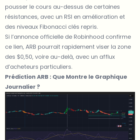
pousser le cours au-dessus de certaines
résistances, avec un RSI en amélioration et
des niveaux Fibonacci clés repris.
Si l’annonce officielle de Robinhood confirme
ce lien, ARB pourrait rapidement viser la zone
des $0,50, voire au-delà, avec un afflux
d’acheteurs particuliers.
Prédiction ARB : Que Montre le Graphique
Journalier ?