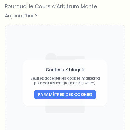
Pourquoi le Cours d’Arbitrum Monte
Aujourd’hui ?
Contenu X bloqué
Veuillez accepter les cookies marketing
pour voir les intégrations X (Twitter).
PARAMÈTRES DES COOKIES