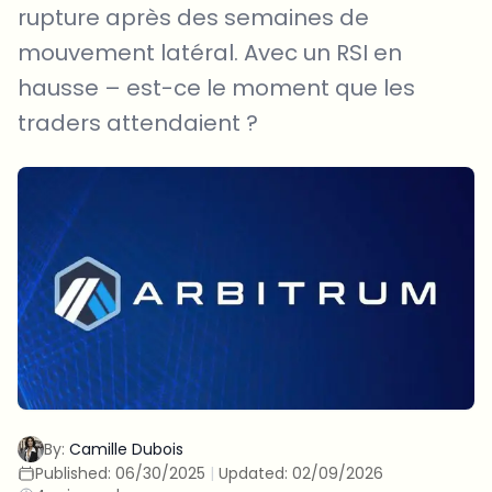
rupture après des semaines de
mouvement latéral. Avec un RSI en
hausse – est-ce le moment que les
traders attendaient ?
By:
Camille Dubois
Published:
06/30/2025
|
Updated:
02/09/2026