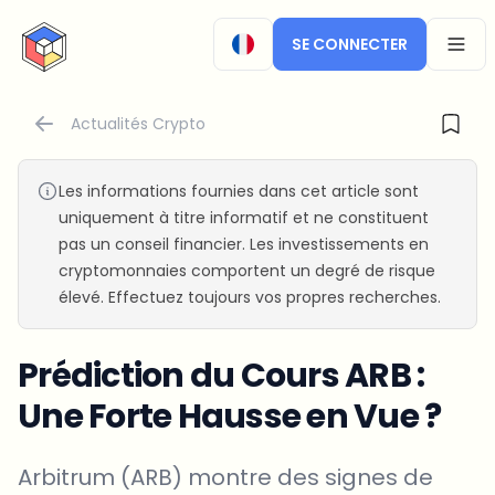
CryptoTicker
SE CONNECTER
OPEN
Actualités Crypto
Les informations fournies dans cet article sont
uniquement à titre informatif et ne constituent
pas un conseil financier. Les investissements en
cryptomonnaies comportent un degré de risque
élevé. Effectuez toujours vos propres recherches.
Prédiction du Cours ARB :
Une Forte Hausse en Vue ?
Arbitrum (ARB) montre des signes de