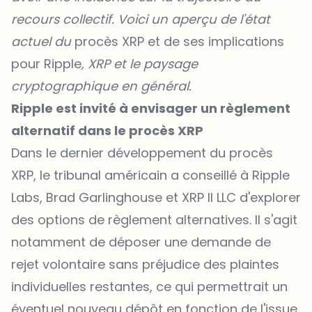
recours collectif. Voici un aperçu de l'état
actuel du
procès XRP et de ses implications
pour Ripple
, XRP et le paysage
cryptographique en général.
Ripple est invité à envisager un règlement
alternatif dans le procès XRP
Dans le dernier développement du procès
XRP, le tribunal américain a conseillé à Ripple
Labs, Brad Garlinghouse et XRP II LLC d'explorer
des options de règlement alternatives. Il s'agit
notamment de déposer une demande de
rejet volontaire sans préjudice des plaintes
individuelles restantes, ce qui permettrait un
éventuel nouveau dépôt en fonction de l'issue