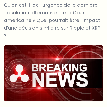
Qu'en est-il de l'urgence de la dernière
"résolution alternative" de la Cour
américaine ? Quel pourrait être l'impact
d'une décision similaire sur Ripple et XRP
?