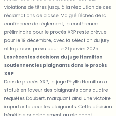
violations de titres jusqu'à la résolution de ces
réclamations de classe. Malgré l'échec de la
conférence de règlement, la conférence
préliminaire pour le procès XRP reste prévue
pour le 19 décembre, avec la sélection du jury
et le procès prévu pour le 21 janvier 2025.
Les récentes décisions du juge Hamilton
soutiennent les plaignants dans le procès
XRP
Dans le procès XRP, la juge Phyllis Hamilton a
statué en faveur des plaignants dans quatre
requêtes Daubert, marquant ainsi une victoire
importante pour les plaignants. Cette décision
bénéficie principalement au plaignant