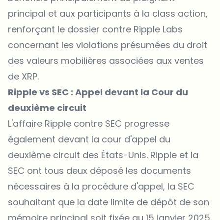
principal et aux participants à la class action,
renforçant le dossier contre Ripple Labs
concernant les violations présumées du droit
des valeurs mobilières associées aux ventes
de XRP.
Ripple vs SEC : Appel devant la Cour du
deuxième circuit
L'affaire Ripple contre SEC progresse
également devant la cour d'appel du
deuxième circuit des États-Unis. Ripple et la
SEC ont tous deux déposé les documents
nécessaires à la procédure d'appel, la SEC
souhaitant que la date limite de dépôt de son
mémoire principal soit fixée au 15 janvier 2025.