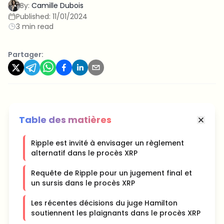
By:
Camille Dubois
Published:
11/01/2024
3 min read
Partager:
Table des matières
Ripple est invité à envisager un règlement
alternatif dans le procès XRP
Requête de Ripple pour un jugement final et
un sursis dans le procès XRP
Les récentes décisions du juge Hamilton
soutiennent les plaignants dans le procès XRP