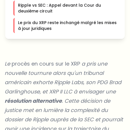
Ripple vs SEC : Appel devant la Cour du
deuxième circuit
Le prix du XRP reste inchangé malgré les mises
à jour juridiques
Le
procès en cours sur le XRP
a pris une
nouvelle tournure alors qu'un tribunal
américain exhorte Ripple Labs, son PDG Brad
Garlinghouse, et XRP II LLC à envisager une
résolution alternative
. Cette décision de
justice met en lumière la complexité du
dossier de Ripple auprès de la SEC et pourrait
avoir une incidence sur la trajectoire du