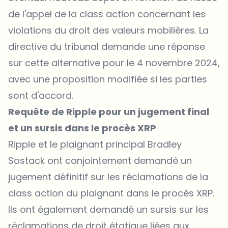
de l'appel de la class action concernant les
violations du droit des valeurs mobilières. La
directive du tribunal demande une réponse
sur cette alternative pour le 4 novembre 2024,
avec une proposition modifiée si les parties
sont d'accord.
Requête de Ripple pour un jugement final
et un sursis dans le procès XRP
Ripple
et le plaignant principal Bradley
Sostack ont conjointement demandé un
jugement définitif sur les réclamations de la
class action du plaignant dans le procès XRP.
Ils ont également demandé un sursis sur les
réclamations de droit étatique liées aux