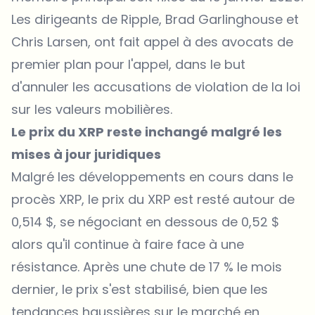
Les dirigeants de Ripple, Brad Garlinghouse et
Chris Larsen, ont fait appel à des avocats de
premier plan pour l'appel, dans le but
d'annuler les accusations de violation de la loi
sur les valeurs mobilières.
Le prix du XRP reste inchangé malgré les
mises à jour juridiques
Malgré les développements en cours dans le
procès XRP, le prix du XRP est resté autour de
0,514 $, se négociant en dessous de 0,52 $
alors qu'il continue à faire face à une
résistance. Après une chute de 17 % le mois
dernier, le prix s'est stabilisé, bien que les
tendances haussières sur le marché en