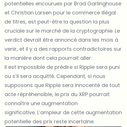
potentielles encourues par Brad Garlinghouse
et Christian Larsen pour le commerce illégal
de titres, est peut-être la question la plus
cruciale sur le marché de la cryptographie. Le
verdict devrait être annoncé dans les mois à
venir, et il y a des rapports contradictoires sur
la manière dont cela pourrait aller.
Il est impossible de prédire si Ripple sera puni
ou s’il sera acquitté. Cependant, si nous
supposons que Ripple sera innocenté de tout
acte répréhensible, le prix du XRP pourrait
connaître une augmentation
significative. L’ampleur de cette augmentation
potentielle des prix reste incertaine.