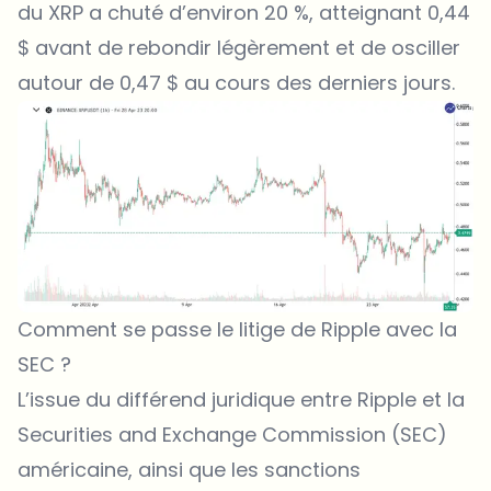
du XRP a chuté d’environ 20 %, atteignant 0,44
$ avant de rebondir légèrement et de osciller
autour de 0,47 $ au cours des derniers jours.
Comment se passe le litige de Ripple avec la
SEC ?
L’issue du différend juridique entre Ripple et la
Securities and Exchange Commission (SEC)
américaine, ainsi que les sanctions