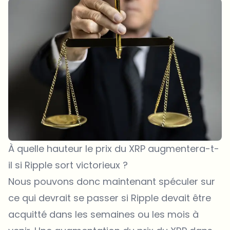
À quelle hauteur le prix du XRP augmentera-t-
il si Ripple sort victorieux ?
Nous pouvons donc maintenant spéculer sur
ce qui devrait se passer si Ripple devait être
acquitté dans les semaines ou les mois à