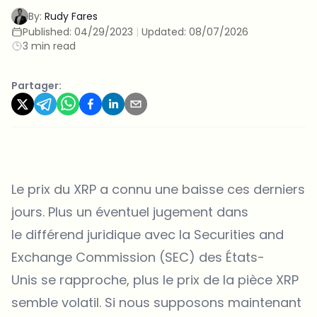
By:
Rudy Fares
Published:
04/29/2023
|
Updated:
08/07/2026
3 min read
Partager:
Le prix du XRP a connu une baisse ces derniers
jours. Plus un éventuel jugement dans
le différend juridique avec la Securities and
Exchange Commission (SEC) des États-
Unis se rapproche, plus le prix de la pièce XRP
semble volatil. Si nous supposons maintenant