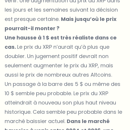
venir. Une augmentation du prix du XRP dans
les jours et les semaines suivant la décision
est presque certaine.
Mais jusqu’où le prix
pourrait-il monter ?
Une hausse à 1 $ est très réaliste dans ce
cas.
Le prix du XRP n’aurait qu’à plus que
doubler. Un jugement positif devrait non
seulement augmenter le prix du XRP, mais
aussi le prix de nombreux autres Altcoins.
Un passage à la barre des 5 $ ou même des
10 $ semble peu probable. Le prix du XRP
atteindrait à nouveau son plus haut niveau
historique. Cela semble peu probable dans le
marché baissier actuel.
Dans le marché