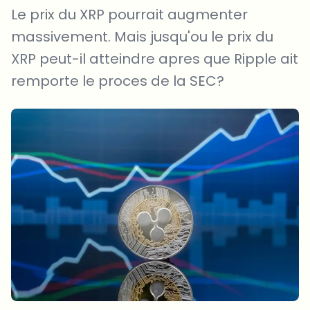
Le prix du XRP pourrait augmenter
massivement. Mais jusqu'ou le prix du
XRP peut-il atteindre apres que Ripple ait
remporte le proces de la SEC?