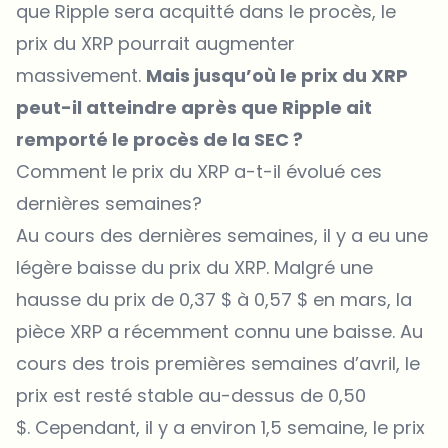
que Ripple sera acquitté dans le procès, le
prix du XRP pourrait augmenter
massivement.
Mais jusqu’où le prix du XRP
peut-il atteindre après que Ripple ait
remporté le procès de la SEC ?
Comment le prix du XRP a-t-il évolué ces
dernières semaines?
Au cours des dernières semaines, il y a eu une
légère baisse du prix du XRP. Malgré une
hausse du prix de 0,37 $ à 0,57 $ en mars, la
pièce XRP a récemment connu une baisse. Au
cours des trois premières semaines d’avril, le
prix est resté stable au-dessus de 0,50
$. Cependant, il y a environ 1,5 semaine, le prix