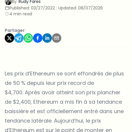
By:
Rudy Fares
Published:
03/27/2022
|
Updated:
08/07/2026
4 min read
Partager:
Les prix d’Ethereum se sont effondrés de plus
de 50 % depuis leur prix record de
$4,700. Après avoir atteint son prix plancher
de $2,400, Ethereum a mis fin à sa tendance
baissière et est officiellement entré dans une
tendance latérale. Aujourd’hui, le prix
d’Ethereum est sur le point de monter en