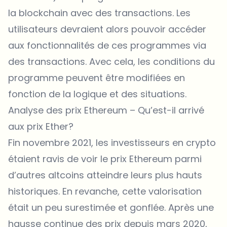
la blockchain avec des transactions. Les
utilisateurs devraient alors pouvoir accéder
aux fonctionnalités de ces programmes via
des transactions. Avec cela, les conditions du
programme peuvent être modifiées en
fonction de la logique et des situations.
Analyse des prix Ethereum – Qu’est-il arrivé
aux prix Ether?
Fin novembre 2021, les investisseurs en crypto
étaient ravis de voir le
prix Ethereum
parmi
d’autres altcoins atteindre leurs plus hauts
historiques. En revanche, cette valorisation
était un peu surestimée et gonflée. Après une
hausse continue des prix depuis mars 2020,