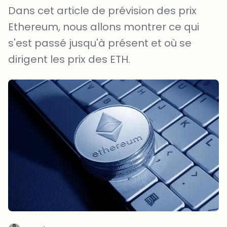
Dans cet article de prévision des prix
Ethereum, nous allons montrer ce qui
s'est passé jusqu'à présent et où se
dirigent les prix des ETH.