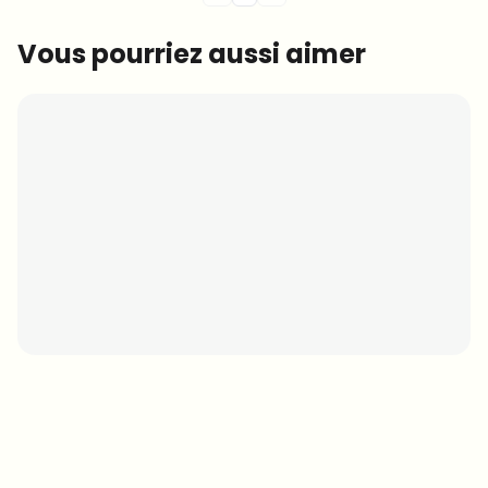
Vous pourriez aussi aimer