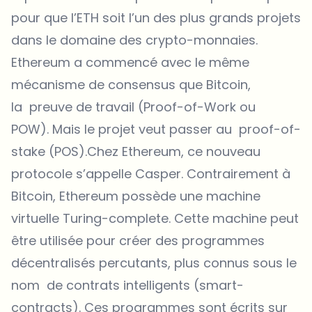
pour que l’ETH soit l’un des plus grands projets
dans le domaine des crypto-monnaies.
Ethereum a commencé avec le même
mécanisme de consensus que Bitcoin,
la preuve de travail (Proof-of-Work ou
POW). Mais le projet veut passer au proof-of-
stake (POS).Chez Ethereum, ce nouveau
protocole s’appelle Casper. Contrairement à
Bitcoin, Ethereum possède une machine
virtuelle Turing-complete. Cette machine peut
être utilisée pour créer des programmes
décentralisés percutants, plus connus sous le
nom de contrats intelligents (smart-
contracts). Ces programmes sont écrits sur