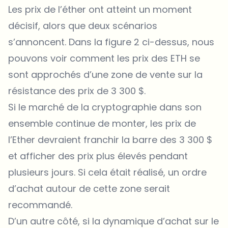
Les prix de l’éther ont atteint un moment
décisif, alors que deux scénarios
s’annoncent. Dans la figure 2 ci-dessus, nous
pouvons voir comment les prix des ETH se
sont approchés d’une zone de vente sur la
résistance des prix de 3 300 $.
Si le marché de la cryptographie dans son
ensemble continue de monter, les prix de
l’Ether devraient franchir la barre des 3 300 $
et afficher des prix plus élevés pendant
plusieurs jours. Si cela était réalisé, un ordre
d’achat autour de cette zone serait
recommandé.
D’un autre côté, si la dynamique d’achat sur le