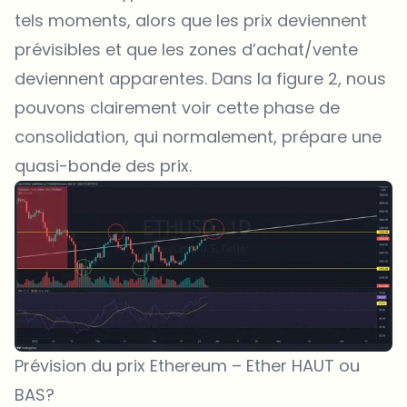
tels moments, alors que les prix deviennent
prévisibles et que les zones d’achat/vente
deviennent apparentes. Dans la figure 2, nous
pouvons clairement voir cette phase de
consolidation, qui normalement, prépare une
quasi-bonde des prix.
Prévision du prix Ethereum – Ether HAUT ou
BAS?