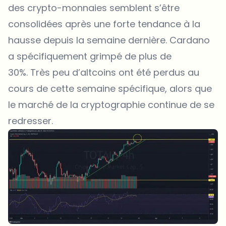
des crypto-monnaies semblent s’être
consolidées après une forte tendance à la
hausse depuis la semaine dernière. Cardano
a spécifiquement grimpé de plus de
30%. Très peu d’altcoins ont été perdus au
cours de cette semaine spécifique, alors que
le marché de la cryptographie continue de se
redresser.