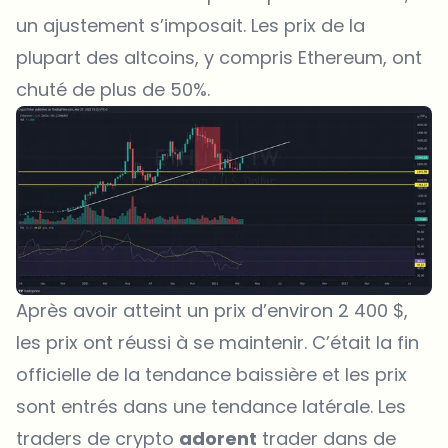
un ajustement s’imposait. Les prix de la
plupart des altcoins, y compris Ethereum, ont
chuté de plus de 50%.
Après avoir atteint un prix d’environ 2 400 $,
les prix ont réussi à se maintenir. C’était la fin
officielle de la tendance baissière et les prix
sont entrés dans une tendance latérale. Les
traders de crypto
adorent
trader dans de