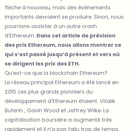
flèche à nouveau, mais des événements
importants devraient se produire. Sinon, nous
pourrions assister à un autre crash
d’Ethereum.
Dans cet article de prévision
des prix Ethereum, nous allons montrer ce
qui s’est passé jusqu’à présent et vers où
se dirigent les prix des ETH.
Qu’est-ce que la blockchain Ethereum?
Le réseau principal Ethereum a été lancé en
2015. Les plus grands pionniers du
développement d’Ethereum étaient Vitalik
Buterin , Gavin Wood et Jeffrey Wilke. La
capitalisation boursière a augmenté très
rapidement et il n’a pas fallu trop de temps