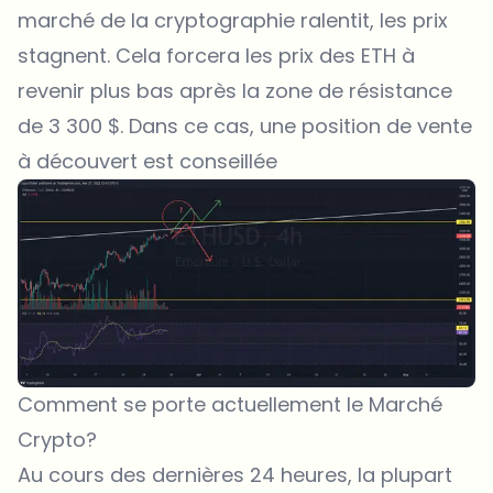
marché de la cryptographie ralentit, les prix
stagnent. Cela forcera les prix des ETH à
revenir plus bas après la zone de résistance
de 3 300 $. Dans ce cas, une position de vente
à découvert est conseillée
Comment se porte actuellement le Marché
Crypto?
Au cours des dernières 24 heures, la plupart