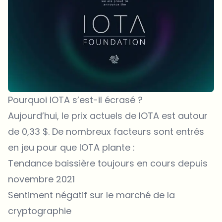
Pourquoi IOTA s’est-il écrasé ?
Aujourd’hui, le prix actuels de IOTA est autour
de 0,33 $. De nombreux facteurs sont entrés
en jeu pour que IOTA plante :
Tendance baissière toujours en cours depuis
novembre 2021
Sentiment négatif sur le marché de la
cryptographie