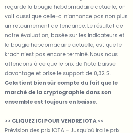
regarde la bougie hebdomadaire actuelle, on
voit aussi que celle-ci n’annonce pas non plus
un retournement de tendance. Le résultat de
notre évaluation, basée sur les indicateurs et
la bougie hebdomadaire actuelle, est que le
krach n’est pas encore terminé. Nous nous
attendons à ce que le prix de l’iota baisse
davantage et brise le support de 0,32 $.
Cela tient bien sûr compte du fait que le
marché de la cryptographie dans son
ensemble est toujours en baisse.
>> CLIQUEZ ICI POUR VENDRE IOTA <<
Prévision des prix IOTA – Jusqu’où ira le prix