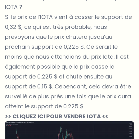
IOTA ?
Si le prix de l’IOTA vient à casser le support de
0,32 $, ce qui est très probable, nous
prévoyons que le prix chutera jusqu’au
prochain support de 0,225 $. Ce serait le
moins que nous attendions du prix Iota. Il est
également possible que le prix casse le
support de 0,225 $ et chute ensuite au
support de 0,15 $. Cependant, cela devra être
surveillé de plus près une fois que le prix aura
atteint le support de 0,225 $.
>> CLIQUEZ ICI POUR VENDRE IOTA <<