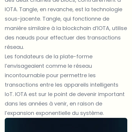
IOTA. Tangle, en revanche, est la technologie
sous-jacente. Tangle, qui fonctionne de
manière similaire à la blockchain d’IOTA, utilise
des nœuds pour effectuer des transactions
réseau.
Les fondateurs de la plate-forme
l’envisageaient comme le réseau
incontournable pour permettre les
transactions entre les appareils intelligents
IoT. IOTA est sur le point de devenir important
dans les années à venir, en raison de
l’expansion exponentielle du système.