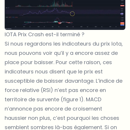
IOTA Prix Crash est-il terminé ?
Si nous regardons les indicateurs du
prix Iota
,
nous pouvons voir qu’il y a encore assez de
place pour baisser. Pour cette raison, ces
indicateurs nous disent que le prix est
susceptible de baisser davantage. L’indice de
force relative (RSI) n’est pas encore en
territoire de survente (figure 1). MACD
n’annonce pas encore de croisement
haussier non plus, c’est pourquoi les choses
semblent sombres là-bas également. Si on