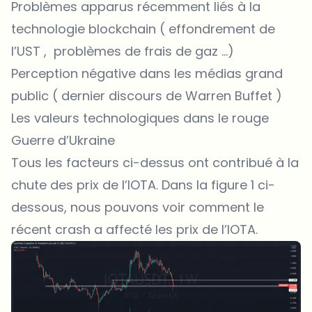
Problèmes apparus récemment liés à la
technologie blockchain ( effondrement de
l’UST , problèmes de frais de gaz …)
Perception négative dans les médias grand
public ( dernier discours de Warren Buffet )
Les valeurs technologiques dans le rouge
Guerre d’Ukraine
Tous les facteurs ci-dessus ont contribué à la
chute des prix de l’IOTA. Dans la figure 1 ci-
dessous, nous pouvons voir comment le
récent crash a affecté les prix de l’IOTA.