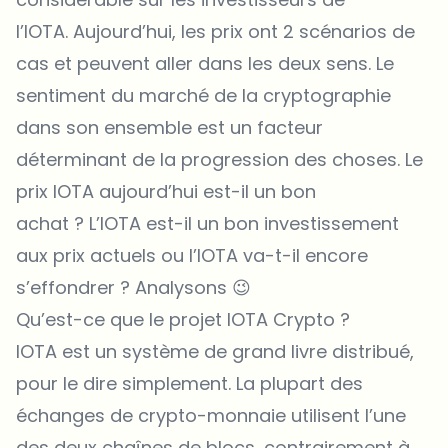
l’IOTA. Aujourd’hui, les prix ont 2 scénarios de
cas et peuvent aller dans les deux sens. Le
sentiment du marché de la cryptographie
dans son ensemble est un facteur
déterminant de la progression des choses. Le
prix IOTA aujourd’hui est-il un bon
achat ? L’IOTA est-il un bon investissement
aux prix actuels ou l’IOTA va-t-il encore
s’effondrer ? Analysons 😉
Qu’est-ce que le projet IOTA Crypto ?
IOTA est un système de grand livre distribué,
pour le dire simplement. La plupart des
échanges de crypto-monnaie utilisent l’une
des deux chaînes de blocs, contrairement à