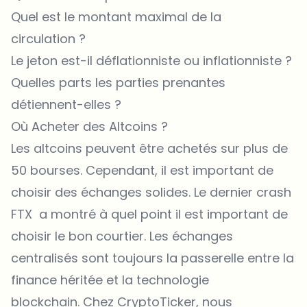
Quel est le montant maximal de la
circulation ?
Le jeton est-il déflationniste ou inflationniste ?
Quelles parts les parties prenantes
détiennent-elles ?
Où Acheter des Altcoins ?
Les altcoins peuvent être achetés sur plus de
50 bourses. Cependant, il est important de
choisir des échanges solides. Le dernier crash
FTX a montré à quel point il est important de
choisir le bon courtier. Les échanges
centralisés sont toujours la passerelle entre la
finance héritée et la technologie
blockchain. Chez CryptoTicker, nous