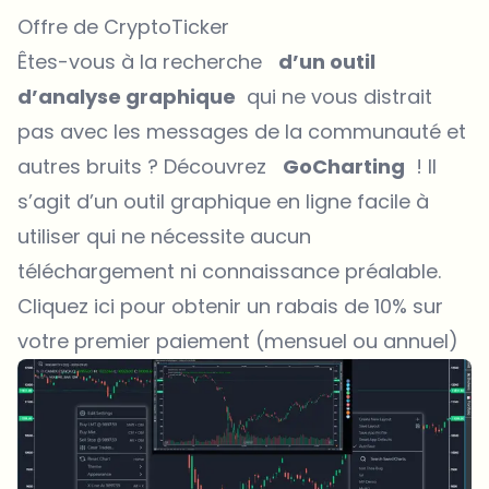
Offre de CryptoTicker
Êtes-vous à la recherche
d’un outil
d’analyse graphique
qui ne vous distrait
pas avec les messages de la communauté et
autres bruits ? Découvrez
GoCharting
! Il
s’agit d’un outil graphique en ligne facile à
utiliser qui ne nécessite aucun
téléchargement ni connaissance préalable.
Cliquez ici pour obtenir un rabais de 10% sur
votre premier paiement (mensuel ou annuel)