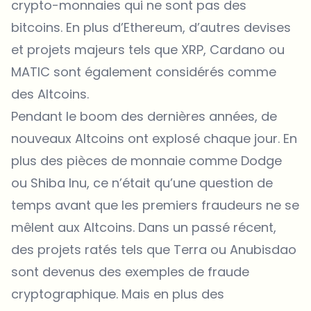
crypto-monnaies qui ne sont pas des
bitcoins. En plus d’Ethereum, d’autres devises
et projets majeurs tels que XRP, Cardano ou
MATIC sont également considérés comme
des Altcoins.
Pendant le boom des dernières années, de
nouveaux Altcoins ont explosé chaque jour. En
plus des pièces de monnaie comme Dodge
ou Shiba Inu, ce n’était qu’une question de
temps avant que les premiers fraudeurs ne se
mêlent aux Altcoins. Dans un passé récent,
des projets ratés tels que Terra ou Anubisdao
sont devenus des exemples de fraude
cryptographique. Mais en plus des