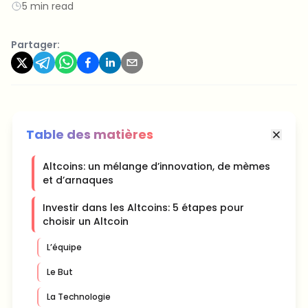
5 min read
Partager:
Table des matières
Altcoins: un mélange d’innovation, de mèmes
et d’arnaques
Investir dans les Altcoins: 5 étapes pour
choisir un Altcoin
L’équipe
Le But
La Technologie