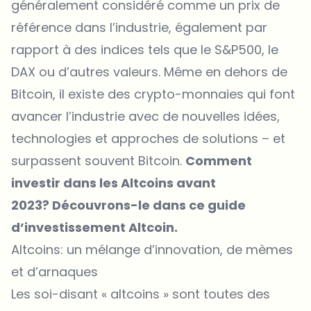
généralement considéré comme un prix de
référence dans l’industrie, également par
rapport à des indices tels que le S&P500, le
DAX ou d’autres valeurs. Même en dehors de
Bitcoin, il existe des crypto-monnaies qui font
avancer l’industrie avec de nouvelles idées,
technologies et approches de solutions – et
surpassent souvent Bitcoin.
Comment
investir dans les Altcoins avant
2023? Découvrons-le dans ce guide
d’investissement Altcoin.
Altcoins: un mélange d’innovation, de mèmes
et d’arnaques
Les soi-disant « altcoins » sont toutes des