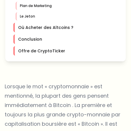
Plan de Marketing
Le Jeton
Où Acheter des Altcoins ?
Conclusion
Offre de CryptoTicker
Lorsque le mot « cryptomonnaie » est
mentionné, la plupart des gens pensent
immédiatement à Bitcoin . La première et
toujours la plus grande crypto-monnaie par
capitalisation boursière est « Bitcoin ». Il est