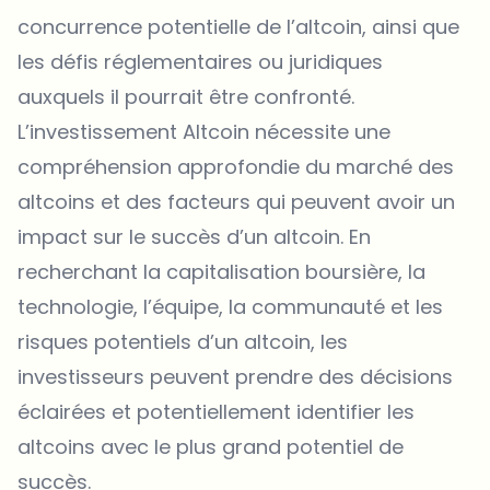
concurrence potentielle de l’altcoin, ainsi que
les défis réglementaires ou juridiques
auxquels il pourrait être confronté.
L’investissement Altcoin nécessite une
compréhension approfondie du marché des
altcoins et des facteurs qui peuvent avoir un
impact sur le succès d’un altcoin. En
recherchant la capitalisation boursière, la
technologie, l’équipe, la communauté et les
risques potentiels d’un altcoin, les
investisseurs peuvent prendre des décisions
éclairées et potentiellement identifier les
altcoins avec le plus grand potentiel de
succès.