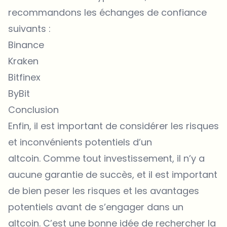
recommandons les échanges de confiance
suivants :
Binance
Kraken
Bitfinex
ByBit
Conclusion
Enfin, il est important de considérer les risques
et inconvénients potentiels d’un
altcoin. Comme tout investissement, il n’y a
aucune garantie de succès, et il est important
de bien peser les risques et les avantages
potentiels avant de s’engager dans un
altcoin. C’est une bonne idée de rechercher la