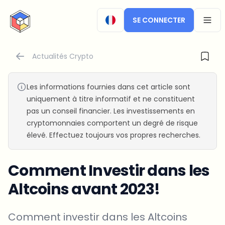
CryptoTicker
SE CONNECTER
OPEN
Actualités Crypto
Les informations fournies dans cet article sont
uniquement à titre informatif et ne constituent
pas un conseil financier. Les investissements en
cryptomonnaies comportent un degré de risque
élevé. Effectuez toujours vos propres recherches.
Comment Investir dans les
Altcoins avant 2023!
Comment investir dans les Altcoins