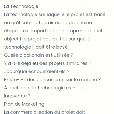
La Technologie
La technologie sur laquelle le projet est basé
ou qu’il entend fournir est la prochaine
étape. Il est important de comprendre quel
objectif le projet poursuit et sur quelle
technologie il doit être basé.
Quelle blockchain est utilisée ?
Y a-t-il déjà eu des projets similaires ?
…pourquoi échoueraient-ils ?
Existe-t-il des concurrents sur le marché ?
À quel point la technologie est-elle
innovante ?
Plan de Marketing
La commercialisation du projet doit