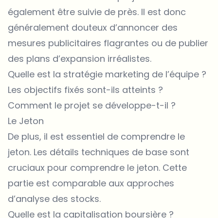
également être suivie de près. Il est donc
généralement douteux d’annoncer des
mesures publicitaires flagrantes ou de publier
des plans d’expansion irréalistes.
Quelle est la stratégie marketing de l’équipe ?
Les objectifs fixés sont-ils atteints ?
Comment le projet se développe-t-il ?
Le Jeton
De plus, il est essentiel de comprendre le
jeton. Les détails techniques de base sont
cruciaux pour comprendre le jeton. Cette
partie est comparable aux approches
d’analyse des stocks.
Quelle est la capitalisation boursière ?