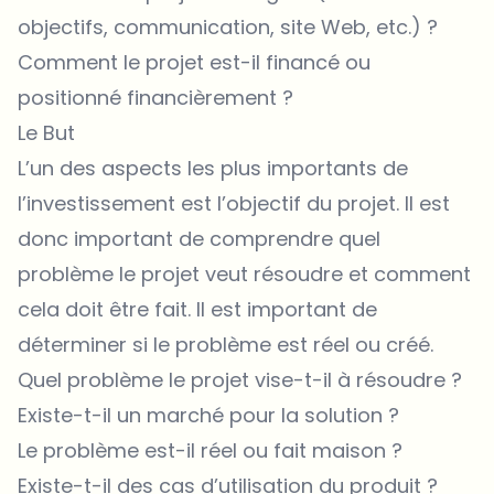
objectifs, communication, site Web, etc.) ?
Comment le projet est-il financé ou
positionné financièrement ?
Le But
L’un des aspects les plus importants de
l’investissement est l’objectif du projet. Il est
donc important de comprendre quel
problème le projet veut résoudre et comment
cela doit être fait. Il est important de
déterminer si le problème est réel ou créé.
Quel problème le projet vise-t-il à résoudre ?
Existe-t-il un marché pour la solution ?
Le problème est-il réel ou fait maison ?
Existe-t-il des cas d’utilisation du produit ?