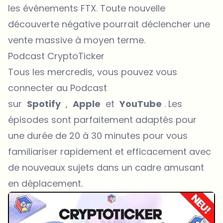
les événements FTX. Toute nouvelle
découverte négative pourrait déclencher une
vente massive à moyen terme.
Podcast CryptoTicker
Tous les mercredis, vous pouvez vous
connecter au Podcast
sur
Spotify
,
Apple
et
YouTube
. Les
épisodes sont parfaitement adaptés pour
une durée de 20 à 30 minutes pour vous
familiariser rapidement et efficacement avec
de nouveaux sujets dans un cadre amusant
en déplacement.