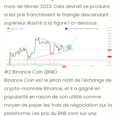
mois de février 2023. Cela devrait se produire
si les prix franchissent le triangle descendant
supérieur illustré à la figure 1 ci-dessous.
#2 Binance Coin (BNB)
Binance Coin est le jeton natif de l’échange de
crypto-monnaie Binance, et il a gagné en
popularité en raison de son utilité comme
moyen de payer les frais de négociation sur la
plateforme. Les prix du BNB sont sur une