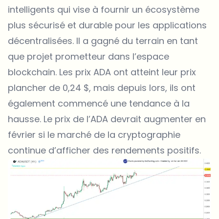
intelligents qui vise à fournir un écosystème
plus sécurisé et durable pour les applications
décentralisées. Il a gagné du terrain en tant
que projet prometteur dans l’espace
blockchain. Les
prix ADA
ont atteint leur prix
plancher de 0,24 $, mais depuis lors, ils ont
également commencé une tendance à la
hausse. Le prix de l’ADA devrait augmenter en
février si le marché de la cryptographie
continue d’afficher des rendements positifs.