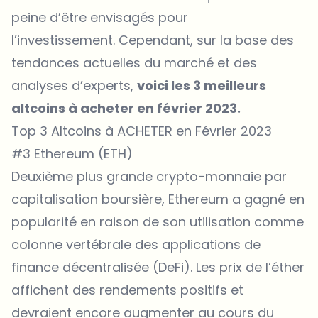
peine d’être envisagés pour
l’investissement. Cependant, sur la base des
tendances actuelles du marché et des
analyses d’experts,
voici les 3 meilleurs
altcoins à acheter en février 2023.
Top 3 Altcoins à ACHETER en Février 2023
#3 Ethereum (ETH)
Deuxième plus grande crypto-monnaie par
capitalisation boursière, Ethereum a gagné en
popularité en raison de son utilisation comme
colonne vertébrale des applications de
finance décentralisée (DeFi). Les prix de l’éther
affichent des rendements positifs et
devraient encore augmenter au cours du