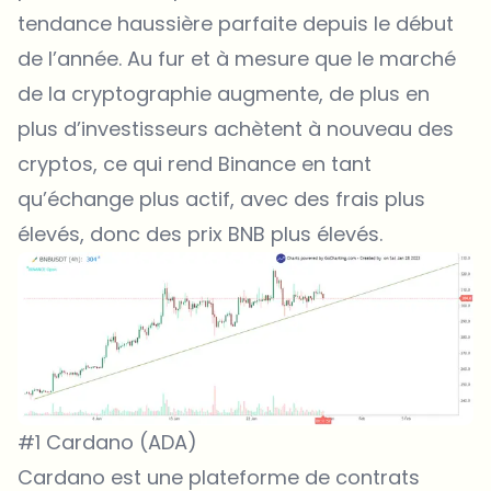
tendance haussière parfaite depuis le début
de l’année. Au fur et à mesure que le marché
de la cryptographie augmente, de plus en
plus d’investisseurs achètent à nouveau des
cryptos, ce qui rend Binance en tant
qu’échange plus actif, avec des frais plus
élevés, donc des prix BNB plus élevés.
#1 Cardano (ADA)
Cardano est une plateforme de contrats