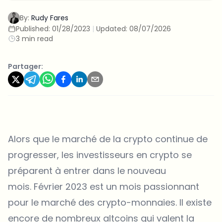
By:
Rudy Fares
Published:
01/28/2023
|
Updated:
08/07/2026
3 min read
Partager:
Alors que le marché de la crypto continue de
progresser, les investisseurs en crypto se
préparent à entrer dans le nouveau
mois. Février 2023 est un mois passionnant
pour le marché des crypto-monnaies. Il existe
encore de nombreux altcoins qui valent la