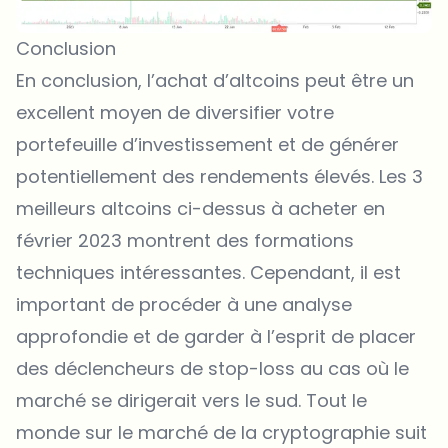
Conclusion
En conclusion, l’achat d’altcoins peut être un
excellent moyen de diversifier votre
portefeuille d’investissement et de générer
potentiellement des rendements élevés. Les 3
meilleurs altcoins ci-dessus à acheter en
février 2023 montrent des formations
techniques intéressantes. Cependant, il est
important de procéder à une analyse
approfondie et de garder à l’esprit de placer
des déclencheurs de stop-loss au cas où le
marché se dirigerait vers le sud. Tout le
monde sur le marché de la cryptographie suit