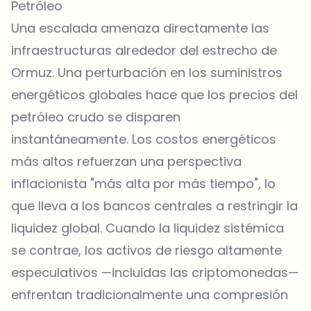
Petróleo
Una escalada amenaza directamente las
infraestructuras alrededor del estrecho de
Ormuz. Una perturbación en los suministros
energéticos globales hace que los precios del
petróleo crudo se disparen
instantáneamente. Los costos energéticos
más altos refuerzan una perspectiva
inflacionista "más alta por más tiempo", lo
que lleva a los bancos centrales a restringir la
liquidez global. Cuando la liquidez sistémica
se contrae, los activos de riesgo altamente
especulativos —incluidas las criptomonedas—
enfrentan tradicionalmente una compresión