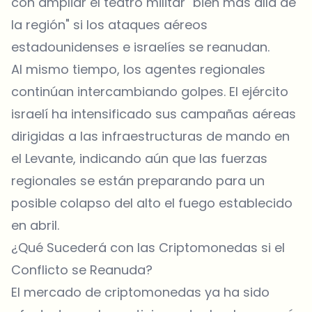
con ampliar el teatro militar "bien más allá de
la región" si los ataques aéreos
estadounidenses e israelíes se reanudan.
Al mismo tiempo, los agentes regionales
continúan intercambiando golpes. El ejército
israelí ha intensificado sus campañas aéreas
dirigidas a las infraestructuras de mando en
el Levante, indicando aún que las fuerzas
regionales se están preparando para un
posible colapso del alto el fuego establecido
en abril.
¿Qué Sucederá con las Criptomonedas si el
Conflicto se Reanuda?
El mercado de criptomonedas ya ha sido