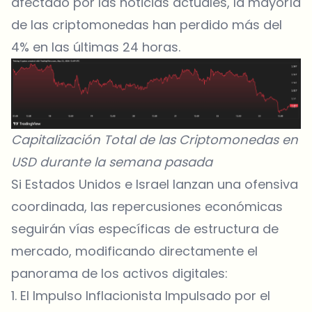
afectado por las noticias actuales, la mayoría
de las criptomonedas han perdido más del
4% en las últimas 24 horas.
Capitalización Total de las Criptomonedas en
USD durante la semana pasada
Si Estados Unidos e Israel lanzan una ofensiva
coordinada, las repercusiones económicas
seguirán vías específicas de estructura de
mercado, modificando directamente el
panorama de los activos digitales:
1. El Impulso Inflacionista Impulsado por el