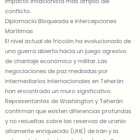
impacto inflacionista más amplio del
conflicto.
Diplomacia Bloqueada e Intercepciones
Marítimas
El nivel actual de fricción ha evolucionado de
una guerra abierta hacia un juego agresivo
de chantaje económico y militar. Las
negociaciones de paz mediadas por
intermediarios internacionales en Teherán
han encontrado un muro significativo.
Representantes de Washington y Teherán
confirman que existen diferencias profundas
y no resueltas sobre las reservas de uranio
altamente enriquecido (UHE) de Irán y la