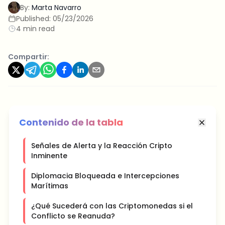
By:
Marta Navarro
Published:
05/23/2026
4 min read
Compartir:
Contenido de la tabla
Señales de Alerta y la Reacción Cripto
Inminente
Diplomacia Bloqueada e Intercepciones
Marítimas
¿Qué Sucederá con las Criptomonedas si el
Conflicto se Reanuda?