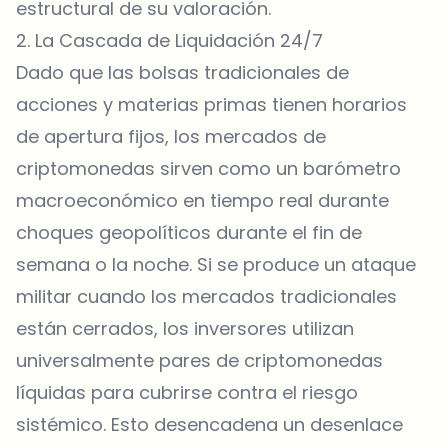
estructural de su valoración.
2. La Cascada de Liquidación 24/7
Dado que las bolsas tradicionales de
acciones y materias primas tienen horarios
de apertura fijos, los mercados de
criptomonedas sirven como un barómetro
macroeconómico en tiempo real durante
choques geopolíticos durante el fin de
semana o la noche. Si se produce un ataque
militar cuando los mercados tradicionales
están cerrados, los inversores utilizan
universalmente pares de criptomonedas
líquidas para cubrirse contra el riesgo
sistémico. Esto desencadena un desenlace