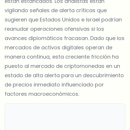
están estancados. Los analistas están
vigilando señales de alerta críticas que
sugieren que Estados Unidos e Israel podrían
reanudar operaciones ofensivas si los
avances diplomáticos fracasan. Dado que los
mercados de activos digitales operan de
manera continua, esta creciente fricción ha
puesto al mercado de criptomonedas en un
estado de alta alerta para un descubrimiento
de precios inmediato influenciado por
factores macroeconómicos.