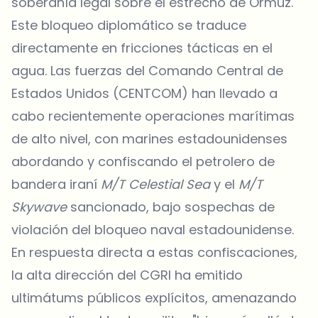
soberanía legal sobre el estrecho de Ormuz.
Este bloqueo diplomático se traduce
directamente en fricciones tácticas en el
agua. Las fuerzas del Comando Central de
Estados Unidos (CENTCOM) han llevado a
cabo recientemente operaciones marítimas
de alto nivel, con marines estadounidenses
abordando y confiscando el petrolero de
bandera iraní
M/T Celestial Sea
y el
M/T
Skywave
sancionado, bajo sospechas de
violación del bloqueo naval estadounidense.
En respuesta directa a estas confiscaciones,
la alta dirección del CGRI ha emitido
ultimátums públicos explícitos, amenazando