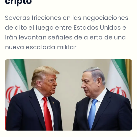
cripto
Severas fricciones en las negociaciones
de alto el fuego entre Estados Unidos e
Irán levantan señales de alerta de una
nueva escalada militar.