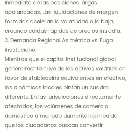
inmediato de las posiciones largas
apalancadas. Las liquidaciones de margen
forzadas aceleran la volatilidad a la baja,
creando caídas rápidas de precios intradía.
3. Demanda Regional Asimétrica vs. Fuga
Institucional
Mientras que el capital institucional global
generalmente huye de los activos volátiles en
favor de stablecoins equivalentes en efectivo,
las dinámicas locales pintan un cuadro
diferente. En las jurisdicciones directamente
afectadas, los volúmenes de comercio
doméstico a menudo aumentan a medida
que los ciudadanos buscan convertir