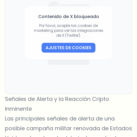
Contenido de X bloqueado
Por favor, acepte las cookies de
marketing para ver las integraciones
de X (Twitter).
AJUSTES DE COOKIES
Señales de Alerta y la Reacción Cripto
Inminente
Las principales señales de alerta de una
posible campaña militar renovada de Estados