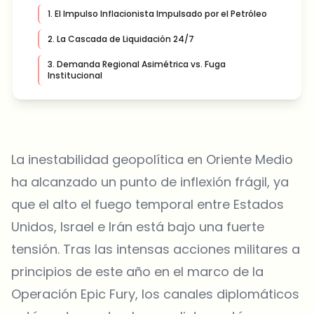
1. El Impulso Inflacionista Impulsado por el Petróleo
2. La Cascada de Liquidación 24/7
3. Demanda Regional Asimétrica vs. Fuga
Institucional
La inestabilidad geopolítica en Oriente Medio
ha alcanzado un punto de inflexión frágil, ya
que el alto el fuego temporal entre Estados
Unidos, Israel e Irán está bajo una fuerte
tensión. Tras las intensas acciones militares a
principios de este año en el marco de la
Operación Epic Fury, los canales diplomáticos