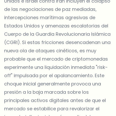
Unidos e Israel contra Irán incluyen el colapso
de las negociaciones de paz mediadas,
intercepciones marítimas agresivas de
Estados Unidos y amenazas escalatorias del
Cuerpo de la Guardia Revolucionaria Islámica
(CGRI). Si estas fricciones desencadenan una
nueva ola de ataques cinéticos, es muy
probable que el mercado de criptomonedas
experimente una liquidación inmediata "risk-
off" impulsada por el apalancamiento. Este
choque inicial generalmente provoca una
presión a la baja marcada sobre los
principales activos digitales antes de que el
mercado se estabilice para revalorizar el