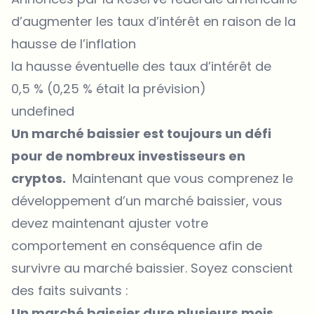
d’augmenter les taux d’intérêt en raison de la
hausse de l’inflation
la hausse éventuelle des taux d’intérêt de
0,5 % (0,25 % était la prévision)
undefined
Un marché baissier est toujours un défi
pour de nombreux investisseurs en
cryptos.
Maintenant que vous comprenez le
développement d’un marché baissier, vous
devez maintenant ajuster votre
comportement en conséquence afin de
survivre au marché baissier. Soyez conscient
des faits suivants :
Un marché baissier dure plusieurs mois