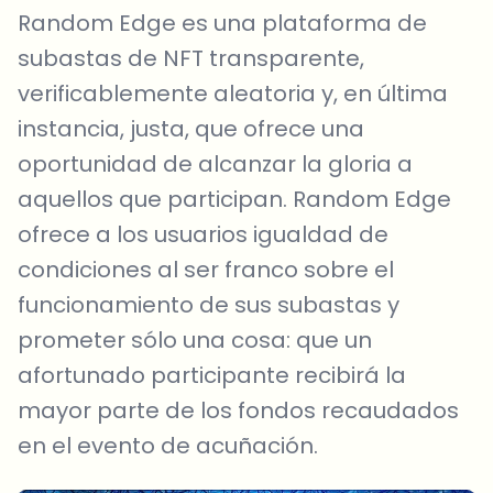
Random Edge es una plataforma de
subastas de NFT transparente,
verificablemente aleatoria y, en última
instancia, justa, que ofrece una
oportunidad de alcanzar la gloria a
aquellos que participan. Random Edge
ofrece a los usuarios igualdad de
condiciones al ser franco sobre el
funcionamiento de sus subastas y
prometer sólo una cosa: que un
afortunado participante recibirá la
mayor parte de los fondos recaudados
en el evento de acuñación.