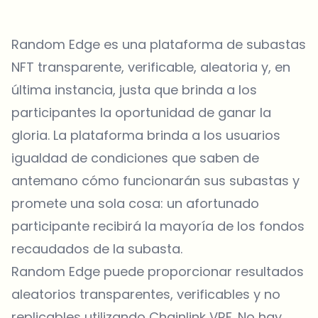
Random Edge es una plataforma de subastas
NFT transparente, verificable, aleatoria y, en
última instancia, justa que brinda a los
participantes la oportunidad de ganar la
gloria. La plataforma brinda a los usuarios
igualdad de condiciones que saben de
antemano cómo funcionarán sus subastas y
promete una sola cosa: un afortunado
participante recibirá la mayoría de los fondos
recaudados de la subasta.
Random Edge puede proporcionar resultados
aleatorios transparentes, verificables y no
replicables utilizando Chainlink VRF. No hay