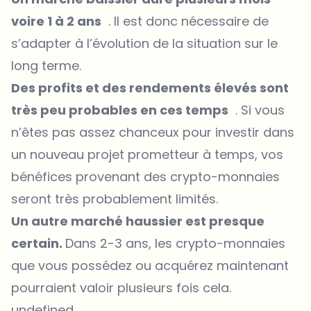
voire 1 à 2 ans
. Il est donc nécessaire de
s’adapter à l’évolution de la situation sur le
long terme.
Des profits et des rendements élevés sont
très peu probables en ces temps
. Si vous
n’êtes pas assez chanceux pour investir dans
un nouveau projet prometteur à temps, vos
bénéfices provenant des crypto-monnaies
seront très probablement limités.
Un autre marché haussier est presque
certain.
Dans 2-3 ans, les crypto-monnaies
que vous possédez ou acquérez maintenant
pourraient valoir plusieurs fois cela.
undefined