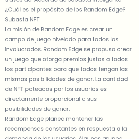
¿Cuál es el propósito de los Random Edge?
Subasta NFT
La misión de Random Edge es crear un
campo de juego nivelado para todos los
involucrados. Random Edge se propuso crear
un juego que otorga premios justos a todos
los participantes para que todos tengan las
mismas posibilidades de ganar. La cantidad
de NFT pateados por los usuarios es
directamente proporcional a sus
posibilidades de ganar.
Random Edge planea mantener las
recompensas constantes en respuesta a la
demanda de los usuarios. Algunos grupos