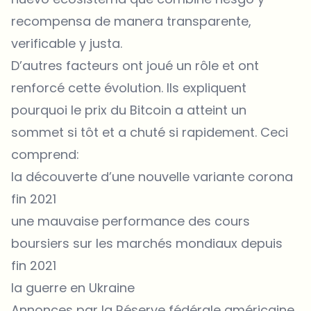
recompensa de manera transparente,
verificable y justa.
D’autres facteurs ont joué un rôle et ont
renforcé cette évolution. Ils expliquent
pourquoi le prix du Bitcoin a atteint un
sommet si tôt et a chuté si rapidement. Ceci
comprend:
la découverte d’une nouvelle variante corona
fin 2021
une mauvaise performance des cours
boursiers sur les marchés mondiaux depuis
fin 2021
la guerre en Ukraine
Annonces par la Réserve fédérale américaine