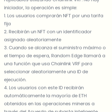
iniciador, la operación es simple:
1. Los usuarios comprarán NFT por una tarifa
fija
2. Recibirán un NFT con un identificador
asignado aleatoriamente
3. Cuando se alcanza el suministro máximo o
el tiempo de espera, Random Edge llamará a
una función que usa Chainlink VRF para
seleccionar aleatoriamente una ID de
ejecución.
4. Los usuarios con este ID recibirán
automáticamente la mayoría de ETH
obtenidos en las operaciones mineras a
través del Acuerdo de subasta inteligente