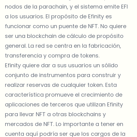
nodos de la parachain, y el sistema emite EFI
a los usuarios. El propósito de Efinity es
funcionar como un puente de NFT. No quiere
ser una blockchain de cálculo de propósito
general. La red se centra en la fabricación,
transferencia y compra de tokens.
Efinity quiere dar a sus usuarios un sólido
conjunto de instrumentos para construir y
realizar reservas de cualquier token. Esta
característica promueve el crecimiento de
aplicaciones de terceros que utilizan Efinity
para llevar NFT a otras blockchains y
mercados de NFT. Lo importante a tener en
cuenta aquí podría ser que los cargos de la