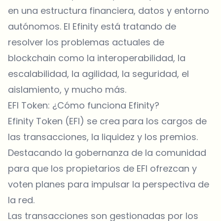
en una estructura financiera, datos y entorno
autónomos. El Efinity está tratando de
resolver los problemas actuales de
blockchain como la interoperabilidad, la
escalabilidad, la agilidad, la seguridad, el
aislamiento, y mucho más.
EFI Token: ¿Cómo funciona Efinity?
Efinity Token (EFI) se crea para los cargos de
las transacciones, la liquidez y los premios.
Destacando la gobernanza de la comunidad
para que los propietarios de EFI ofrezcan y
voten planes para impulsar la perspectiva de
la red.
Las transacciones son gestionadas por los