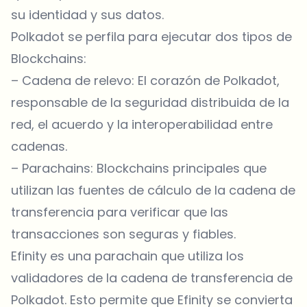
su identidad y sus datos.
Polkadot se perfila para ejecutar dos tipos de
Blockchains:
– Cadena de relevo: El corazón de Polkadot,
responsable de la seguridad distribuida de la
red, el acuerdo y la interoperabilidad entre
cadenas.
– Parachains: Blockchains principales que
utilizan las fuentes de cálculo de la cadena de
transferencia para verificar que las
transacciones son seguras y fiables.
Efinity es una parachain que utiliza los
validadores de la cadena de transferencia de
Polkadot. Esto permite que Efinity se convierta