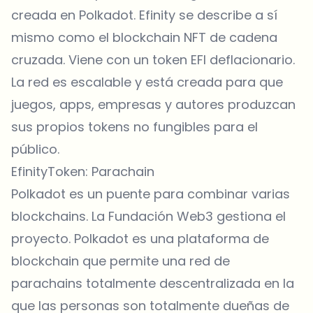
creada en Polkadot. Efinity se describe a sí
mismo como el blockchain NFT de cadena
cruzada. Viene con un token EFI deflacionario.
La red es escalable y está creada para que
juegos, apps, empresas y autores produzcan
sus propios tokens no fungibles para el
público.
EfinityToken: Parachain
Polkadot es un puente para combinar varias
blockchains. La Fundación Web3 gestiona el
proyecto. Polkadot es una plataforma de
blockchain que permite una red de
parachains totalmente descentralizada en la
que las personas son totalmente dueñas de