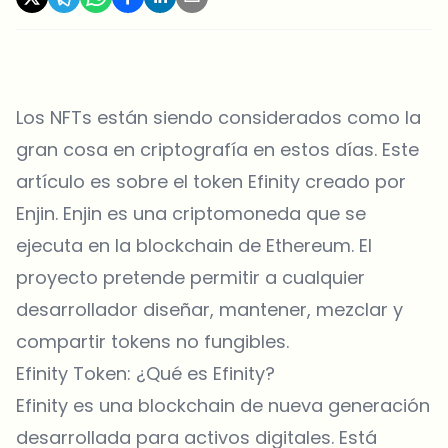
Los NFTs están siendo considerados como la
gran cosa en criptografía en estos días. Este
artículo es sobre el token Efinity creado por
Enjin. Enjin es una criptomoneda que se
ejecuta en la blockchain de Ethereum. El
proyecto pretende permitir a cualquier
desarrollador diseñar, mantener, mezclar y
compartir tokens no fungibles.
Efinity Token: ¿Qué es Efinity?
Efinity es una blockchain de nueva generación
desarrollada para activos digitales. Está