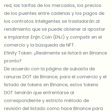
red, las tarifas de los mercados, los precios
de los puentes entre cadenas y los pagos de
los contratos inteligentes se trasladarán al
rendimiento que se puede obtener al apostar
e implantar Enjin Coin (ENJ) y competir en el
comercio y la búsqueda de NFT.
Efinity Token: ¿Realmente se listará en Binance
pronto?
De acuerdo con la página de subasta de
ranuras DOT de
Binance
, para el comercio y el
listado de tokens en Binance, estos tokens
DOT tendrán que enfrentarse al
correspondiente y estricto método de
revisión del listado como hace Binance para