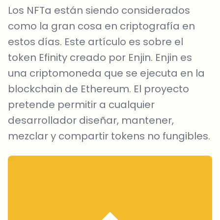
Los NFTa están siendo considerados
como la gran cosa en criptografía en
estos días. Este artículo es sobre el
token Efinity creado por Enjin. Enjin es
una criptomoneda que se ejecuta en la
blockchain de Ethereum. El proyecto
pretende permitir a cualquier
desarrollador diseñar, mantener,
mezclar y compartir tokens no fungibles.