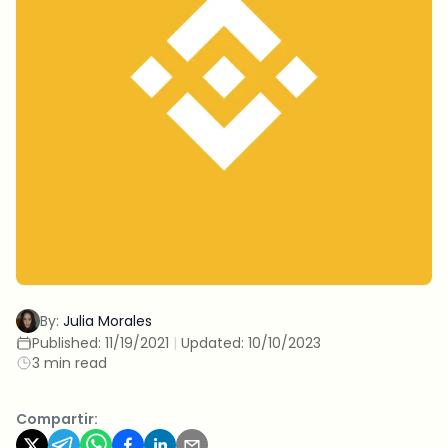
By:
Julia Morales
Published:
11/19/2021
|
Updated:
10/10/2023
3 min read
Compartir: