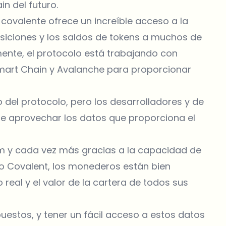
n del futuro.
 covalente ofrece un increíble acceso a la
posiciones y los saldos de tokens a muchos de
lmente, el protocolo está trabajando con
mart Chain y Avalanche para proporcionar
 del protocolo, pero los desarrolladores y de
de aprovechar los datos que proporciona el
m y cada vez más gracias a la capacidad de
mo Covalent, los monederos están bien
real y el valor de la cartera de todos sus
uestos, y tener un fácil acceso a estos datos