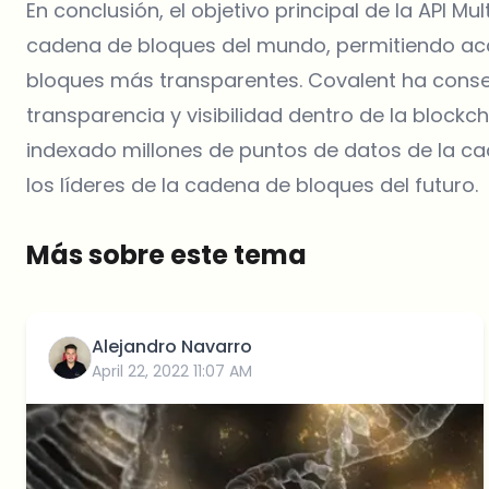
En conclusión, el objetivo principal de la API Mu
cadena de bloques del mundo, permitiendo acc
bloques más transparentes. Covalent ha conse
transparencia y visibilidad dentro de la blockch
indexado millones de puntos de datos de la ca
los líderes de la cadena de bloques del futuro.
Más sobre este tema
Alejandro Navarro
April 22, 2022 11:07 AM