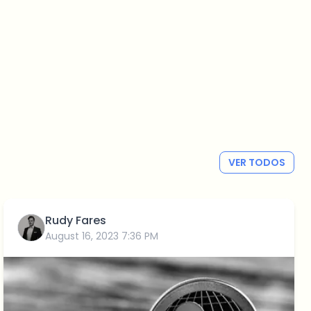
VER TODOS
Rudy Fares
August 16, 2023 7:36 PM