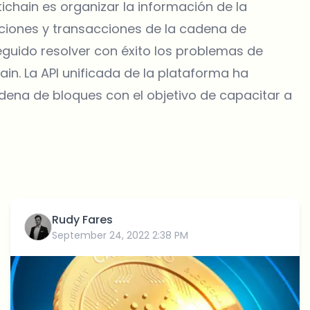
ltichain es organizar la información de la
iones y transacciones de la cadena de
guido resolver con éxito los problemas de
ain. La API unificada de la plataforma ha
dena de bloques con el objetivo de capacitar a
Rudy Fares
September 24, 2022 2:38 PM