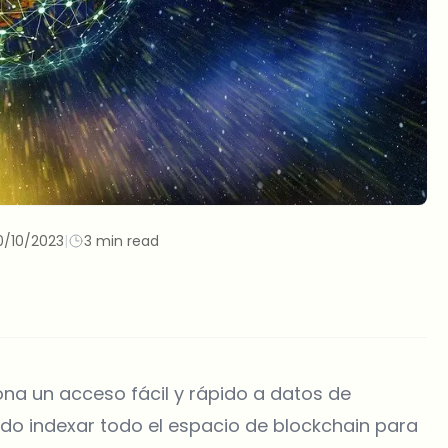
0/10/2023
|
3 min read
na un acceso fácil y rápido a datos de
ido indexar todo el espacio de blockchain para