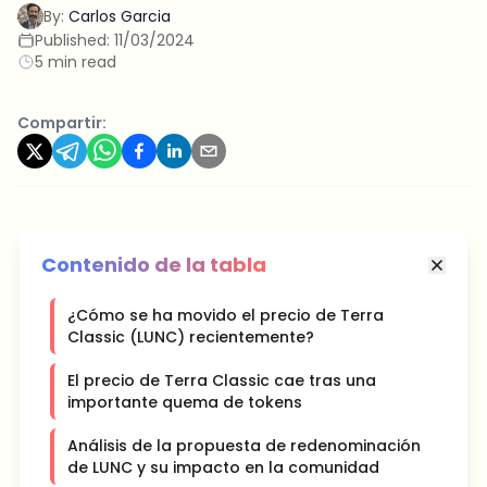
By:
Carlos Garcia
Published:
11/03/2024
5 min read
Compartir:
Contenido de la tabla
¿Cómo se ha movido el precio de Terra
Classic (LUNC) recientemente?
El precio de Terra Classic cae tras una
importante quema de tokens
Análisis de la propuesta de redenominación
de LUNC y su impacto en la comunidad