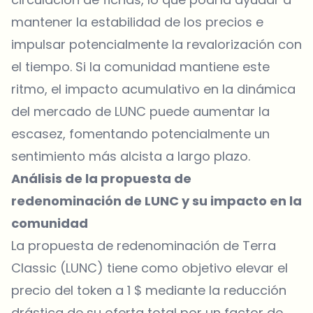
mantener la estabilidad de los precios e
impulsar potencialmente la revalorización con
el tiempo. Si la comunidad mantiene este
ritmo, el impacto acumulativo en la dinámica
del mercado de LUNC puede aumentar la
escasez, fomentando potencialmente un
sentimiento más alcista a largo plazo.
Análisis de la propuesta de
redenominación de LUNC y su impacto en la
comunidad
La propuesta de redenominación de Terra
Classic (LUNC) tiene como objetivo elevar el
precio del token a 1 $ mediante la reducción
drástica de su oferta total por un factor de