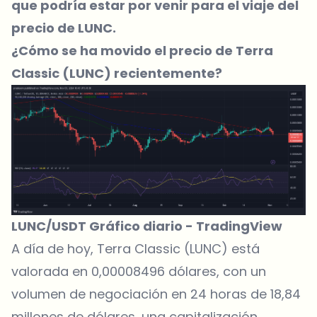
que podría estar por venir para el viaje del
precio de LUNC.
¿Cómo se ha movido el precio de Terra
Classic (LUNC) recientemente?
LUNC/USDT Gráfico diario -
TradingView
A día de hoy,
Terra Classic (LUNC) está
valorada en 0,00008496 dólares,
con un
volumen de negociación en 24 horas de 18,84
millones de dólares, una capitalización