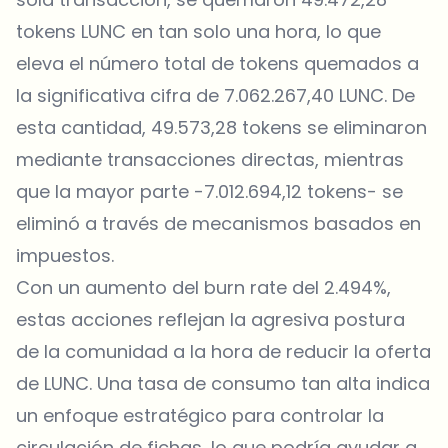
tokens LUNC en tan solo una hora, lo que
eleva el número total de tokens quemados a
la significativa cifra de 7.062.267,40 LUNC. De
esta cantidad, 49.573,28 tokens se eliminaron
mediante transacciones directas, mientras
que la mayor parte -7.012.694,12 tokens- se
eliminó a través de mecanismos basados en
impuestos.
Con un aumento del burn rate del 2.494%,
estas acciones reflejan la agresiva postura
de la comunidad a la hora de reducir la oferta
de LUNC. Una tasa de consumo tan alta indica
un enfoque estratégico para controlar la
circulación de fichas, lo que podría ayudar a