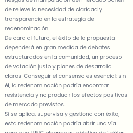
de relieve la necesidad de claridad y
transparencia en la estrategia de
redenominación.
De cara al futuro, el éxito de la propuesta
dependerá en gran medida de debates
estructurados en la comunidad, un proceso
de votación justo y planes de desarrollo
claros. Conseguir el consenso es esencial; sin
él, la redenominación podría encontrar
resistencia y no producir los efectos positivos
de mercado previstos.
Si se aplica, supervisa y gestiona con éxito,
esta redenominación podría abrir una vía
para que LUNC alcance su objetivo de 1 dólar.