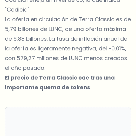
"Codicia".
La oferta en circulación de Terra Classic es de
5,79 billones de LUNC, de una oferta máxima
de 6,88 billones. La tasa de inflación anual de
la oferta es ligeramente negativa, del -0,01%,
con 579,27 millones de LUNC menos creados
el año pasado.
El precio de Terra Classic cae tras una
importante quema de tokens