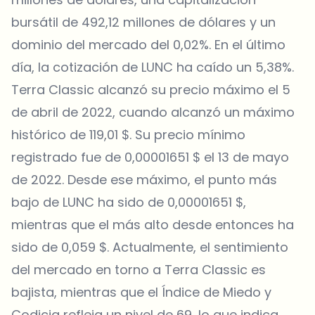
bursátil de 492,12 millones de dólares y un
dominio del mercado del 0,02%. En el último
día, la cotización de LUNC ha caído un 5,38%.
Terra Classic alcanzó su precio máximo el 5
de abril de 2022, cuando alcanzó un máximo
histórico de 119,01 $. Su precio mínimo
registrado fue de 0,00001651 $ el 13 de mayo
de 2022. Desde ese máximo, el punto más
bajo de LUNC ha sido de 0,00001651 $,
mientras que el más alto desde entonces ha
sido de 0,059 $. Actualmente, el sentimiento
del mercado en torno a Terra Classic es
bajista, mientras que el Índice de Miedo y
Codicia refleja un nivel de 69, lo que indica