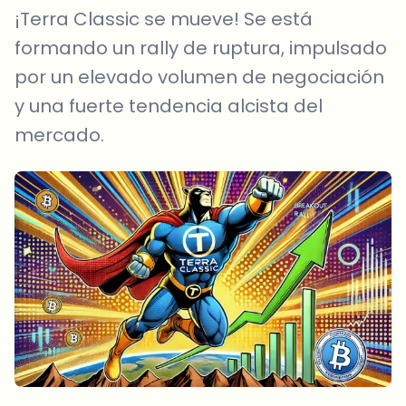
¡Terra Classic se mueve! Se está
formando un rally de ruptura, impulsado
por un elevado volumen de negociación
y una fuerte tendencia alcista del
mercado.