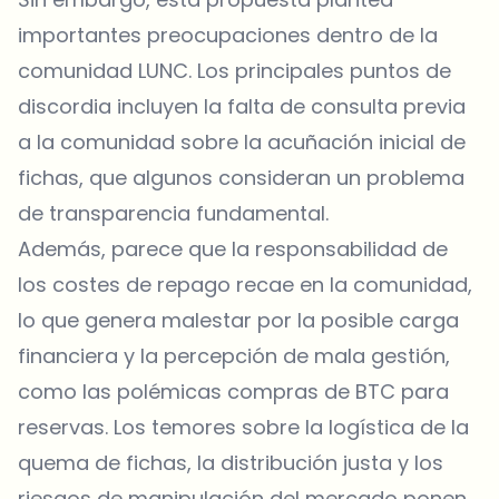
importantes preocupaciones dentro de la
comunidad LUNC. Los principales puntos de
discordia incluyen la falta de consulta previa
a la comunidad sobre la acuñación inicial de
fichas, que algunos consideran un problema
de transparencia fundamental.
Además, parece que la responsabilidad de
los costes de repago recae en la comunidad,
lo que genera malestar por la posible carga
financiera y la percepción de mala gestión,
como las polémicas compras de BTC para
reservas. Los temores sobre la logística de la
quema de fichas, la distribución justa y los
riesgos de manipulación del mercado ponen