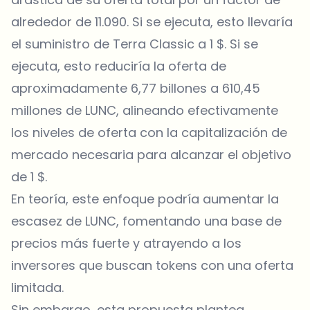
alrededor de 11.090. Si se ejecuta, esto llevaría
el suministro de Terra Classic a 1 $. Si se
ejecuta, esto reduciría la oferta de
aproximadamente 6,77 billones a 610,45
millones de LUNC, alineando efectivamente
los niveles de oferta con la capitalización de
mercado necesaria para alcanzar el objetivo
de 1 $.
En teoría, este enfoque podría aumentar la
escasez de LUNC, fomentando una base de
precios más fuerte y atrayendo a los
inversores que buscan tokens con una oferta
limitada.
Sin embargo, esta propuesta plantea