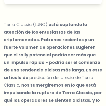
Terra Classic (LUNC)
está captando la
atención de los entusiastas de las
criptomonedas. Patrones recientes y un
fuerte volumen de operaciones sugieren
que el rally potencial podría ser más que
un impulso rápido - podría ser el comienzo
de una tendencia alcista más larga. En este
artículo de
predicción del precio de Terra
Classic
, nos sumergiremos en lo que está
impulsando la ruptura de Terra Classic, por
qué los operadores se sienten alcistas, y lo