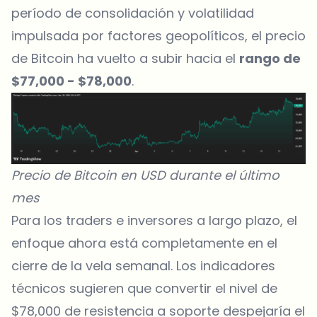
período de consolidación y volatilidad
impulsada por factores geopolíticos, el precio
de Bitcoin ha vuelto a subir hacia el
rango de
$77,000 - $78,000
.
Precio de Bitcoin en USD durante el último
mes
Para los traders e inversores a largo plazo, el
enfoque ahora está completamente en el
cierre de la vela semanal. Los indicadores
técnicos sugieren que convertir el nivel de
$78,000 de resistencia a soporte despejaría el