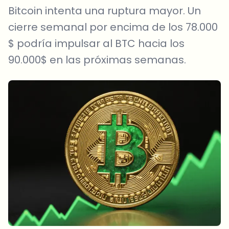
Bitcoin intenta una ruptura mayor. Un
cierre semanal por encima de los 78.000
$ podría impulsar al BTC hacia los
90.000$ en las próximas semanas.