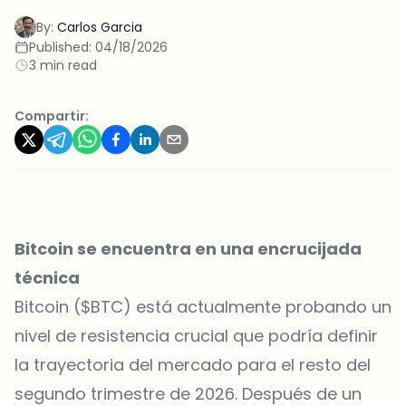
By:
Carlos Garcia
Published:
04/18/2026
3 min read
Compartir:
Bitcoin se encuentra en una encrucijada
técnica
Bitcoin ($BTC) está actualmente probando un
nivel de resistencia crucial que podría definir
la trayectoria del mercado para el resto del
segundo trimestre de 2026. Después de un