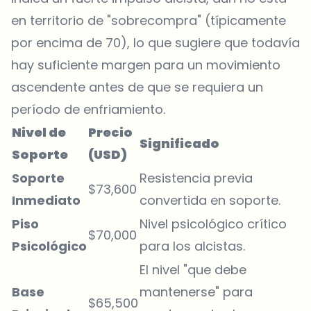
en territorio de "sobrecompra" (típicamente
por encima de 70), lo que sugiere que todavía
hay suficiente margen para un movimiento
ascendente antes de que se requiera un
período de enfriamiento.
Nivel de
Precio
Significado
Soporte
(USD)
Soporte
Resistencia previa
$73,600
Inmediato
convertida en soporte.
Piso
Nivel psicológico crítico
$70,000
Psicológico
para los alcistas.
El nivel "que debe
Base
mantenerse" para
$65,500