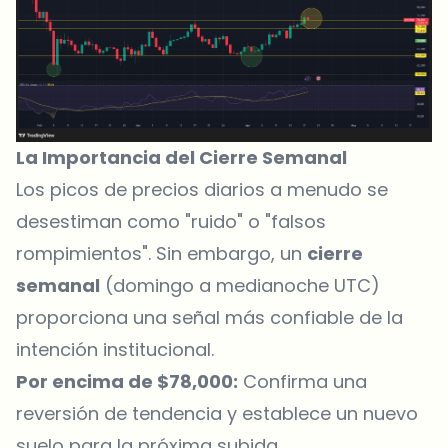
La Importancia del Cierre Semanal
Los picos de precios diarios a menudo se
desestiman como "ruido" o "falsos
rompimientos". Sin embargo, un
cierre
semanal
(domingo a medianoche UTC)
proporciona una señal más confiable de la
intención institucional.
Por encima de $78,000:
Confirma una
reversión de tendencia y establece un nuevo
suelo para la próxima subida.