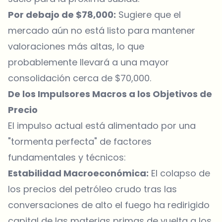
Por debajo de $78,000:
Sugiere que el
mercado aún no está listo para mantener
valoraciones más altas, lo que
probablemente llevará a una mayor
consolidación cerca de $70,000.
De los Impulsores Macros a los Objetivos de
Precio
El impulso actual está alimentado por una
"tormenta perfecta" de factores
fundamentales y técnicos:
Estabilidad Macroeconómica:
El colapso de
los precios del petróleo crudo tras las
conversaciones de alto el fuego ha redirigido
capital de las materias primas de vuelta a los