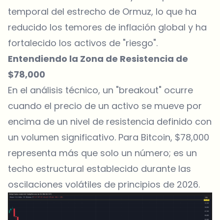
temporal del estrecho de Ormuz, lo que ha
reducido los temores de inflación global y ha
fortalecido los activos de "riesgo".
Entendiendo la Zona de Resistencia de
$78,000
En el análisis técnico, un "breakout" ocurre
cuando el precio de un activo se mueve por
encima de un nivel de resistencia definido con
un volumen significativo. Para Bitcoin, $78,000
representa más que solo un número; es un
techo estructural establecido durante las
oscilaciones volátiles de principios de 2026.