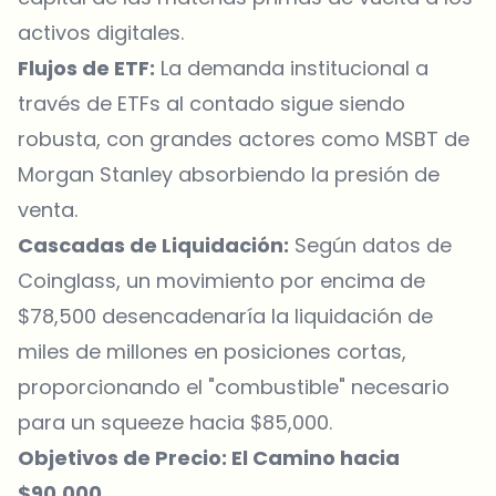
activos digitales.
Flujos de ETF:
La demanda institucional a
través de ETFs al contado sigue siendo
robusta, con grandes actores como MSBT de
Morgan Stanley absorbiendo la presión de
venta.
Cascadas de Liquidación:
Según datos de
Coinglass
, un movimiento por encima de
$78,500 desencadenaría la liquidación de
miles de millones en posiciones cortas,
proporcionando el "combustible" necesario
para un squeeze hacia $85,000.
Objetivos de Precio: El Camino hacia
$90,000