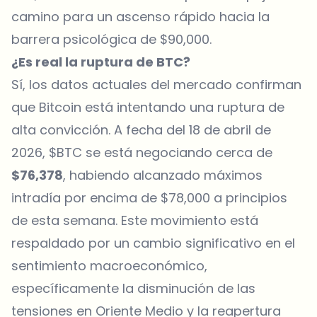
camino para un ascenso rápido hacia la
barrera psicológica de $90,000.
¿Es real la ruptura de BTC?
Sí, los datos actuales del mercado confirman
que Bitcoin está intentando una ruptura de
alta convicción. A fecha del 18 de abril de
2026, $BTC se está negociando cerca de
$76,378
, habiendo alcanzado máximos
intradía por encima de $78,000 a principios
de esta semana. Este movimiento está
respaldado por un cambio significativo en el
sentimiento macroeconómico,
específicamente la disminución de las
tensiones en Oriente Medio y la reapertura