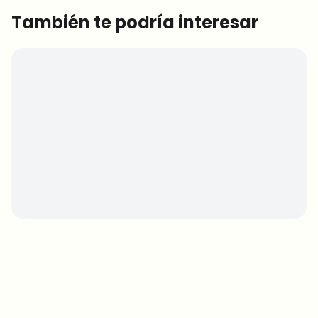
También te podría interesar