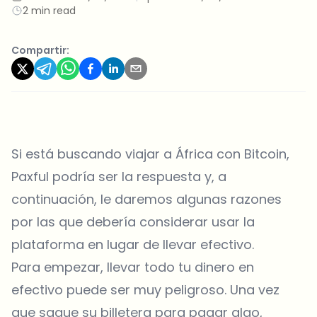
2 min read
Compartir:
Si está buscando viajar a África con Bitcoin,
Paxful podría ser la respuesta y, a
continuación, le daremos algunas razones
por las que debería considerar usar la
plataforma en lugar de llevar efectivo.
Para empezar, llevar todo tu dinero en
efectivo puede ser muy peligroso. Una vez
que saque su billetera para pagar algo,