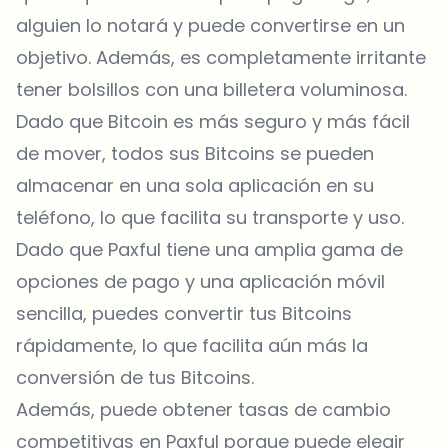
alguien lo notará y puede convertirse en un
objetivo. Además, es completamente irritante
tener bolsillos con una billetera voluminosa.
Dado que Bitcoin es más seguro y más fácil
de mover, todos sus Bitcoins se pueden
almacenar en una sola aplicación en su
teléfono, lo que facilita su transporte y uso.
Dado que Paxful tiene una amplia gama de
opciones de pago y una aplicación móvil
sencilla, puedes convertir tus Bitcoins
rápidamente, lo que facilita aún más la
conversión de tus Bitcoins.
Además, puede obtener tasas de cambio
competitivas en Paxful porque puede elegir