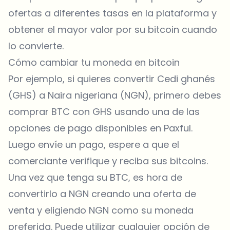
ofertas a diferentes tasas en la plataforma y
obtener el mayor valor por su bitcoin cuando
lo convierte.
Cómo cambiar tu moneda en bitcoin
Por ejemplo, si quieres convertir Cedi ghanés
(GHS) a Naira nigeriana (NGN), primero debes
comprar BTC
con GHS usando una de las
opciones de pago disponibles en Paxful.
Luego envíe un pago, espere a que el
comerciante verifique y reciba sus bitcoins.
Una vez que tenga su BTC, es hora de
convertirlo a NGN creando una oferta de
venta y eligiendo NGN como su moneda
preferida. Puede utilizar cualquier opción de