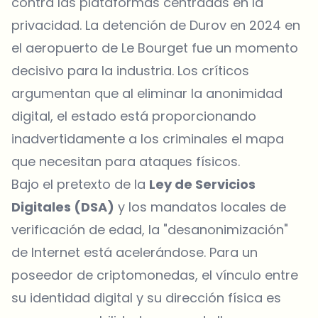
contra las plataformas centradas en la
privacidad. La detención de Durov en 2024 en
el aeropuerto de Le Bourget fue un momento
decisivo para la industria. Los críticos
argumentan que al eliminar la anonimidad
digital, el estado está proporcionando
inadvertidamente a los criminales el mapa
que necesitan para ataques físicos.
Bajo el pretexto de la
Ley de Servicios
Digitales (DSA)
y los mandatos locales de
verificación de edad, la "desanonimización"
de Internet está acelerándose. Para un
poseedor de criptomonedas, el vínculo entre
su identidad digital y su dirección física es