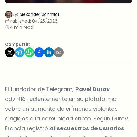
By:
Alexander Schmidt
Published:
04/25/2026
4 min read
Compartir:
El fundador de Telegram,
Pavel Durov
,
advirtió recientemente en su plataforma
sobre un aumento de crímenes violentos
dirigidos a la comunidad cripto. Según Durov,
Francia registró
41 secuestros de usuarios