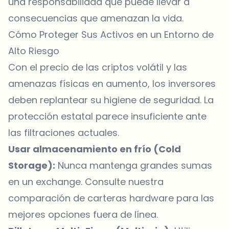
una responsabilidad que puede llevar a
consecuencias que amenazan la vida.
Cómo Proteger Sus Activos en un Entorno de
Alto Riesgo
Con el
precio de las criptos
volátil y las
amenazas físicas en aumento, los inversores
deben replantear su higiene de seguridad. La
protección estatal parece insuficiente ante
las filtraciones actuales.
Usar almacenamiento en frío (Cold
Storage):
Nunca mantenga grandes sumas
en un exchange. Consulte nuestra
comparación de carteras hardware
para las
mejores opciones fuera de línea.