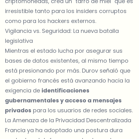
criptomonedas, crea un "tarro de miel" que es
irresistible tanto para los insiders corruptos
como para los hackers externos.
Vigilancia vs. Seguridad: La nueva batalla
legislativa
Mientras el estado lucha por asegurar sus
bases de datos existentes, al mismo tiempo
está presionando por más. Durov señaló que
el gobierno francés está avanzando hacia la
exigencia de
identificaciones
gubernamentales y acceso a mensajes
privados
para los usuarios de redes sociales.
La Amenaza de la Privacidad Descentralizada
Francia ya ha adoptado una postura dura