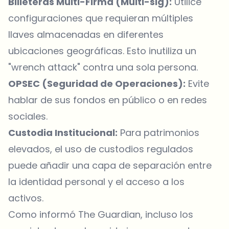
Billeteras Multi-Firma (Multi-sig):
Utilice
configuraciones que requieran múltiples
llaves almacenadas en diferentes
ubicaciones geográficas. Esto inutiliza un
"wrench attack" contra una sola persona.
OPSEC (Seguridad de Operaciones):
Evite
hablar de sus fondos en público o en redes
sociales.
Custodia Institucional:
Para patrimonios
elevados, el uso de custodios regulados
puede añadir una capa de separación entre
la identidad personal y el acceso a los
activos.
Como informó
The Guardian
, incluso los