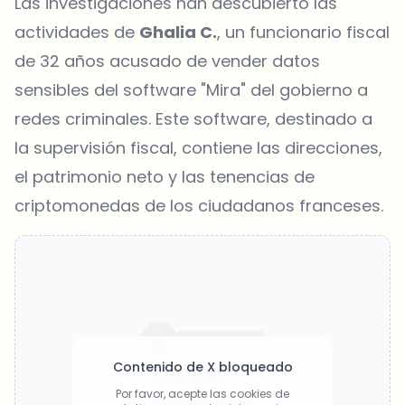
Las investigaciones han descubierto las
actividades de
Ghalia C.
, un funcionario fiscal
de 32 años acusado de vender datos
sensibles del software "Mira" del gobierno a
redes criminales. Este software, destinado a
la supervisión fiscal, contiene las direcciones,
el patrimonio neto y las tenencias de
criptomonedas de los ciudadanos franceses.
Contenido de X bloqueado
Por favor, acepte las cookies de