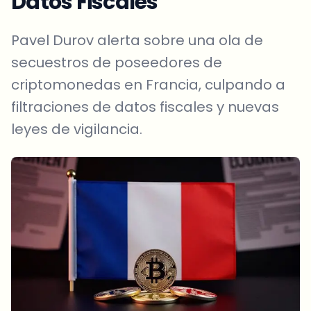
Datos Fiscales
Pavel Durov alerta sobre una ola de
secuestros de poseedores de
criptomonedas en Francia, culpando a
filtraciones de datos fiscales y nuevas
leyes de vigilancia.