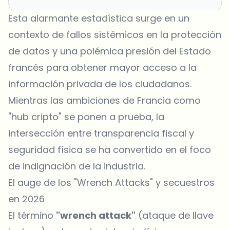
Esta alarmante estadística surge en un
contexto de fallos sistémicos en la protección
de datos y una polémica presión del Estado
francés para obtener mayor acceso a la
información privada de los ciudadanos.
Mientras las ambiciones de Francia como
"hub cripto" se ponen a prueba, la
intersección entre transparencia fiscal y
seguridad física se ha convertido en el foco
de indignación de la industria.
El auge de los "Wrench Attacks" y secuestros
en 2026
El término
"wrench attack"
(ataque de llave