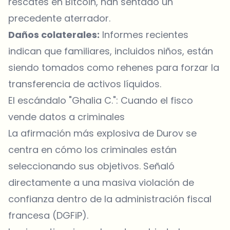
rescates en Bitcoin, han sentado un
precedente aterrador.
Daños colaterales:
Informes recientes
indican que familiares, incluidos niños, están
siendo tomados como rehenes para forzar la
transferencia de activos líquidos.
El escándalo "Ghalia C.": Cuando el fisco
vende datos a criminales
La afirmación más explosiva de Durov se
centra en cómo los criminales están
seleccionando sus objetivos. Señaló
directamente a una masiva violación de
confianza dentro de la administración fiscal
francesa (DGFiP).