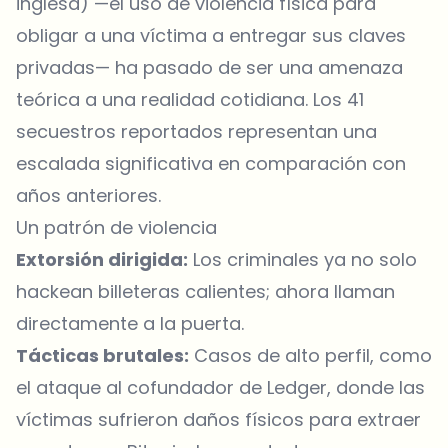
inglesa) —el uso de violencia física para
obligar a una víctima a entregar sus claves
privadas— ha pasado de ser una amenaza
teórica a una realidad cotidiana. Los 41
secuestros reportados representan una
escalada significativa en comparación con
años anteriores.
Un patrón de violencia
Extorsión dirigida:
Los criminales ya no solo
hackean billeteras calientes; ahora llaman
directamente a la puerta.
Tácticas brutales:
Casos de alto perfil, como
el ataque al cofundador de Ledger, donde las
víctimas sufrieron daños físicos para extraer