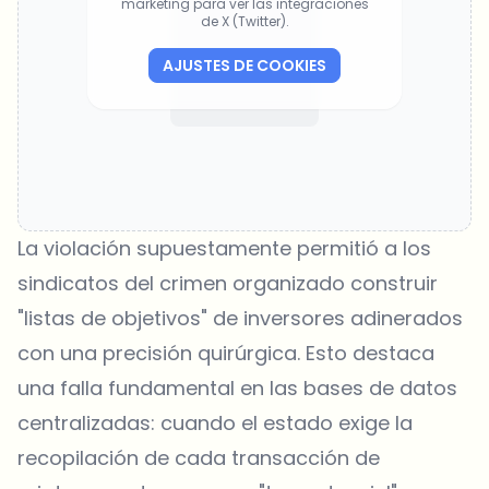
marketing para ver las integraciones
de X (Twitter).
AJUSTES DE COOKIES
La violación supuestamente permitió a los
sindicatos del crimen organizado construir
"listas de objetivos" de inversores adinerados
con una precisión quirúrgica. Esto destaca
una falla fundamental en las bases de datos
centralizadas: cuando el estado exige la
recopilación de cada transacción de