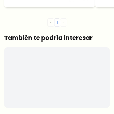
<
1
>
También te podría interesar