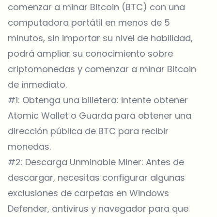
comenzar a minar Bitcoin (BTC) con una
computadora portátil en menos de 5
minutos, sin importar su nivel de habilidad,
podrá ampliar su conocimiento sobre
criptomonedas y comenzar a minar Bitcoin
de inmediato.
#1: Obtenga una billetera: intente obtener
Atomic Wallet o Guarda para obtener una
dirección pública de BTC para recibir
monedas.
#2: Descarga Unminable Miner: Antes de
descargar, necesitas configurar algunas
exclusiones de carpetas en Windows
Defender, antivirus y navegador para que