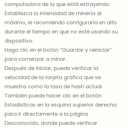
computadora de la que está extrayendo.
Establezca la intensidad de minería al
máximo, le recomiendo configurarla en alto
durante el tiempo en que no esté usando su
dispositivo.
Haga clic en el botón “Guardar y reiniciar”
para comenzar a minar.
Después de iniciar, puede verificar la
velocidad de la tarjeta gráfica que se
muestra como la tasa de hash actual.
También puede hacer clic en el botón
Estadísticas en la esquina superior derecha
para ir directamente a la página
Desconocido, donde puede verificar