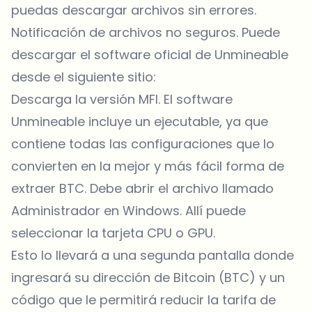
puedas descargar archivos sin errores.
Notificación de archivos no seguros. Puede
descargar el software oficial de Unmineable
desde el siguiente sitio:
Descarga la versión MFI. El software
Unmineable incluye un ejecutable, ya que
contiene todas las configuraciones que lo
convierten en la mejor y más fácil forma de
extraer BTC. Debe abrir el archivo llamado
Administrador en Windows. Allí puede
seleccionar la tarjeta CPU o GPU.
Esto lo llevará a una segunda pantalla donde
ingresará su dirección de Bitcoin (BTC) y un
código que le permitirá reducir la tarifa de