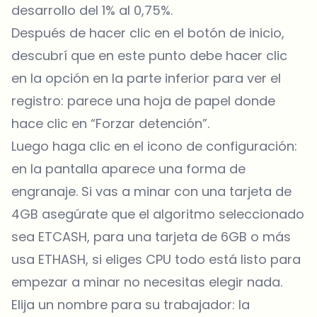
desarrollo del 1% al 0,75%.
Después de hacer clic en el botón de inicio,
descubrí que en este punto debe hacer clic
en la opción en la parte inferior para ver el
registro: parece una hoja de papel donde
hace clic en “Forzar detención”.
Luego haga clic en el icono de configuración:
en la pantalla aparece una forma de
engranaje. Si vas a minar con una tarjeta de
4GB asegúrate que el algoritmo seleccionado
sea ETCASH, para una tarjeta de 6GB o más
usa ETHASH, si eliges CPU todo está listo para
empezar a minar no necesitas elegir nada.
Elija un nombre para su trabajador: la