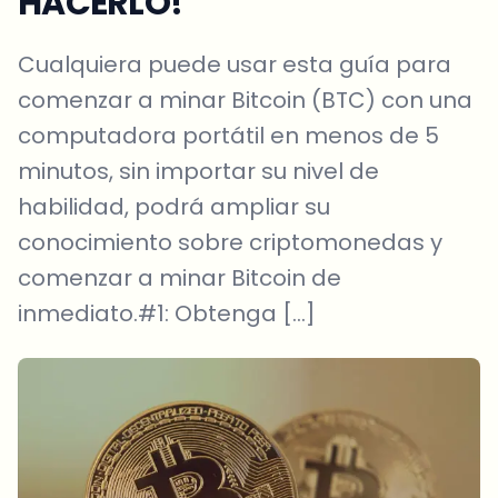
HACERLO!
Cualquiera puede usar esta guía para
comenzar a minar Bitcoin (BTC) con una
computadora portátil en menos de 5
minutos, sin importar su nivel de
habilidad, podrá ampliar su
conocimiento sobre criptomonedas y
comenzar a minar Bitcoin de
inmediato.#1: Obtenga […]