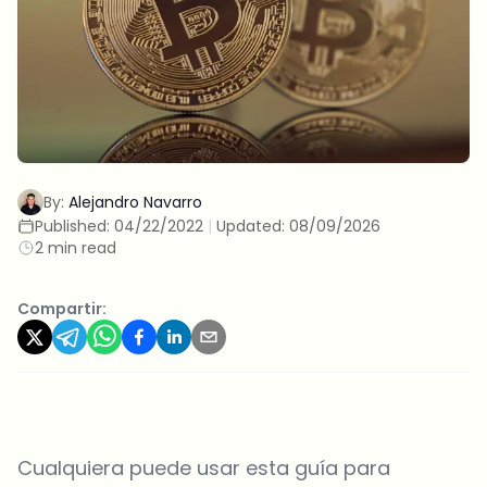
By:
Alejandro Navarro
Published:
04/22/2022
|
Updated:
08/09/2026
2 min read
Compartir:
Cualquiera puede usar esta guía para